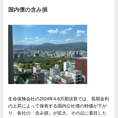
国内債の含み損
生命保険会社の2024年4-6月期決算では、長期金利
の上昇によって保有する国内公社債の時価が下が
り、各社の「含み損」が拡大。その点に着目した