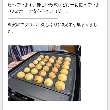
述べています。難しい数式などは一切使っていま
せんので、ご安心下さい（笑）。
————————————
※実家でタコパ！久しぶりに3兄弟が集まりまし
た。