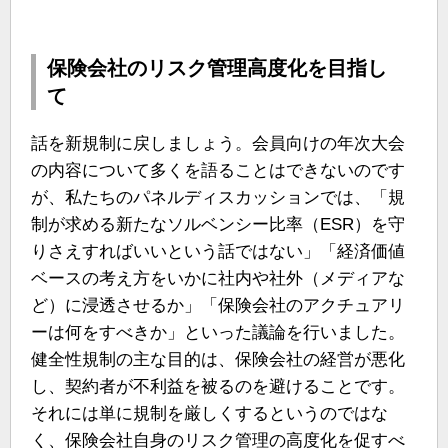
保険会社のリスク管理高度化を目指し
て
話を新規制に戻しましょう。会員向けの年次大会
の内容について多くを語ることはできないのです
が、私たちのパネルディスカッションでは、「規
制が求める新たなソルベンシー比率（ESR）を守
りさえすればいいという話ではない」「経済価値
ベースの考え方をいかに社内や社外（メディアな
ど）に浸透させるか」「保険会社のアクチュアリ
ーは何をすべきか」といった議論を行いました。
健全性規制の主な目的は、保険会社の経営が悪化
し、契約者が不利益を被るのを避けることです。
それには単に規制を厳しくするというのではな
く、保険会社自身のリスク管理の高度化を促すべ