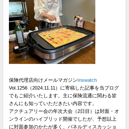
保険代理店向けメールマガジン
Inswatch
Vol.1256（2024.11.11）に寄稿した記事を当ブログ
でもご紹介いたします。主に保険流通に関わる皆
さんにも知っていただきたい内容です。
アクチュアリー会の年次大会（2日目）は対面・オ
ンラインのハイブリッド開催でしたが、予想以上
に対面参加のかたが多く、パネルディスカッショ