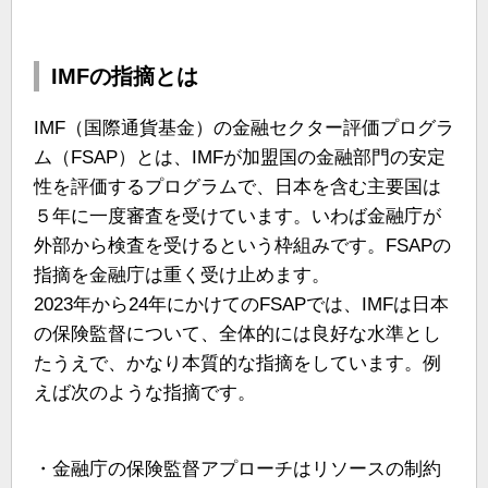
IMFの指摘とは
IMF（国際通貨基金）の金融セクター評価プログラ
ム（FSAP）とは、IMFが加盟国の金融部門の安定
性を評価するプログラムで、日本を含む主要国は
５年に一度審査を受けています。いわば金融庁が
外部から検査を受けるという枠組みです。FSAPの
指摘を金融庁は重く受け止めます。
2023年から24年にかけてのFSAPでは、IMFは日本
の保険監督について、全体的には良好な水準とし
たうえで、かなり本質的な指摘をしています。例
えば次のような指摘です。
・金融庁の保険監督アプローチはリソースの制約