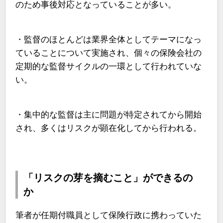
のため事後対応となっていることが多い。
・監督のほとんどは業界全体としてテーマになっ
ていることについて実施され、個々の保険会社の
定期的な監督サイクルの一環として行われていな
い。
・集中的な監督は主に問題が特定されてから開始
され、多くはリスクが顕在化してから行われる。
「リスクの芽を摘むこと」ができるの
か
筆者が任期付職員として保険行政に携わっていた