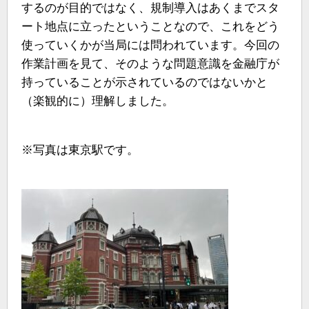
するのが目的ではなく、規制導入はあくまでスタ
ート地点に立ったということなので、これをどう
使っていくかが当局には問われています。今回の
作業計画を見て、そのような問題意識を金融庁が
持っていることが示されているのではないかと
（楽観的に）理解しました。
※写真は東京駅です。