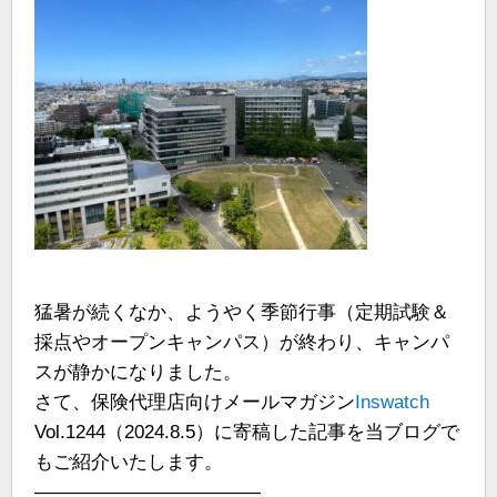
猛暑が続くなか、ようやく季節行事（定期試験＆
採点やオープンキャンパス）が終わり、キャンパ
スが静かになりました。
さて、保険代理店向けメールマガジン
Inswatch
Vol.1244（2024.8.5）に寄稿した記事を当ブログで
もご紹介いたします。
————————————