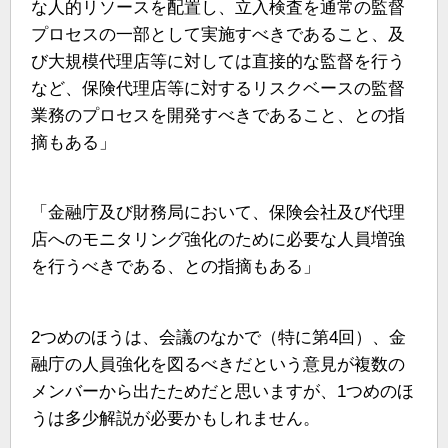
な人的リソースを配置し、立入検査を通常の監督
プロセスの一部として実施すべきであること、及
び大規模代理店等に対しては直接的な監督を行う
など、保険代理店等に対するリスクベースの監督
業務のプロセスを開発すべきであること、との指
摘もある」
「金融庁及び財務局において、保険会社及び代理
店へのモニタリング強化のために必要な人員増強
を行うべきである、との指摘もある」
2つめのほうは、会議のなかで（特に第4回）、金
融庁の人員強化を図るべきだという意見が複数の
メンバーから出たためだと思いますが、1つめのほ
うは多少解説が必要かもしれません。