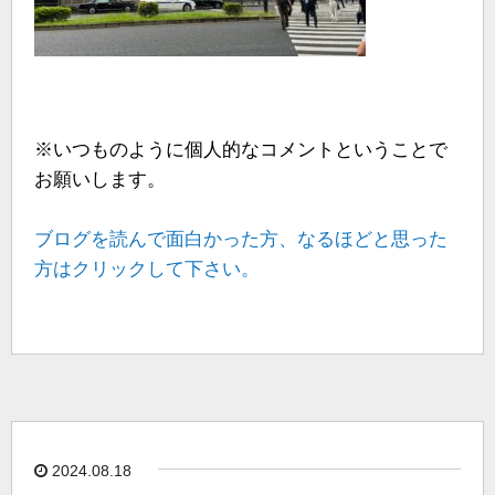
※いつものように個人的なコメントということで
お願いします。
ブログを読んで面白かった方、なるほどと思った
方はクリックして下さい。
2024.08.18