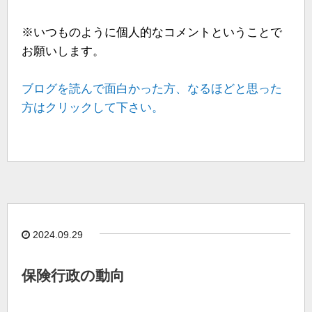
※いつものように個人的なコメントということで
お願いします。
ブログを読んで面白かった方、なるほどと思った
方はクリックして下さい。
2024.09.29
保険行政の動向