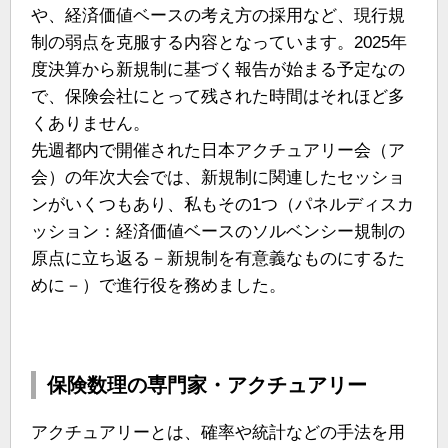
や、経済価値ベースの考え方の採用など、現行規
制の弱点を克服する内容となっています。2025年
度決算から新規制に基づく報告が始まる予定なの
で、保険会社にとって残された時間はそれほど多
くありません。
先週都内で開催された日本アクチュアリー会（ア
会）の年次大会では、新規制に関連したセッショ
ンがいくつもあり、私もその1つ（パネルディスカ
ッション：経済価値ベースのソルベンシー規制の
原点に立ち返る－新規制を有意義なものにするた
めに－）で進行役を務めました。
保険数理の専門家・アクチュアリー
アクチュアリーとは、確率や統計などの手法を用