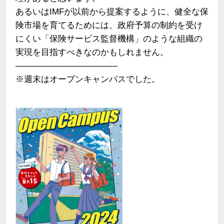
あるいはIMFが以前から提案するように、健全な保
険市場を育てるためには、政府予算の制約を受け
にくい「保険サービス監督機構」のような組織の
実現を目指すべきなのかもしれません。
————————————
※週末はオープンキャンパスでした。