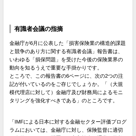
有識者会議の指摘
金融庁が6月に公表した「損害保険業の構造的課題
と競争のあり方に関する有識者会議」報告書は、
いわゆる「損保問題」を受けた今後の保険業界の
動向を知るうえで重要な手掛かりです。
ところで、この報告書の6ページに、次の2つの注
記が付いているのをご存じでしょうか。「（大規
模代理店に対して）金融庁及び財務局によるモニ
タリングを強化すべきである」のところです。
「IMFによる日本に対する金融セクター評価プログ
ラムにおいては、金融庁に対し、保険監督に適切