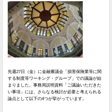
先週27日（金）に金融審議会「損害保険業等に関
する制度等ワーキング・グループ」での議論が始
まりました。事務局説明資料「ご議論いただきた
い事項」には、さらなる検討が必要と考えられる
論点として以下の4つが挙がっています。