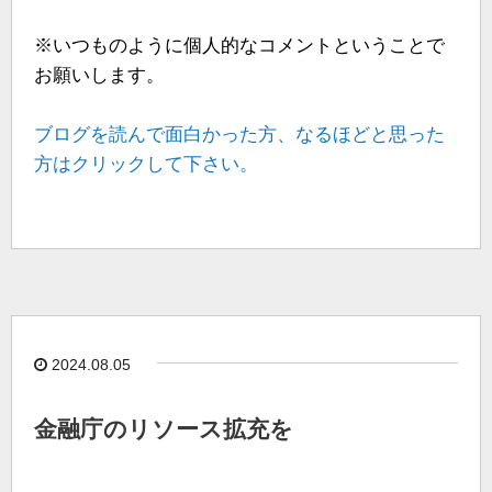
※いつものように個人的なコメントということで
お願いします。
ブログを読んで面白かった方、なるほどと思った
方はクリックして下さい。
2024.08.05
金融庁のリソース拡充を