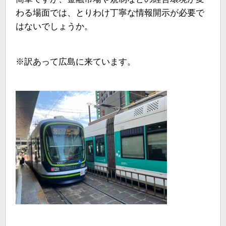
わる場面では、とりわけ丁寧な情報開示が必要で
はないでしょうか。
※訳あって広島に来ています。