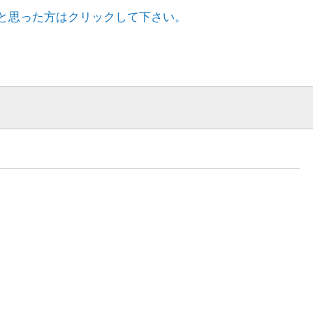
と思った方はクリックして下さい。