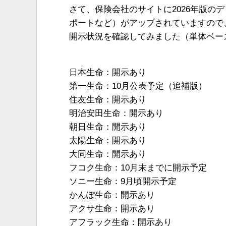
さて、保険会社のサイトに2026年版の
ポートなど）がアップされていますので
開示状況を確認してみました（単体ベー
日本生命：開示あり
第一生命：10月公表予定（追補版）
住友生命：開示あり
明治安田生命：開示あり
朝日生命：開示あり
太陽生命：開示あり
大同生命：開示あり
フコク生命：10月末までに開示予定
ソニー生命：9月頃開示予定
かんぽ生命：開示あり
アクサ生命：開示あり
アフラック生命：開示あり