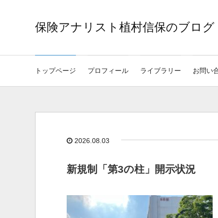
保険アナリスト植村信保のブログ
トップページ
プロフィール
ライブラリー
お問い
2026.08.03
新規制「第3の柱」開示状況