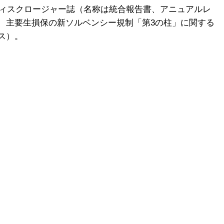
ディスクロージャー誌（名称は統合報告書、アニュアルレ
、主要生損保の新ソルベンシー規制「第3の柱」に関する
ス）。