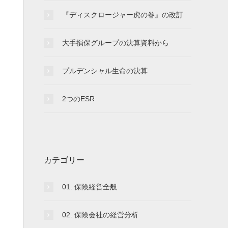
『ディスクロージャー虎の巻』の改訂
大手損保グループの決算資料から
プルデンシャル生命の決算
2つのESR
カテゴリー
01. 保険経営全般
02. 保険会社の経営分析