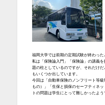
福岡大学では前期の定期試験が終わった
私は「保険論入門」「保険論」の講義を
題の柱としているのですが、それだけだ
もいくつか出しています。
今回は「自動車保険のノンフリート等級
もの）」「生保と損保のセーフティネッ
トの問題は学生にとって難しかったよう