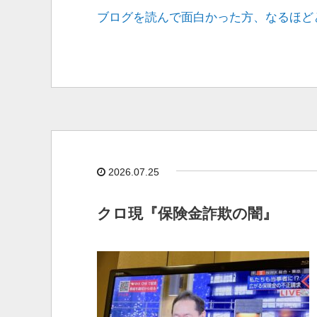
ブログを読んで面白かった方、なるほど
2026.07.25
クロ現『保険金詐欺の闇』