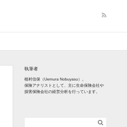
執筆者
植村信保（Uemura Nobuyasu）。
保険アナリストとして、主に生命保険会社や
損害保険会社の経営分析を行っています。
