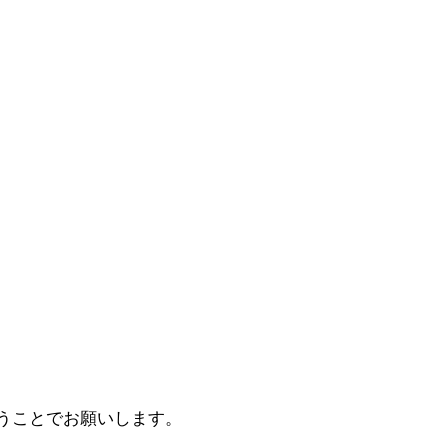
うことでお願いします。