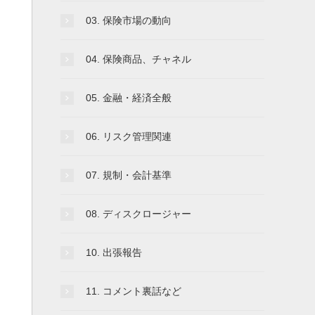
03. 保険市場の動向
04. 保険商品、チャネル
05. 金融・経済全般
06. リスク管理関連
07. 規制・会計基準
08. ディスクロージャー
10. 出張報告
11. コメント裏話など