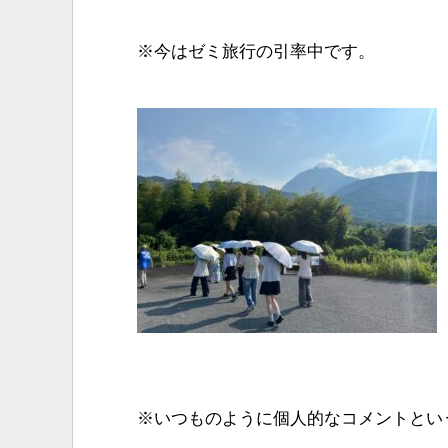
※今はゼミ旅行の引率中です。
※いつものように個人的なコメントとい