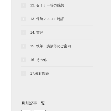
12. セミナー等の感想
13. 保険マスコミ時評
14. 書評
15. 執筆・講演等のご案内
16. その他
17.教育関連
月別記事一覧