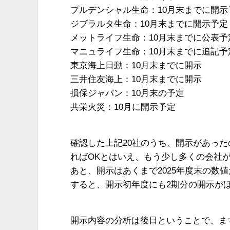
プルデンシャル生命：10月末までに開示
ジブラルタ生命：10月末までに開示予定
メットライフ生命：10月末までに公表予
マニュライフ生命：10月末までに追記予
東京海上日動：10月末までに開示
三井住友海上：10月末までに開示
損保ジャパン：10月末の予定
共栄火災：10月に開示予定
確認した上記20社のうち、開示があった
ればOKとはいえ、もう少し多くの会社
あと、開示はあくまで2025年度末の数
すると、開示初年度にも2期分の開示が
開示内容の分析は後日ということで、ま