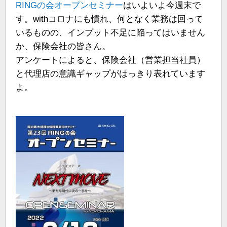
RINGの会オープンセミナー
はいよいよ今週末で
す。withコロナにも慣れ、何となく業務は回って
いるものの、インプット不足に陥ってはいません
か、保険会社の皆さん。
アンケートによると、保険会社（営業担当社員）
と代理店の意識ギャップがはっきり表れています
よ。