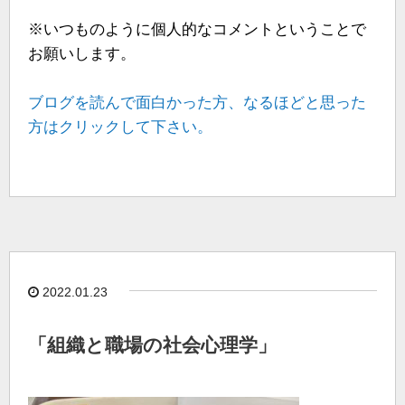
※いつものように個人的なコメントということで
お願いします。
ブログを読んで面白かった方、なるほどと思った
方はクリックして下さい。
2022.01.23
「組織と職場の社会心理学」