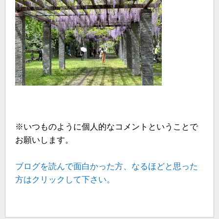
※いつものように個人的なコメントということで
お願いします。
ブログを読んで面白かった方、なるほどと思った
方はクリックして下さい。