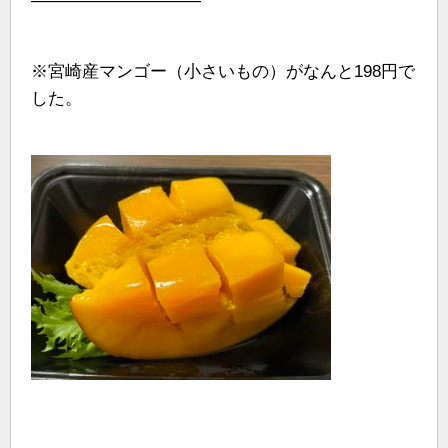
——————————
※宮崎産マンゴー（小さいもの）がなんと198円で
した。