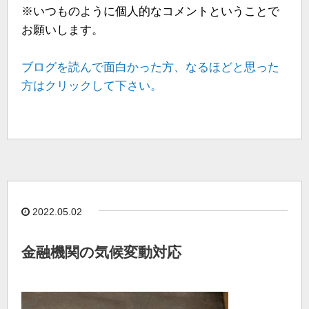
※いつものように個人的なコメントということで
お願いします。
ブログを読んで面白かった方、なるほどと思った
方はクリックして下さい。
2022.05.02
金融機関の気候変動対応