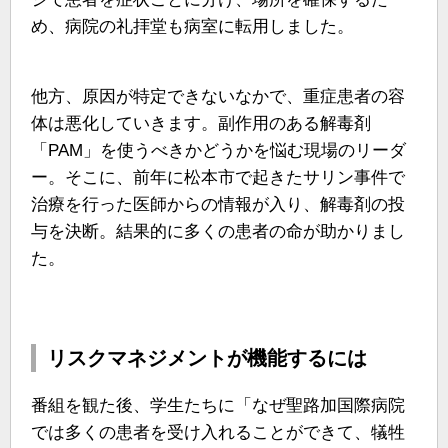
め、病院の礼拝堂も病室に転用しました。
他方、原因が特定できないなかで、重症患者の容
体は悪化していきます。副作用のある解毒剤
「PAM」を使うべきかどうかを悩む現場のリーダ
ー。そこに、前年に松本市で起きたサリン事件で
治療を行った医師からの情報が入り、解毒剤の投
与を決断。結果的に多くの患者の命が助かりまし
た。
リスクマネジメントが機能するには
番組を観た後、学生たちに「なぜ聖路加国際病院
では多くの患者を受け入れることができて、犠牲