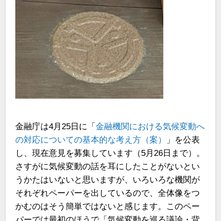
金融庁は4月25日に「
金融機関における気候変動へ
の対応についての基本的な考え方（案）
」を公表
し、現在意見を募集しています（5月26日まで）。
さすがに気候変動の話を耳にしたことがないとい
うかたはいないと思いますが、いろいろな機関が
それぞれペーパーを出しているので、全体像をつ
かむのはそう簡単ではないと感じます。このペー
パーでは最初のほうで「気候変動を巡る議論・背