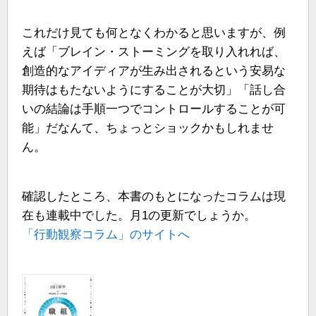
これだけ見ても何となくわかると思いますが、例
えば「ブレイン・ストーミングを取り入れれば、
創造的なアイディアが生み出されるという安易な
期待はもたないようにすることが大切」「話し合
いの結論は手順一つでコントロールすることが可
能」だなんて、ちょっとショックかもしれませ
ん。
確認したところ、本書のもとになったコラムは現
在も連載中でした。月1の更新でしょうか。
「行動観察コラム」のサイトへ