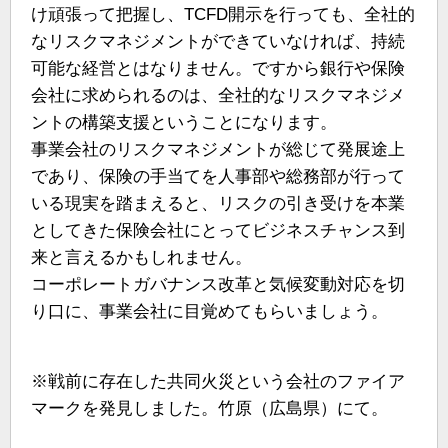
け頑張って把握し、TCFD開示を行っても、全社的
なリスクマネジメントができていなければ、持続
可能な経営とはなりません。ですから銀行や保険
会社に求められるのは、全社的なリスクマネジメ
ントの構築支援ということになります。
事業会社のリスクマネジメントが総じて発展途上
であり、保険の手当てを人事部や総務部が行って
いる現実を踏まえると、リスクの引き受けを本業
としてきた保険会社にとってビジネスチャンス到
来と言えるかもしれません。
コーポレートガバナンス改革と気候変動対応を切
り口に、事業会社に目覚めてもらいましょう。
※戦前に存在した共同火災という会社のファイア
マークを発見しました。竹原（広島県）にて。