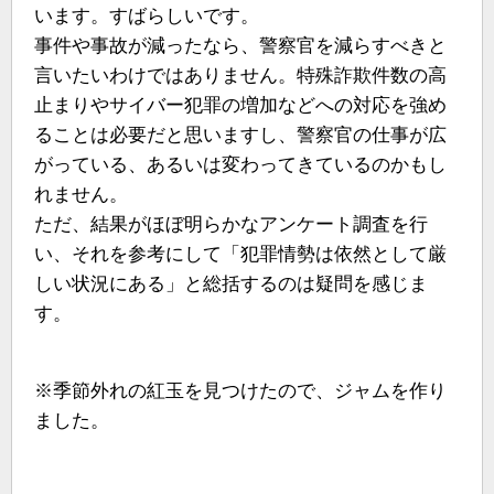
います。すばらしいです。
事件や事故が減ったなら、警察官を減らすべきと
言いたいわけではありません。特殊詐欺件数の高
止まりやサイバー犯罪の増加などへの対応を強め
ることは必要だと思いますし、警察官の仕事が広
がっている、あるいは変わってきているのかもし
れません。
ただ、結果がほぼ明らかなアンケート調査を行
い、それを参考にして「犯罪情勢は依然として厳
しい状況にある」と総括するのは疑問を感じま
す。
※季節外れの紅玉を見つけたので、ジャムを作り
ました。