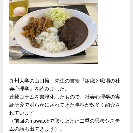
九州大学の山口裕幸先生の書籍『組織と職場の社
会心理学』を読みました。
連載コラムを書籍化したもので、社会心理学の実
証研究で明らかにされてきた事柄が数多く紹介さ
れています
（前回のInswatchで取り上げた二重の思考システ
ムの話も出てきます）。