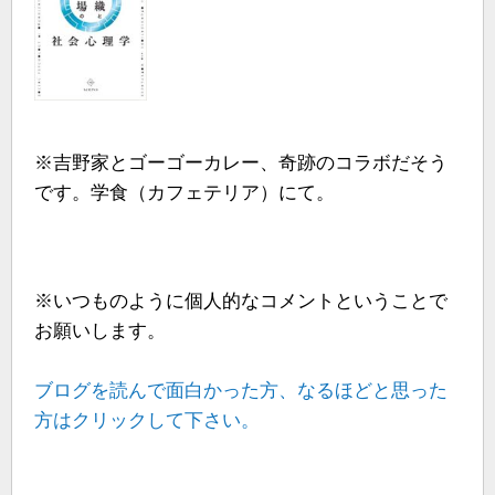
※吉野家とゴーゴーカレー、奇跡のコラボだそう
です。学食（カフェテリア）にて。
※いつものように個人的なコメントということで
お願いします。
ブログを読んで面白かった方、なるほどと思った
方はクリックして下さい。