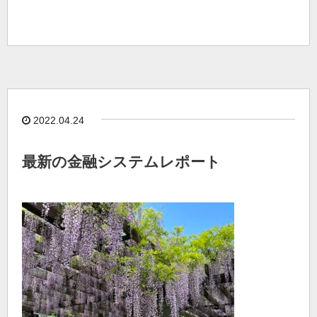
2022.04.24
最新の金融システムレポート