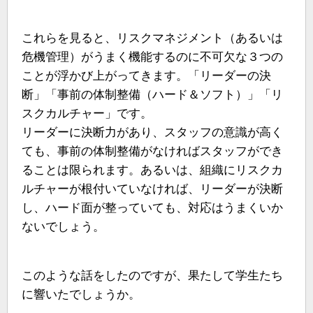
これらを見ると、リスクマネジメント（あるいは
危機管理）がうまく機能するのに不可欠な３つの
ことが浮かび上がってきます。「リーダーの決
断」「事前の体制整備（ハード＆ソフト）」「リ
スクカルチャー」です。
リーダーに決断力があり、スタッフの意識が高く
ても、事前の体制整備がなければスタッフができ
ることは限られます。あるいは、組織にリスクカ
ルチャーが根付いていなければ、リーダーが決断
し、ハード面が整っていても、対応はうまくいか
ないでしょう。
このような話をしたのですが、果たして学生たち
に響いたでしょうか。