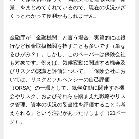
景」をまとめてくれているので、現在の状況がざ
くっとわかって便利かもしれません。
金融庁が「金融機関」と言う場合、実質的には銀
行など預金取扱機関を指すことも多いです（単な
るひがみ？）。しかし、このペーパーは保険会社
も対象です。例えば、気候変動に関連する機会及
びリスクの認識と評価について、「保険会社にお
いては、リスクとソルベンシーの自己評価
（ORSA）の一環として、気候変動に関連する機
会やリスク、およびそれらを踏まえた戦略やリス
ク管理、資本の状況の妥当性を評価することも考
えられる」という注記があったりします（21ペー
ジ）。