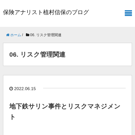
保険アナリスト植村信保のブログ
ホーム
/
06. リスク管理関連
06. リスク管理関連
2022.06.15
地下鉄サリン事件とリスクマネジメン
ト