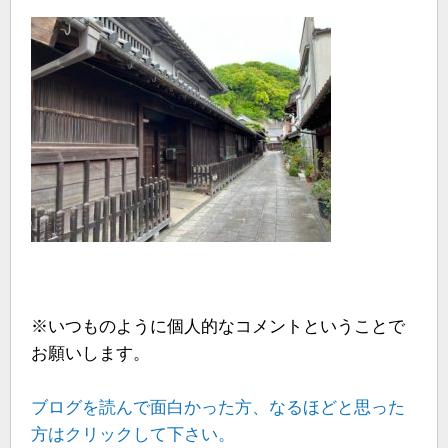
※いつものように個人的なコメントということで
お願いします。
ブログを読んで面白かった方、なるほどと思った
方はクリックして下さい。