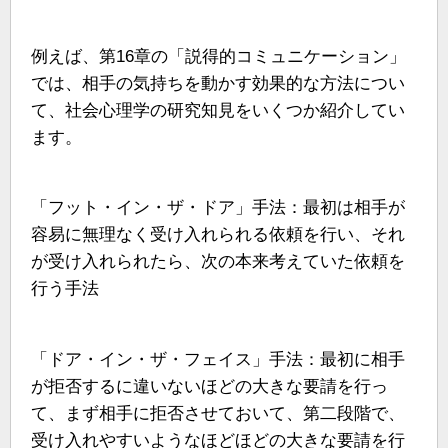
例えば、第16章の「説得的コミュニケーション」
では、相手の気持ちを動かす効果的な方法につい
て、社会心理学の研究知見をいくつか紹介してい
ます。
「フット・イン・ザ・ドア」手法：最初は相手が
容易に無理なく受け入れられる依頼を行い、それ
が受け入れられたら、次の本来考えていた依頼を
行う手法
「ドア・イン・ザ・フェイス」手法：最初に相手
が拒否するに違いないほどの大きな要請を行っ
て、まず相手に拒否させておいて、第二段階で、
受け入れやすいようなほどほどの大きな要請を行