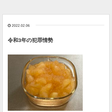
2022.02.06
令和3年の犯罪情勢