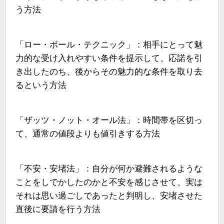
う方法
「ロー・ボール・テクニック」：相手にとって魅
力的な受け入れやすい条件を提示して、応諾を引
き出したのち、後からその魅力的な条件を取り去
るという方法
「ザッツ・ノット・オール法」：時間帯を区切っ
て、通常の値段よりも値引きする方法
「不安・安堵法」：自分が何か避難されるような
ことをしでかしたのかと不安を感じさせて、実は
それは思い過ごしであったと判明し、安堵させた
直後に要請を行う方法