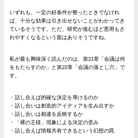
いずれも、一定の好条件が整ったときでなけれ
ば、十分な効果は引き出せないことがわかってき
ているそうです。ただ、研究が進むほど悪用もさ
れやすくなるという面はありそうですね。
私が最も興味深く読んだのは、第21章「会議は何
をもたらすのか」と第22章「会議の落とし穴」で
す。
・話し合えば的確な決定を導けるのか
・話し合いは創造的アイディアを生み出すか
・話し合いは相違を反映するか
・「裸の王様」現象による決定の歪み
・話し合えば情報共有できるという幻想の罠