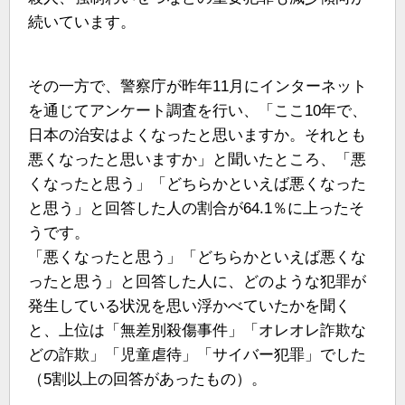
続いています。
その一方で、警察庁が昨年11月にインターネット
を通じてアンケート調査を行い、「ここ10年で、
日本の治安はよくなったと思いますか。それとも
悪くなったと思いますか」と聞いたところ、「悪
くなったと思う」「どちらかといえば悪くなった
と思う」と回答した人の割合が64.1％に上ったそ
うです。
「悪くなったと思う」「どちらかといえば悪くな
ったと思う」と回答した人に、どのような犯罪が
発生している状況を思い浮かべていたかを聞く
と、上位は「無差別殺傷事件」「オレオレ詐欺な
どの詐欺」「児童虐待」「サイバー犯罪」でした
（5割以上の回答があったもの）。