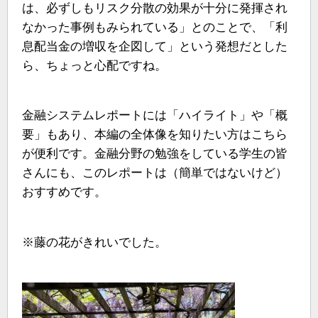
は、必ずしもリスク分散の効果が十分に発揮され
なかった事例もみられている」とのことで、「利
息配当金の増収を企図して」という発想だとした
ら、ちょっと心配ですね。
金融システムレポートには「ハイライト」や「概
要」もあり、本編の全体像を知りたい方はこちら
が便利です。金融分野の勉強をしている学生の皆
さんにも、このレポートは（簡単ではないけど）
おすすめです。
※藤の花がきれいでした。