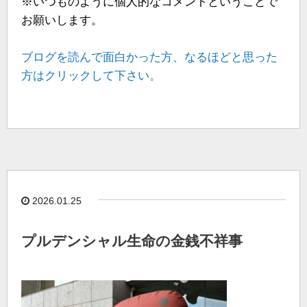
※いつものように個人的なコメントということで
お願いします。
ブログを読んで面白かった方、なるほどと思った
方はクリックして下さい。
2026.01.25
プルデンシャル生命の金銭不祥事