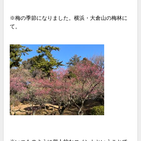
※梅の季節になりました。横浜・大倉山の梅林に
て。