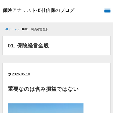
保険アナリスト植村信保のブログ
ホーム
/
01. 保険経営全般
01. 保険経営全般
2026.05.18
重要なのは含み損益ではない