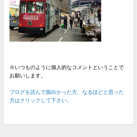
※いつものように個人的なコメントということで
お願いします。
ブログを読んで面白かった方、なるほどと思った
方はクリックして下さい。