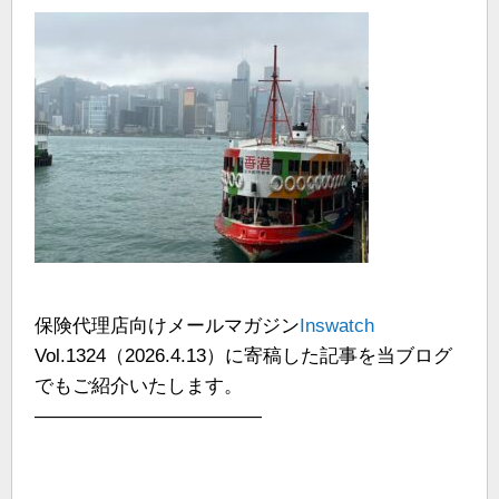
保険代理店向けメールマガジン
Inswatch
Vol.1324（2026.4.13）に寄稿した記事を当ブログ
でもご紹介いたします。
————————————