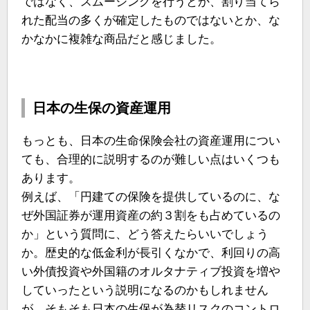
ではなく、スムージングを行うとか、割り当てら
れた配当の多くが確定したものではないとか、な
かなかに複雑な商品だと感じました。
日本の生保の資産運用
もっとも、日本の生命保険会社の資産運用につい
ても、合理的に説明するのが難しい点はいくつも
あります。
例えば、「円建ての保険を提供しているのに、な
ぜ外国証券が運用資産の約３割をも占めているの
か」という質問に、どう答えたらいいでしょう
か。歴史的な低金利が長引くなかで、利回りの高
い外債投資や外国籍のオルタナティブ投資を増や
していったという説明になるのかもしれません
が、そもそも日本の生保が為替リスクのコントロ