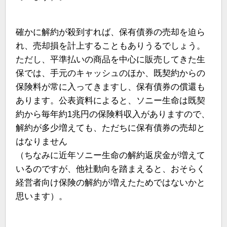
確かに解約が殺到すれば、保有債券の売却を迫ら
れ、売却損を計上することもありうるでしょう。
ただし、平準払いの商品を中心に販売してきた生
保では、手元のキャッシュのほか、既契約からの
保険料が常に入ってきますし、保有債券の償還も
あります。公表資料によると、ソニー生命は既契
約から毎年約1兆円の保険料収入がありますので、
解約が多少増えても、ただちに保有債券の売却と
はなりません
（ちなみに近年ソニー生命の解約返戻金が増えて
いるのですが、他社動向を踏まえると、おそらく
経営者向け保険の解約が増えたためではないかと
思います）。