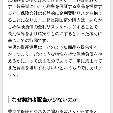
す。超長期にわたり利率を保証する商品を提供す
ると、保険会社は必然的に金利変動リスクを抱え
ることになります。超長期国債の購入は、あらか
じめ保険負債の金利リスクをヘッジすることで、
長期保障をより確実なものにするといった考えに
基づいての行動です。
生保の資産運用は、どのような商品を提供する
か、つまり、どのような特性を持つ保険負債を抱
えるかによって決まるのであって、単に集まって
きた資金を運用すればいいというものではありま
せん。
なぜ契約者配当が少ないのか
香港で保険ビジネスに関わる皆さんからすると、