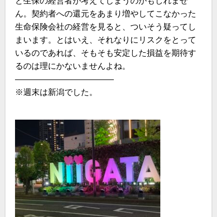
と生保の経営者が考えてしまうのかもしれませ
ん。契約者への還元をあまり増やしてこなかった
生命保険会社の経営を見ると、ついそう疑ってし
まいます。とはいえ、それなりにリスクをとって
いるのであれば、そもそも安定した損益を期待す
るのは理にかないませんよね。
————————————
※週末は新潟でした。