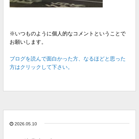
※いつものように個人的なコメントということで
お願いします。
ブログを読んで面白かった方、なるほどと思った
方はクリックして下さい。
2026.05.10