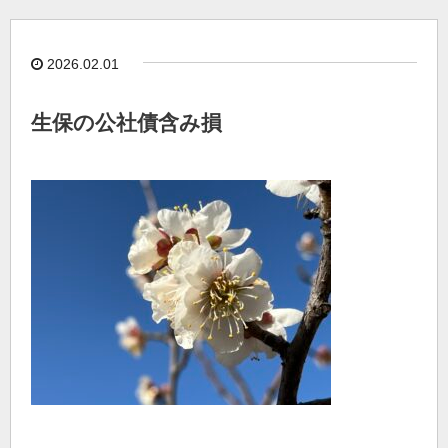
2026.02.01
生保の公社債含み損