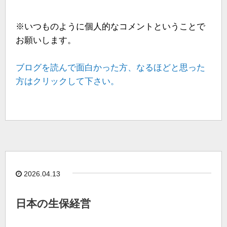
※いつものように個人的なコメントということで
お願いします。
ブログを読んで面白かった方、なるほどと思った
方はクリックして下さい。
2026.04.13
日本の生保経営