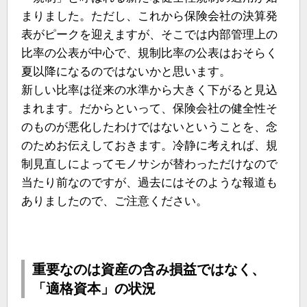
まりました。ただし、これから保険会社の決算発
表がピークを迎えますが、そこでは内部管理上の
比率の公表が中心で、規制比率の公表はおそらく
夏以降になるのではないかと思います。
新しい比率は従来の水準から大きく下がると見込
まれます。だからといって、保険会社の健全性そ
のものが悪化したわけではないということを、念
のためお伝えしておきます。冷静に考えれば、規
制見直しによってモノサシが替わっただけなので
当たり前なのですが、過去にはそのような報道も
ありましたので、ご注意ください。
重要なのは資産の含み損益ではなく、
「適格資本」の状況