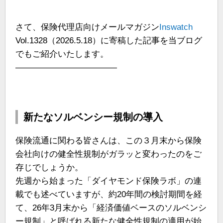
さて、保険代理店向けメールマガジン
Inswatch
Vol.1328（2026.5.18）に寄稿した記事を当ブログ
でもご紹介いたします。
————————————
新たなソルベンシー規制の導入
保険流通に関わる皆さんは、この３月末から保険
会社向けの健全性規制がガラッと変わったのをご
存じでしょうか。
先週から始まった「ダイヤモンド保険ラボ」の連
載でも述べていますが、約20年間の検討期間を経
て、26年3月末から「経済価値ベースのソルベンシ
ー規制」と呼ばれる新たな健全性規制の適用が始