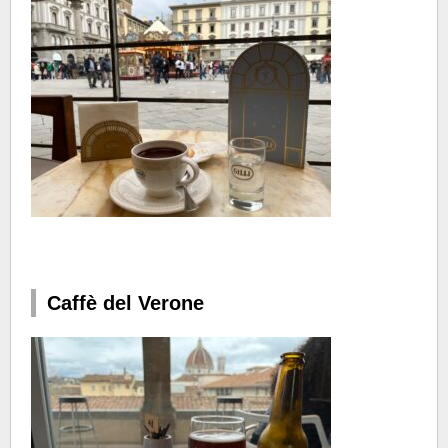
Caffè del Verone