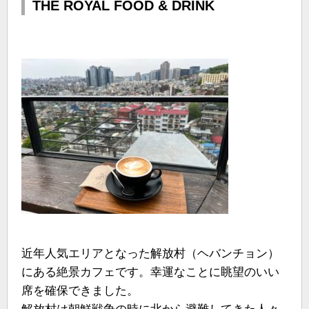
THE ROYAL FOOD & DRINK
近年人気エリアとなった解放村（ヘバンチョン）
にある絶景カフェです。幸運なことに眺望のいい
席を確保できました。