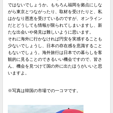
ではないでしょうか。もちろん福岡を拠点にしな
がら東京とつながったり、取材を受けたりと、私
はかなり恩恵を受けているのですが、オンライン
だとどうしても情報が限られてしまいますし、新
たな出会いや発見は難しいように思います。
それに海外に行かなければ円安を実感することも
少ないでしょうし、日本の存在感を意識すること
もないでしょう。海外旅行は日本での暮らしを客
観的に見ることのできるいい機会ですので、皆さ
ん、機会を見つけて国の外に出たほうがいいと思
いますよ。
※写真は韓国の市場での一コマです。