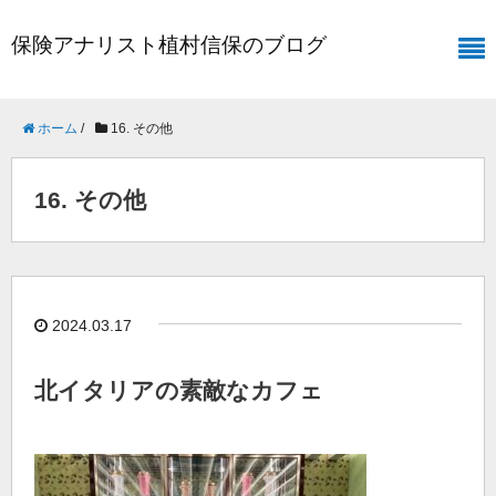
保険アナリスト植村信保のブログ
ホーム
/
16. その他
16. その他
2024.03.17
北イタリアの素敵なカフェ