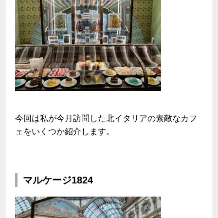
今回は私が今月訪問した北イタリアの素敵なカフ
ェをいくつか紹介します。
マルケージ1824