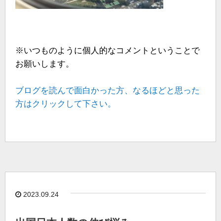
※いつものように個人的なコメントということで
お願いします。
ブログを読んで面白かった方、なるほどと思った
方はクリックして下さい。
2023.09.24