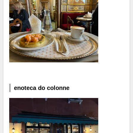
enoteca do colonne