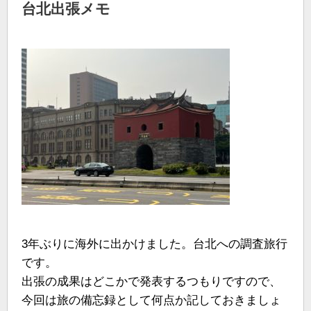
台北出張メモ
3年ぶりに海外に出かけました。台北への調査旅行
です。
出張の成果はどこかで発表するつもりですので、
今回は旅の備忘録として何点か記しておきましょ