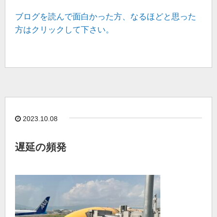
ブログを読んで面白かった方、なるほどと思った
方はクリックして下さい。
2023.10.08
遅延の頻発