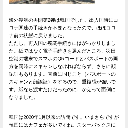
海外渡航の再開第2弾は韓国でした。出入国時にコ
ロナ関連の手続きが不要となったので、ほぼコロ
ナ前の状態に戻りました。
ただし、再入国の税関手続きにはがっかりしまし
た。紙ではなく電子手続きを選んだところ、羽田
空港の端末でスマホのQRコードとパスポートの両
方を同時にスキャンしなければならず、さらに顔
認証もあります。直前に同じこと（パスポートの
スキャンと顔認証）をするので、重複感が強いで
す。紙なら渡すだけだったのに、かえって面倒に
なりました。
韓国は2020年1月以来の訪問です。いまさらですが
韓国にはカフェが多いですね。スターバックスに