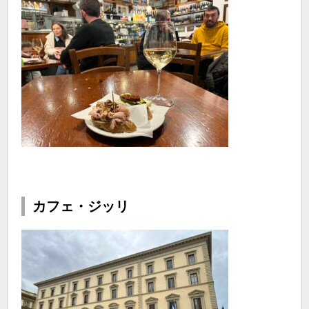
カフェ・ジッリ