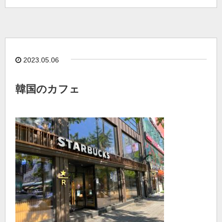
2023.05.06
韓国のカフェ