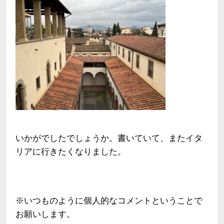
いかがでしたでしょうか。書いていて、またイタ
リアに行きたくなりました。
※いつものように個人的なコメントということで
お願いします。