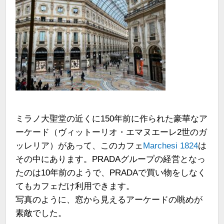
ミラノ大聖堂の近くに150年前に作られた豪華なア
ーケード（ヴィットーリオ・エマヌエーレ2世のガ
ッレリア）があって、このカフェ
Marchesi 1824
は
その中にあります。PRADAグループの経営となっ
たのは10年前のようで、PRADAで買い物をしなく
てもカフェだけ利用できます。
写真のように、窓から見えるアーケードの眺めが
素敵でした。