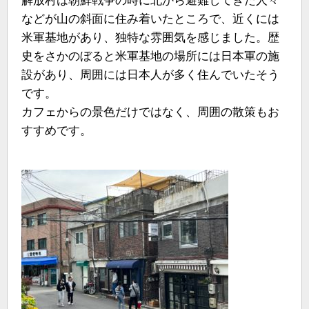
解放村は朝鮮戦争の時に北から避難してきた人々
などが山の斜面に住み着いたところで、近くには
米軍基地があり、独特な雰囲気を感じました。歴
史をさかのぼると米軍基地の場所には日本軍の施
設があり、周囲には日本人が多く住んでいたそう
です。
カフェからの景色だけではなく、周囲の散策もお
すすめです。