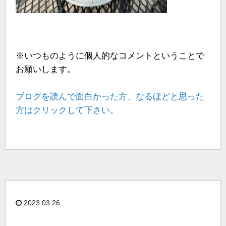
※いつものように個人的なコメントということで
お願いします。
ブログを読んで面白かった方、なるほどと思った
方はクリックして下さい。
2023.03.26