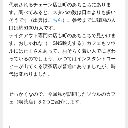
代表されるチェーン店は町のあちこちにありま
す。調べてみると、スタバの数は日本よりも多い
そうです（出典は
こちら
）。参考までに韓国の人
口は約5100万人です。
テイクアウト専門の店も町のあちこちで見かけま
す。おしゃれな（＝SNS映えする）カフェもソウ
ルにはたくさんあって、おそらく若い人でにぎわ
っているのでしょう。かつてはインスタントコー
ヒーが出てくる喫茶店が普通にありましたが、時
代は変わりました。
せっかくなので、今回私が訪問したソウルのカフ
ェ（喫茶店）を2つご紹介します。