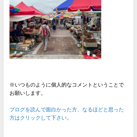
※いつものように個人的なコメントということで
お願いします。
ブログを読んで面白かった方、なるほどと思った
方はクリックして下さい。