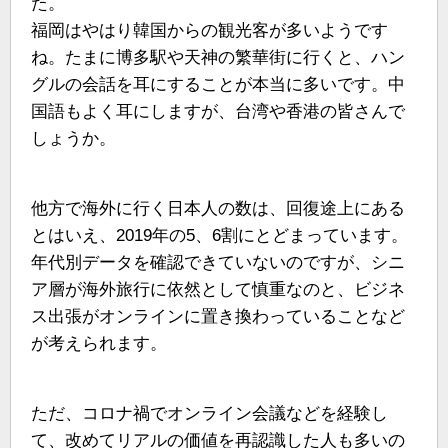
た。
福岡はやはり韓国からの観光客が多いようです
ね。たまに博多駅や天神の繁華街に行くと、ハン
グルの会話を耳にすることが本当に多いです。中
国語もよく耳にしますが、台湾や香港の皆さんで
しょうか。
他方で海外に行く日本人の数は、回復途上にある
とはいえ、2019年の5、6割にとどまっています。
年代別データを確認できていないのですが、シニ
ア層が海外旅行に依然として慎重なのと、ビジネ
ス出張がオンラインに置き換わっていることなど
が考えられます。
ただ、コロナ禍でオンライン会議などを経験し
て、改めてリアルの価値を再認識した人も多いの