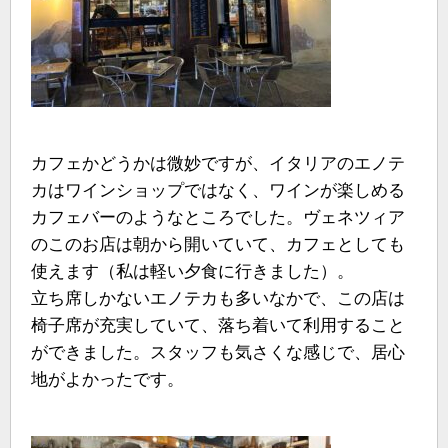
カフェかどうかは微妙ですが、イタリアのエノテ
カはワインショップではなく、ワインが楽しめる
カフェバーのようなところでした。ヴェネツィア
のこのお店は朝から開いていて、カフェとしても
使えます（私は軽い夕食に行きました）。
立ち席しかないエノテカも多いなかで、この店は
椅子席が充実していて、落ち着いて利用すること
ができました。スタッフも気さくな感じで、居心
地がよかったです。