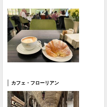
カフェ・フローリアン