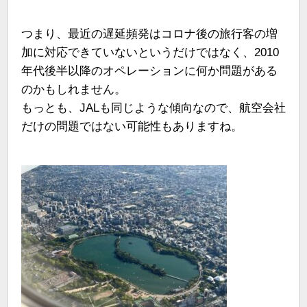
つまり、最近の遅延頻発はコロナ後の旅行客の増
加に対応できていないというだけではなく、2010
年代後半以降のオペレーションに何か問題がある
のかもしれません。
もっとも、JALも同じような傾向なので、航空会社
だけの問題ではない可能性もありますね。