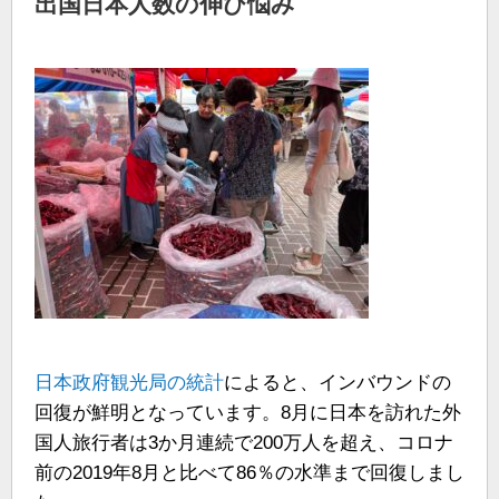
出国日本人数の伸び悩み
日本政府観光局の統計
によると、インバウンドの
回復が鮮明となっています。8月に日本を訪れた外
国人旅行者は3か月連続で200万人を超え、コロナ
前の2019年8月と比べて86％の水準まで回復しまし