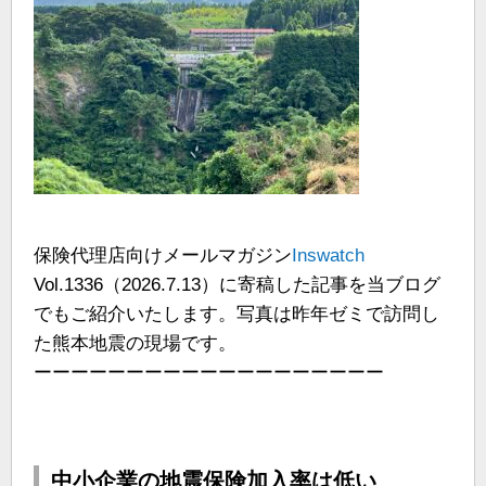
保険代理店向けメールマガジン
Inswatch
Vol.1336（2026.7.13）に寄稿した記事を当ブログ
でもご紹介いたします。写真は昨年ゼミで訪問し
た熊本地震の現場です。
ーーーーーーーーーーーーーーーーーーー
中小企業の地震保険加入率は低い