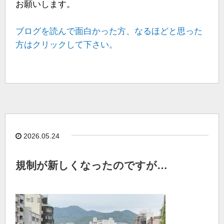
お願いします。
ブログを読んで面白かった方、なるほどと思った
方はクリックして下さい。
2026.05.24
規制が新しくなったのですが…