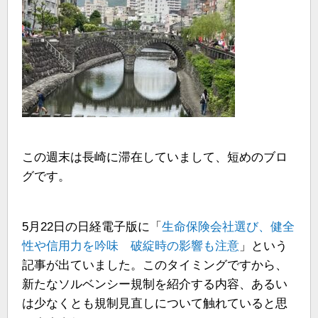
この週末は長崎に滞在していまして、短めのブロ
グです。
5月22日の日経電子版に「
生命保険会社選び、健全
性や信用力を吟味 破綻時の影響も注意
」という
記事が出ていました。このタイミングですから、
新たなソルベンシー規制を紹介する内容、あるい
は少なくとも規制見直しについて触れていると思