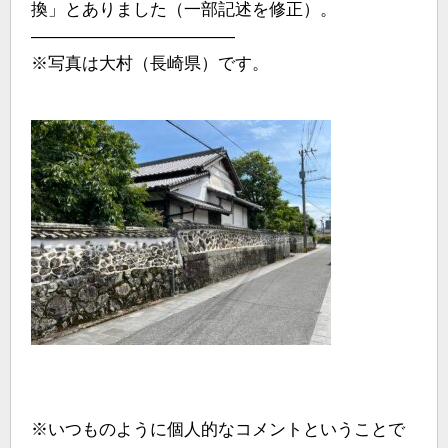
換」とありました（一部記述を修正）。
————————————
※写真は大村（長崎県）です。
※いつものように個人的なコメントということで