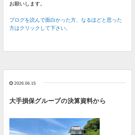
お願いします。
ブログを読んで面白かった方、なるほどと思った
方はクリックして下さい。
2026.06.15
大手損保グループの決算資料から