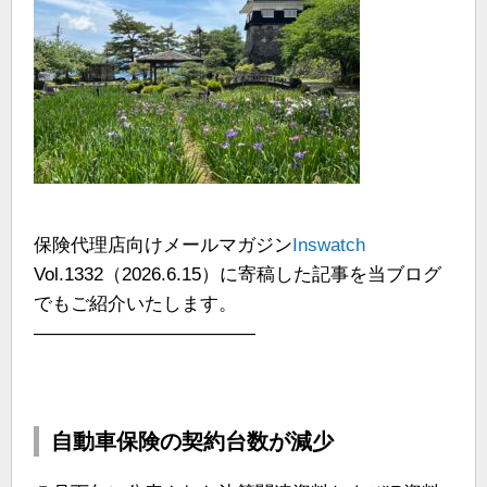
保険代理店向けメールマガジン
Inswatch
Vol.1332（2026.6.15）に寄稿した記事を当ブログ
でもご紹介いたします。
————————————
自動車保険の契約台数が減少