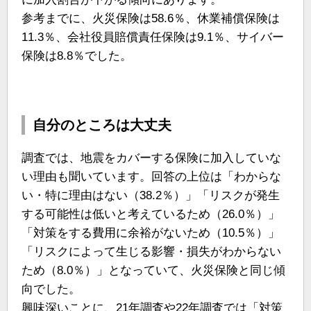
参考までに、火災保険は58.6％、休業補償保険は
11.3％、会社役員賠償責任保険は9.1％、サイバー
保険は8.8％でした。
自分のところは大丈夫
調査では、地震をカバーする保険に加入していな
い理由も聞いています。回答の上位は「わからな
い・特に理由はない（38.2％）」「リスクが発生
する可能性は低いと考えているため（26.0％）」
「対策をする費用に余裕がないため（10.5％）」
「リスクによって生じる影響・損失がわからない
ため（8.0％）」となっていて、火災保険と同じ傾
向でした。
興味深いことに、21年調査や22年調査では「対策