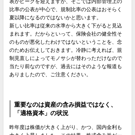
表がピークを迎えますが、そこでは内部管理上の
比率の公表が中心で、規制比率の公表はおそらく
夏以降になるのではないかと思います。
新しい比率は従来の水準から大きく下がると見込
まれます。だからといって、保険会社の健全性そ
のものが悪化したわけではないということを、念
のためお伝えしておきます。冷静に考えれば、規
制見直しによってモノサシが替わっただけなので
当たり前なのですが、過去にはそのような報道も
ありましたので、ご注意ください。
重要なのは資産の含み損益ではなく、
「適格資本」の状況
昨年度は株価が大きく上がり、かつ、国内金利も