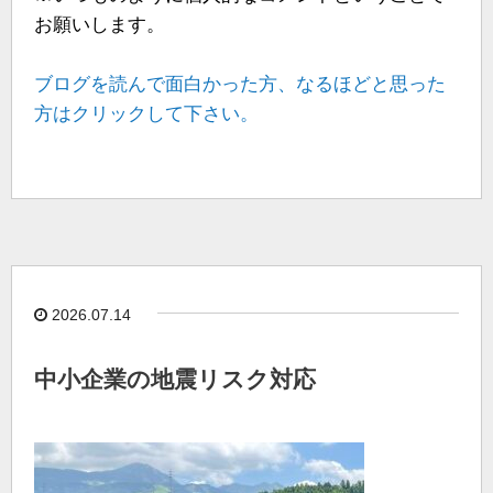
お願いします。
ブログを読んで面白かった方、なるほどと思った
方はクリックして下さい。
2026.07.14
中小企業の地震リスク対応