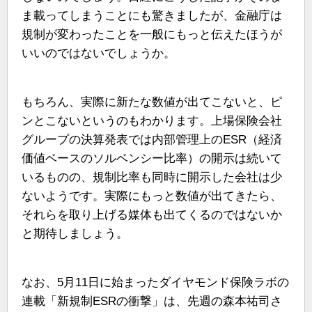
ま載ってしまうことにも驚きましたが、金融庁は
規制が変わったことを一般にもっと伝えたほうが
いいのではないでしょうか。
もちろん、実際に新たな数値が出てこないと、ピ
ンとこないというのもわかります。上場保険会社
グループの決算発表では内部管理上のESR（経済
価値ベースのソルベンシー比率）の開示は続いて
いるものの、規制比率も同時に開示した会社は少
ないようです。実際にもっと数値が出てきたら、
それらを取り上げる媒体も出てくるのではないか
と期待しましょう。
なお、5月11日に始まったダイヤモンド保険ラボの
連載「新規制ESRの衝撃」は、先週の森本祐司さ