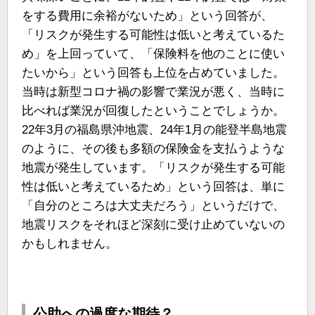
をする費用に余裕がないため」という回答が、
「リスクが発生する可能性は低いと考えているた
め」を上回っていて、「保険料を他のことに使い
たいから」という回答も上位を占めていました。
当時は新型コロナ禍の影響で業況が悪く、当時に
比べれば業況が回復したということでしょうか。
22年3月の福島県沖地震、24年1月の能登半島地震
のように、その後も多額の保険金を支払うような
地震が発生しています。「リスクが発生する可能
性は低いと考えているため」という回答は、単に
「自分のところは大丈夫だろう」というだけで、
地震リスクをそれほど深刻に受け止めていないの
かもしれません。
公助への過度な期待？