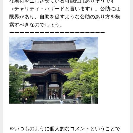
な期待を生じさせている可能性はありそうです
（チャリティ・ハザードと言います）。公助には
限界があり、自助を促すような公助のあり方を模
索すべきなのでしょう。
ーーーーーーーーーーーーーーーーーーー
※いつものように個人的なコメントということで