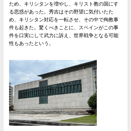
ため、キリシタンを増やし、キリスト教の国にす
る思惑があった。秀吉はその野望に気付いたた
め、キリシタン対応を一転させ、その中で殉教事
件も起きた。驚くべきことに、スペインがこの事
件を口実にして武力に訴え、世界戦争となる可能
性もあったという。