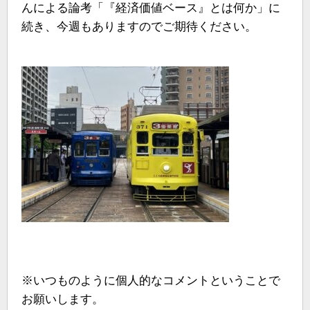
んによる論考「『経済価値ベース』とは何か」に
続き、今週もありますのでご期待ください。
※いつものように個人的なコメントということで
お願いします。