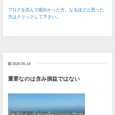
ブログを読んで面白かった方、なるほどと思った
方はクリックして下さい。
2026.05.18
重要なのは含み損益ではない