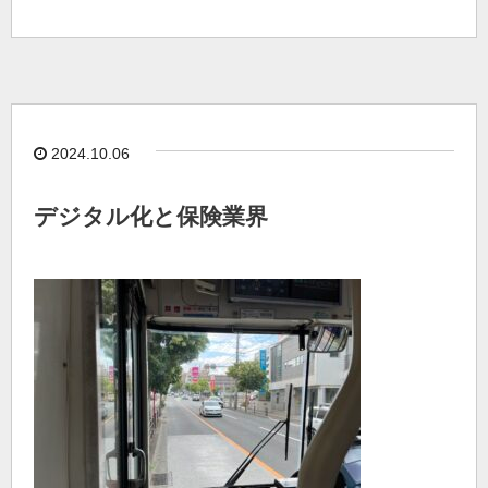
2024.10.06
デジタル化と保険業界