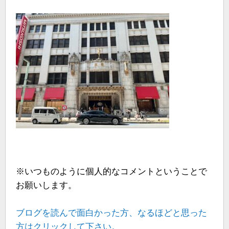
※いつものように個人的なコメントということで
お願いします。
ブログを読んで面白かった方、なるほどと思った
方はクリックして下さい。