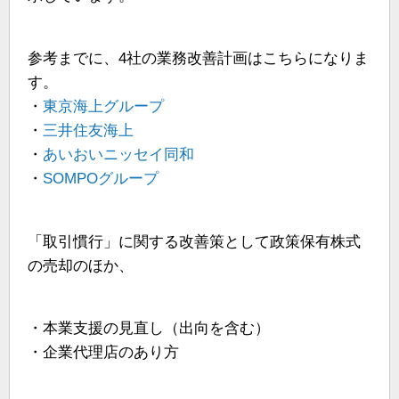
参考までに、4社の業務改善計画はこちらになりま
す。
・
東京海上グループ
・
三井住友海上
・
あいおいニッセイ同和
・
SOMPOグループ
「取引慣行」に関する改善策として政策保有株式
の売却のほか、
・本業支援の見直し（出向を含む）
・企業代理店のあり方