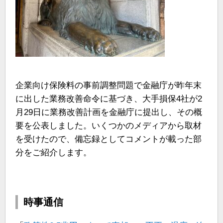
企業向け保険料の事前調整問題で金融庁が昨年末
に出した業務改善命令に基づき、大手損保4社が2
月29日に業務改善計画を金融庁に提出し、その概
要を公表しました。いくつかのメディアから取材
を受けたので、備忘録としてコメントが載った部
分をご紹介します。
時事通信