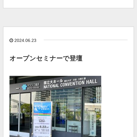
2024.06.23
オープンセミナーで登壇