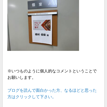
※いつものように個人的なコメントということで
お願いします。
ブログを読んで面白かった方、なるほどと思った
方はクリックして下さい。