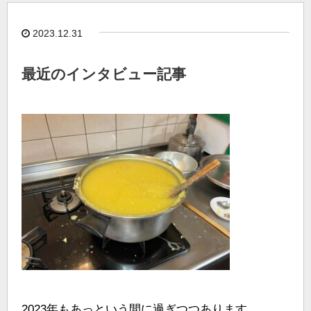
2023.12.31
最近のインタビュー記事
2023年もあっという間に過ぎつつあります。