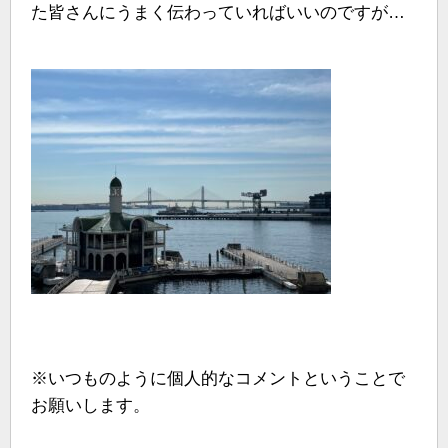
た皆さんにうまく伝わっていればいいのですが…
※いつものように個人的なコメントということで
お願いします。