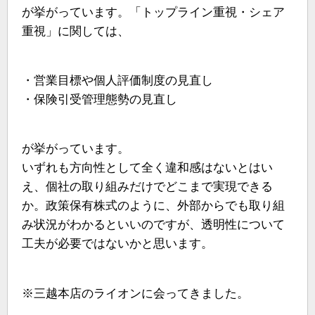
が挙がっています。「トップライン重視・シェア
重視」に関しては、
・営業目標や個人評価制度の見直し
・保険引受管理態勢の見直し
が挙がっています。
いずれも方向性として全く違和感はないとはい
え、個社の取り組みだけでどこまで実現できる
か。政策保有株式のように、外部からでも取り組
み状況がわかるといいのですが、透明性について
工夫が必要ではないかと思います。
※三越本店のライオンに会ってきました。