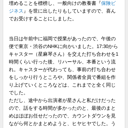
埋めることを標榜し、一般向けの教養書『
保険ビ
ジネス
』を世に出したりもしていますので、喜ん
でお受けすることにしました。
当日は午前中に福岡で授業があったので、午後の
便で東京・渋谷のNHKに向かいました。17:30から
キャスター（星麻琴さん）を交えた打ち合わせを1
時間くらい行った後、リハーサル、本番という流
れ。キャスターが代わっても、事前の打ち合わせ
をしっかり行うところや、関係者全員で番組を作
り上げていくところなどは、これまでと全く同じ
でした。
ただし、途中から出演者が星さんと私だけだった
ので、話をする時間が多かったのと、最後のまと
めはほぼお任せだったので、カウントダウンを見
ながら何とかまとめようと、ヒヤヒヤでした。う