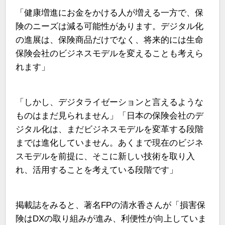
「健康増進にお金をかける人が増える一方で、保
険のニーズは減る可能性があります。デジタル化
の進展は、保険商品だけでなく、将来的には生命
保険会社のビジネスモデルを変えることも考えら
れます」
「しかし、デジタライゼーションと言えるような
ものはまだ見られません」「日本の保険会社のデ
ジタル化は、まだビジネスモデルを変革する段階
までは進化していません。あくまで現在のビジネ
スモデルを前提に、そこに新しい技術を取り入
れ、活用することを考えている段階です」
掲載誌をみると、著名FPの清水香さんが「損害保
険はDXの取り組みが進み、利便性が向上していま