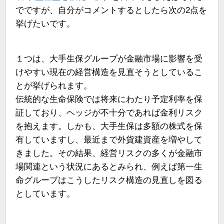
でですが、自分がコメントするとしたら次の2点を
挙げたいです。
１つは、大手生保グループが金融市場に影響を受
けやすい現在の経営構造を見直そうとしているこ
とが挙げられます。
伝統的な生命保険では将来にわたり予定利率を保
証しており、ヘッジが不十分であれば金利リスク
を抱えます。しかも、大手生保は多額の株式を保
有していますし、最近まで外貨建資産を増やして
きました。その結果、経営リスクの多くが金融市
場関連という状況にあるとみられ、例えば第一生
命グループはこうしたリスク構造の見直しを図る
としています。