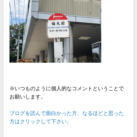
※いつものように個人的なコメントということで
お願いします。
ブログを読んで面白かった方、なるほどと思った
方はクリックして下さい。