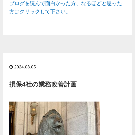
ブログを読んで面白かった方、なるほどと思った
方はクリックして下さい。
2024.03.05
損保4社の業務改善計画