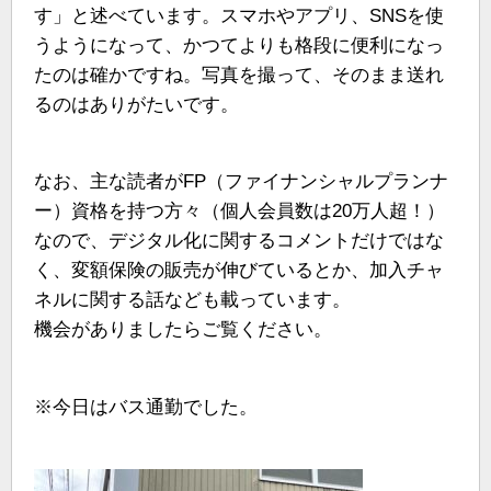
す」と述べています。スマホやアプリ、SNSを使
うようになって、かつてよりも格段に便利になっ
たのは確かですね。写真を撮って、そのまま送れ
るのはありがたいです。
なお、主な読者がFP（ファイナンシャルプランナ
ー）資格を持つ方々（個人会員数は20万人超！）
なので、デジタル化に関するコメントだけではな
く、変額保険の販売が伸びているとか、加入チャ
ネルに関する話なども載っています。
機会がありましたらご覧ください。
※今日はバス通勤でした。