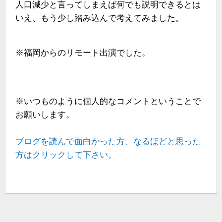
人口減少と言ってしまえば何でも説明できるとは
いえ、もう少し踏み込んで考えてみました。
※福岡からのリモート出演でした。
※いつものように個人的なコメントということで
お願いします。
ブログを読んで面白かった方、なるほどと思った
方はクリックして下さい。