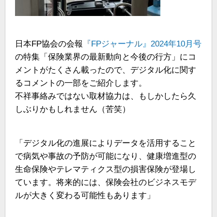
日本FP協会の会報
『FPジャーナル』2024年10月号
の特集「保険業界の最新動向と今後の行方」にコ
メントがたくさん載ったので、デジタル化に関す
るコメントの一部をご紹介します。
不祥事絡みではない取材協力は、もしかしたら久
しぶりかもしれません（苦笑）
「デジタル化の進展によりデータを活用すること
で病気や事故の予防が可能になり、健康増進型の
生命保険やテレマティクス型の損害保険が登場し
ています。将来的には、保険会社のビジネスモデ
ルが大きく変わる可能性もあります」