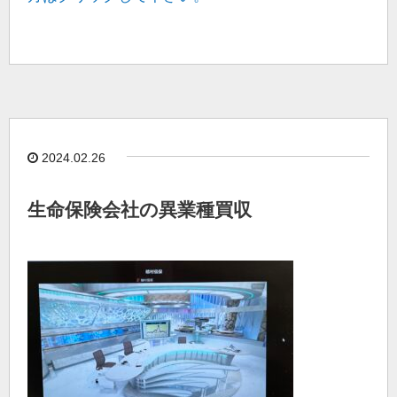
2024.02.26
生命保険会社の異業種買収