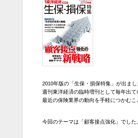
2010年版の「生保・損保特集」が出まし
週刊東洋経済の臨時増刊として毎年出て
最近の保険業界の動向を手軽につかむこ
今回のテーマは「顧客接点強化」でした