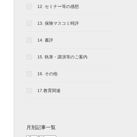
12. セミナー等の感想
13. 保険マスコミ時評
14. 書評
15. 執筆・講演等のご案内
16. その他
17.教育関連
月別記事一覧