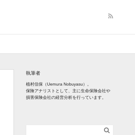
執筆者
植村信保（Uemura Nobuyasu）。
保険アナリストとして、主に生命保険会社や
損害保険会社の経営分析を行っています。
