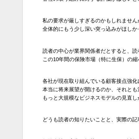
私の要求が厳しすぎるのかもしれません
全体的にもう少し深い突っ込みがほしか
読者の中心が業界関係者だとすると、読
この10年間の保険市場（特に生保）の
各社が現在取り組んでいる顧客接点強化
本当に将来展望が開けるのか、それとも
もっと大規模なビジネスモデルの見直し
どうも読者の知りたいことと、実際の記