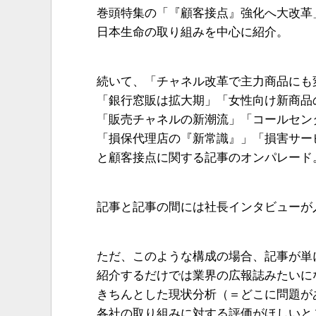
巻頭特集の「『顧客接点』強化へ大改革
日本生命の取り組みを中心に紹介。
続いて、「チャネル改革で主力商品にも
「銀行窓販は拡大期」「女性向け新商品
「販売チャネルの新潮流」「コールセン
「損保代理店の『新常識』」「損害サー
と顧客接点に関する記事のオンパレード
記事と記事の間には社長インタビューが
ただ、このような構成の場合、記事が単
紹介するだけでは業界の広報誌みたいに
きちんとした現状分析（＝どこに問題が
各社の取り組みに対する評価がほしいと