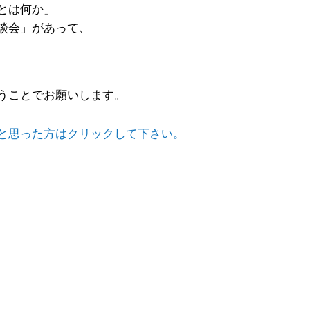
とは何か」
談会」があって、
うことでお願いします。
と思った方はクリックして下さい。