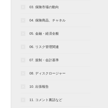
03. 保険市場の動向
04. 保険商品、チャネル
05. 金融・経済全般
06. リスク管理関連
07. 規制・会計基準
08. ディスクロージャー
10. 出張報告
11. コメント裏話など