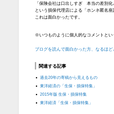
「保険会社は口出しすぎ 本当の差別化
という損保代理店による「ホンネ匿名座
これは面白かったです。
※いつものように個人的なコメントとい
ブログを読んで面白かった方、なるほど
関連する記事
過去20年の寄稿から見えるもの
東洋経済の「生保・損保特集」
2015年版 生保・損保特集
東洋経済「生保・損保特集」