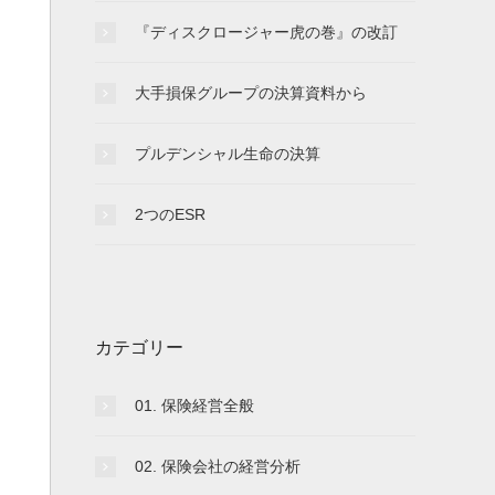
『ディスクロージャー虎の巻』の改訂
大手損保グループの決算資料から
プルデンシャル生命の決算
2つのESR
カテゴリー
01. 保険経営全般
02. 保険会社の経営分析