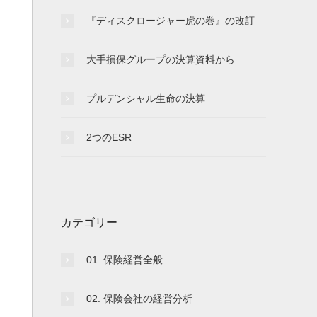
『ディスクロージャー虎の巻』の改訂
大手損保グループの決算資料から
プルデンシャル生命の決算
2つのESR
カテゴリー
01. 保険経営全般
02. 保険会社の経営分析