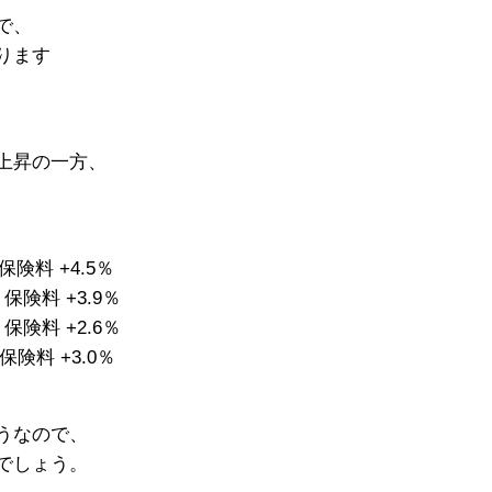
で、
ります
上昇の一方、
保険料 +4.5％
保険料 +3.9％
保険料 +2.6％
保険料 +3.0％
うなので、
でしょう。