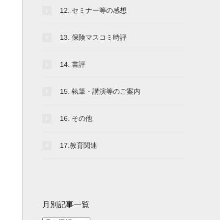
12. セミナー等の感想
13. 保険マスコミ時評
14. 書評
15. 執筆・講演等のご案内
16. その他
17.教育関連
月別記事一覧