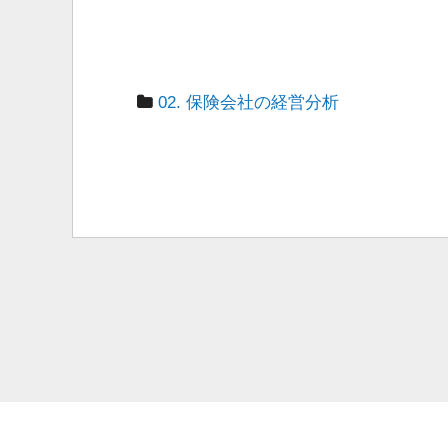
02. 保険会社の経営分析