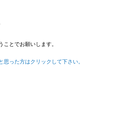
。
うことでお願いします。
と思った方はクリックして下さい。