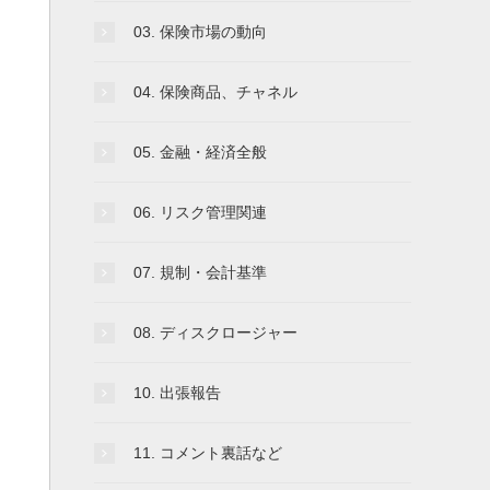
03. 保険市場の動向
04. 保険商品、チャネル
05. 金融・経済全般
06. リスク管理関連
07. 規制・会計基準
08. ディスクロージャー
10. 出張報告
11. コメント裏話など