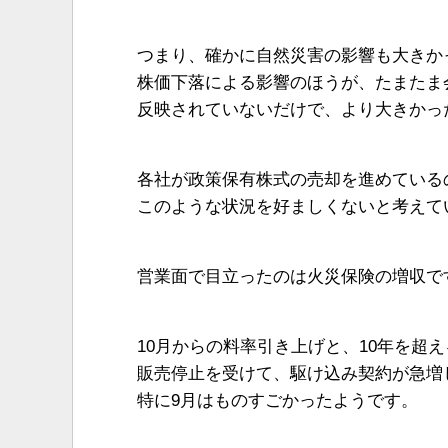
つまり、確かに自然災害の影響も大きか
株価下落による影響のほうが、たまたま
反映されていないだけで、より大きかっ
各社が政策保有株式の売却を進めている
このような状況を好ましくないと考えて
営業面で目立ったのは火災保険の増収で
10月からの料率引き上げと、10年を超
販売停止を受けて、駆け込み契約が急増
特に9月はものすごかったようです。