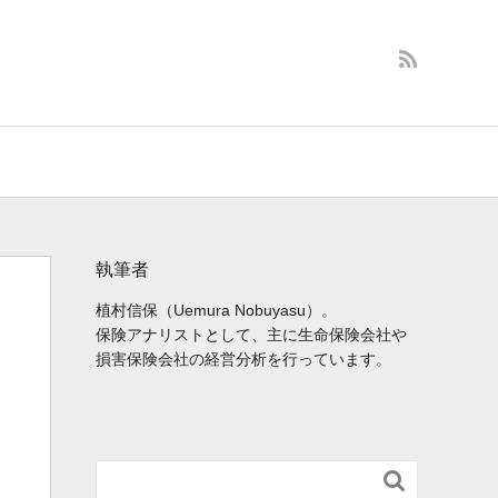
執筆者
植村信保（Uemura Nobuyasu）。
保険アナリストとして、主に生命保険会社や
損害保険会社の経営分析を行っています。
