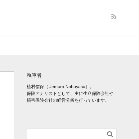
執筆者
植村信保（Uemura Nobuyasu）。
保険アナリストとして、主に生命保険会社や
損害保険会社の経営分析を行っています。
