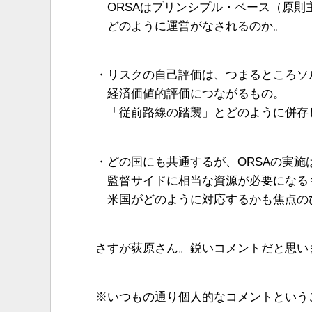
ORSAはプリンシプル・ベース（原則
どのように運営がなされるのか。
・リスクの自己評価は、つまるところソ
経済価値的評価につながるもの。
「従前路線の踏襲」とどのように併存
・どの国にも共通するが、ORSAの実施
監督サイドに相当な資源が必要になる
米国がどのように対応するかも焦点の
さすが荻原さん。鋭いコメントだと思い
※いつもの通り個人的なコメントという