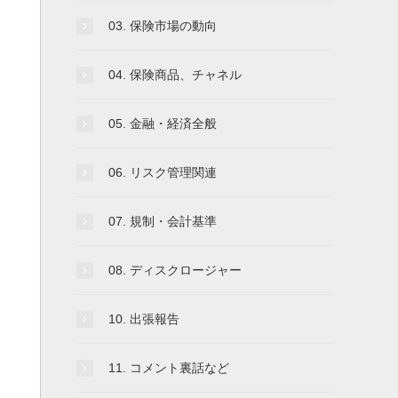
03. 保険市場の動向
04. 保険商品、チャネル
05. 金融・経済全般
06. リスク管理関連
07. 規制・会計基準
08. ディスクロージャー
10. 出張報告
11. コメント裏話など