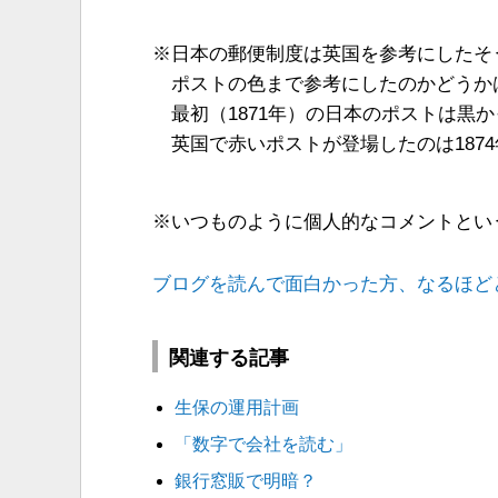
※日本の郵便制度は英国を参考にしたそ
ポストの色まで参考にしたのかどうか
最初（1871年）の日本のポストは黒
英国で赤いポストが登場したのは187
※いつものように個人的なコメントとい
ブログを読んで面白かった方、なるほど
関連する記事
生保の運用計画
「数字で会社を読む」
銀行窓販で明暗？