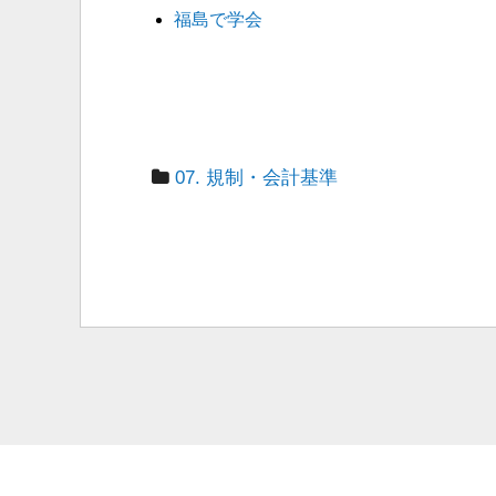
福島で学会
07. 規制・会計基準