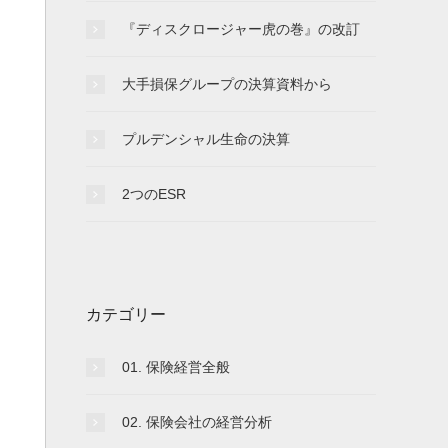
『ディスクロージャー虎の巻』の改訂
大手損保グループの決算資料から
プルデンシャル生命の決算
2つのESR
カテゴリー
01. 保険経営全般
02. 保険会社の経営分析