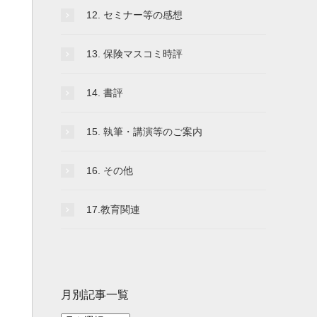
12. セミナー等の感想
13. 保険マスコミ時評
14. 書評
15. 執筆・講演等のご案内
16. その他
17.教育関連
月別記事一覧