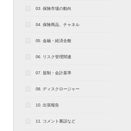
03. 保険市場の動向
04. 保険商品、チャネル
05. 金融・経済全般
06. リスク管理関連
07. 規制・会計基準
08. ディスクロージャー
10. 出張報告
11. コメント裏話など