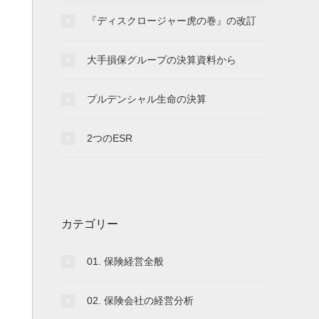
『ディスクロージャー虎の巻』の改訂
大手損保グループの決算資料から
プルデンシャル生命の決算
2つのESR
カテゴリー
01. 保険経営全般
02. 保険会社の経営分析