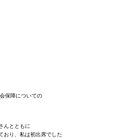
社会保障についての
さんとともに
ており、私は初出席でした