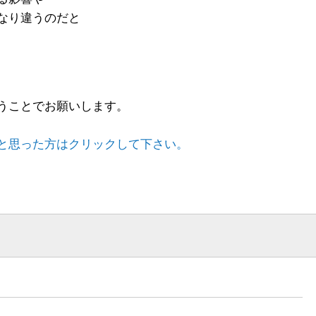
なり違うのだと
うことでお願いします。
と思った方はクリックして下さい。