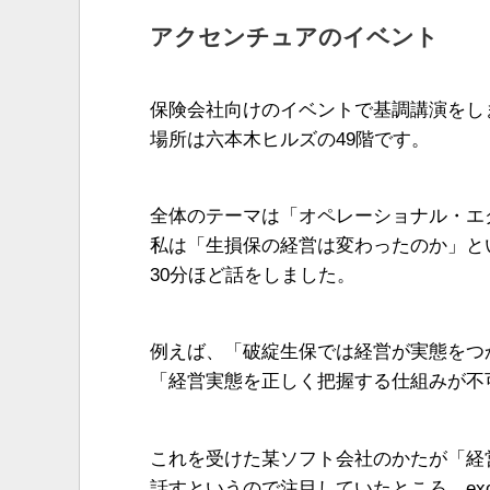
アクセンチュアのイベント
保険会社向けのイベントで基調講演をし
場所は六本木ヒルズの49階です。
全体のテーマは「オペレーショナル・エ
私は「生損保の経営は変わったのか」と
30分ほど話をしました。
例えば、「破綻生保では経営が実態をつ
「経営実態を正しく把握する仕組みが不
これを受けた某ソフト会社のかたが「経
話すというので注目していたところ、exc