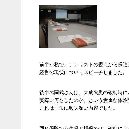
前半が私で、アナリストの視点から保険
経営の現状についてスピーチしました。
後半の岡武さんは、大成火災の破綻時に
実際に何をしたのか、という貴重な体験
これは非常に興味深い内容でした。
同じ保険でも生保と損保では、破綻によ