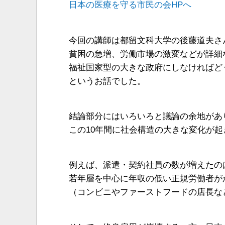
日本の医療を守る市民の会HPへ
今回の講師は都留文科大学の後藤道夫さ
貧困の急増、労働市場の激変などが詳細
福祉国家型の大きな政府にしなければど
というお話でした。
結論部分にはいろいろと議論の余地があ
この10年間に社会構造の大きな変化が
例えば、派遣・契約社員の数が増えたの
若年層を中心に年収の低い正規労働者が
（コンビニやファーストフードの店長な