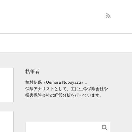
執筆者
植村信保（Uemura Nobuyasu）。
保険アナリストとして、主に生命保険会社や
損害保険会社の経営分析を行っています。
