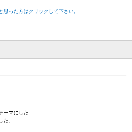
と思った方はクリックして下さい。
テーマにした
した。