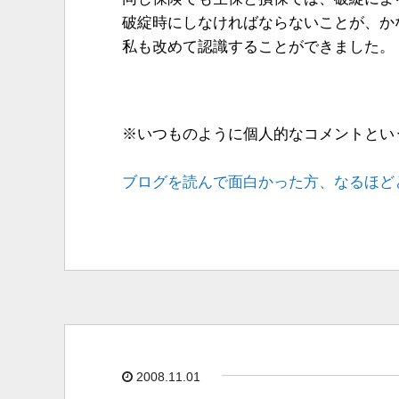
破綻時にしなければならないことが、か
私も改めて認識することができました。
※いつものように個人的なコメントとい
ブログを読んで面白かった方、なるほど
2008.11.01