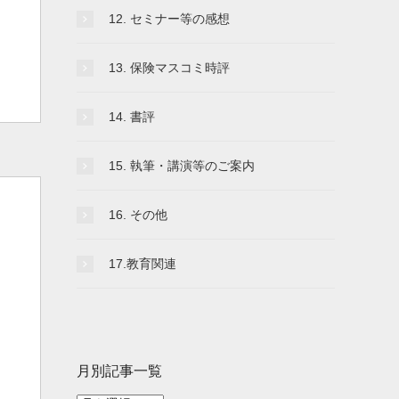
12. セミナー等の感想
13. 保険マスコミ時評
14. 書評
15. 執筆・講演等のご案内
16. その他
17.教育関連
月別記事一覧