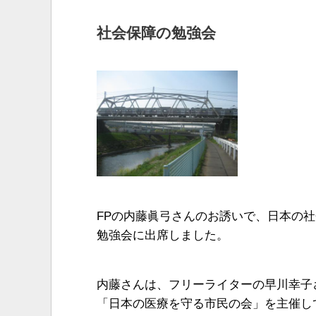
社会保障の勉強会
FPの内藤眞弓さんのお誘いで、日本の
勉強会に出席しました。
内藤さんは、フリーライターの早川幸子
「日本の医療を守る市民の会」を主催し