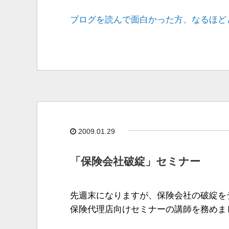
ブログを読んで面白かった方、なるほど
2009.01.29
「保険会社破綻」セミナー
先週末になりますが、保険会社の破綻を
保険代理店向けセミナーの講師を務めま