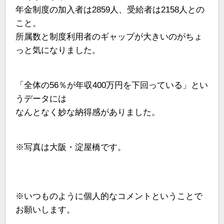
年金制度の加入者は2859人、受給者は2158人との
こと。
所属数と制度利用者のギャップが大きいのがちょ
っと気になりました。
「全体の56％が年収400万円を下回っている」とい
うデータには
なんとなく妙な納得感がありました。
※写真は大阪・淀屋橋です。
※いつものように個人的なコメントということで
お願いします。