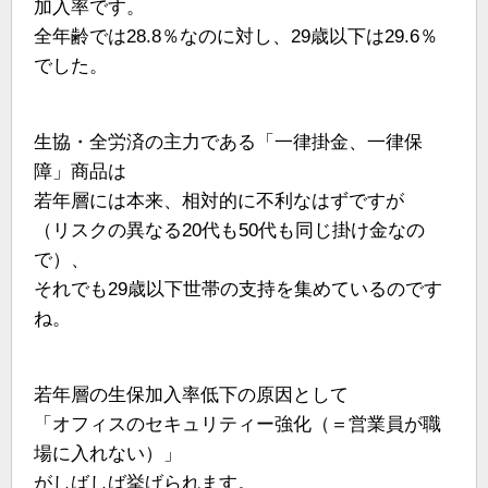
加入率です。
全年齢では28.8％なのに対し、29歳以下は29.6％
でした。
生協・全労済の主力である「一律掛金、一律保
障」商品は
若年層には本来、相対的に不利なはずですが
（リスクの異なる20代も50代も同じ掛け金なの
で）、
それでも29歳以下世帯の支持を集めているのです
ね。
若年層の生保加入率低下の原因として
「オフィスのセキュリティー強化（＝営業員が職
場に入れない）」
がしばしば挙げられます。