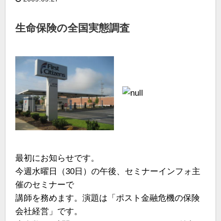
生命保険の全国実態調査
最初にお知らせです。
今週水曜日（30日）の午後、セミナーインフォ主
催のセミナーで
講師を務めます。演題は「ポスト金融危機の保険
会社経営」です。