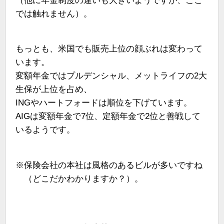
（他に年金制度の違いも大きいようですが、ここ
では触れません）。
もっとも、米国でも販売上位の顔ぶれは変わって
います。
変額年金ではプルデンシャル、メットライフの2大
生保が上位を占め、
INGやハートフォードは順位を下げています。
AIGは変額年金で7位、定額年金で2位と善戦して
いるようです。
※保険会社の本社は風格のあるビルが多いですね
（どこだかわかりますか？）。