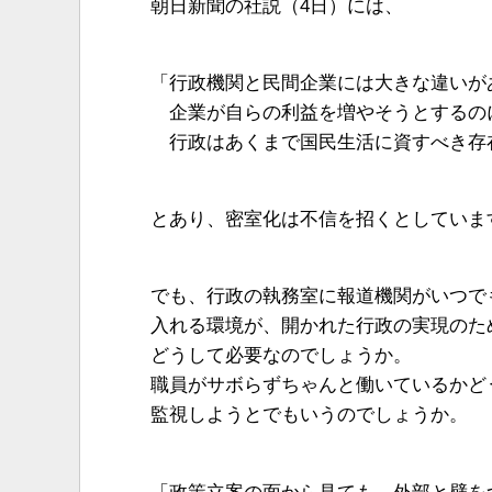
朝日新聞の社説（4日）には、
「行政機関と民間企業には大きな違いが
企業が自らの利益を増やそうとするの
行政はあくまで国民生活に資すべき存
とあり、密室化は不信を招くとしていま
でも、行政の執務室に報道機関がいつで
入れる環境が、開かれた行政の実現のた
どうして必要なのでしょうか。
職員がサボらずちゃんと働いているかど
監視しようとでもいうのでしょうか。