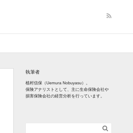
執筆者
植村信保（Uemura Nobuyasu）。
保険アナリストとして、主に生命保険会社や
損害保険会社の経営分析を行っています。
