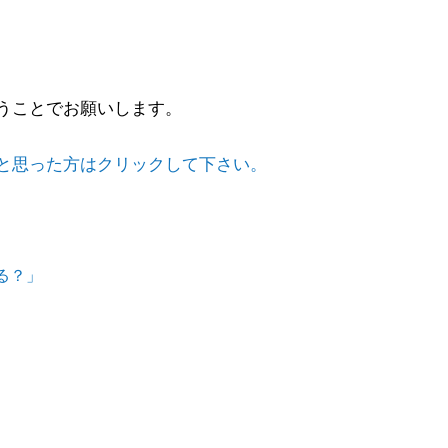
うことでお願いします。
と思った方はクリックして下さい。
なる？」