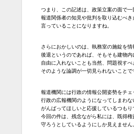
つまり、この記述は、政策立案の面で一
報道関係者の知見や批判を取り込むべき
言っていることになりますね。
さらにおかしいのは、執務室の施錠を情
後退というのであれば、そもそも建物内
自由に入れないことも当然、問題視すべ
そのような論調が一切見られないことで
報道機関には行政の情報公開姿勢をチェ
行政の広報機関のようになってしまわな
がんばってほしいと応援しているつもり
今回の件は、残念ながら私には、既得権
守ろうとしているようにしか見えません