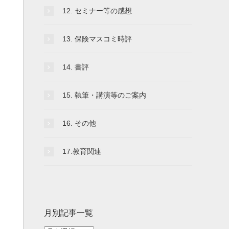
12. セミナー等の感想
13. 保険マスコミ時評
14. 書評
15. 執筆・講演等のご案内
16. その他
17.教育関連
月別記事一覧