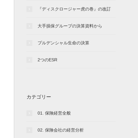
『ディスクロージャー虎の巻』の改訂
大手損保グループの決算資料から
プルデンシャル生命の決算
2つのESR
カテゴリー
01. 保険経営全般
02. 保険会社の経営分析