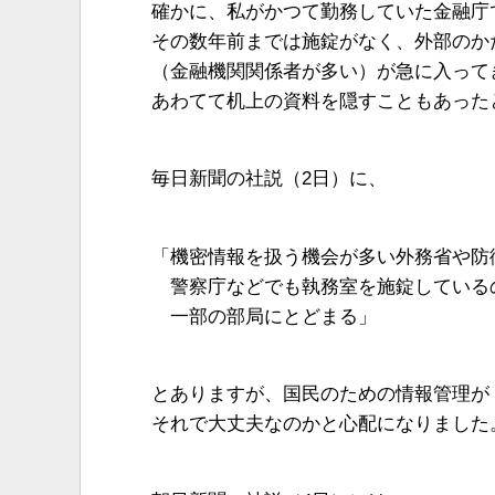
確かに、私がかつて勤務していた金融庁
その数年前までは施錠がなく、外部のか
（金融機関関係者が多い）が急に入って
あわてて机上の資料を隠すこともあった
毎日新聞の社説（2日）に、
「機密情報を扱う機会が多い外務省や防
警察庁などでも執務室を施錠している
一部の部局にとどまる」
とありますが、国民のための情報管理が
それで大丈夫なのかと心配になりました