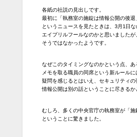
各紙の社説の見出しです。
最初に「執務室の施錠は情報公開の後退
というニュースを見たときは、3月1日な
エイプリルフールなのかと思いましたが
そうではなかったようです。
なぜこのタイミングなのかという点、あ
メモを取る職員の同席という新ルールに
疑問を感じるとはいえ、セキュリティの
情報公開は別の話ということに尽きるか
むしろ、多くの中央官庁の執務室が「施
ということに驚きました。