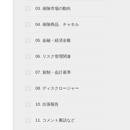
03. 保険市場の動向
04. 保険商品、チャネル
05. 金融・経済全般
06. リスク管理関連
07. 規制・会計基準
08. ディスクロージャー
10. 出張報告
11. コメント裏話など