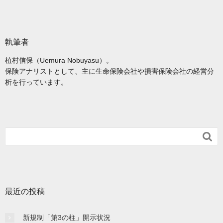
執筆者
植村信保（Uemura Nobuyasu）。
保険アナリストとして、主に生命保険会社や損害保険会社の経営分
析を行っています。

最近の投稿
新規制「第3の柱」開示状況