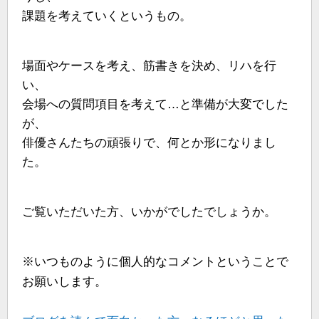
課題を考えていくというもの。
場面やケースを考え、筋書きを決め、リハを行
い、
会場への質問項目を考えて…と準備が大変でした
が、
俳優さんたちの頑張りで、何とか形になりまし
た。
ご覧いただいた方、いかがでしたでしょうか。
※いつものように個人的なコメントということで
お願いします。