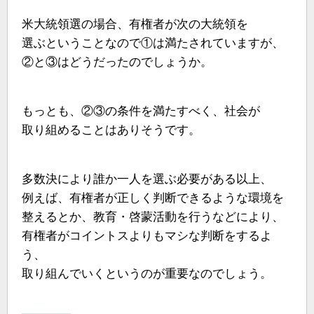
米大統領選の場合、有権者が次の大統領を
選ぶということなので①は満たされていますが、
②と③はどうだったのでしょうか。
もっとも、②③の条件を満たすべく、社会が
取り組めることはありそうです。
多数決により誰か一人を選ぶ必要がある以上、
例えば、有権者が正しく判断できるような環境を
整えるとか、教育・啓蒙活動を行うなどにより、
有権者がコイントスよりもマシな判断をするよ
う、
取り組んでいくというのが重要なのでしょう。