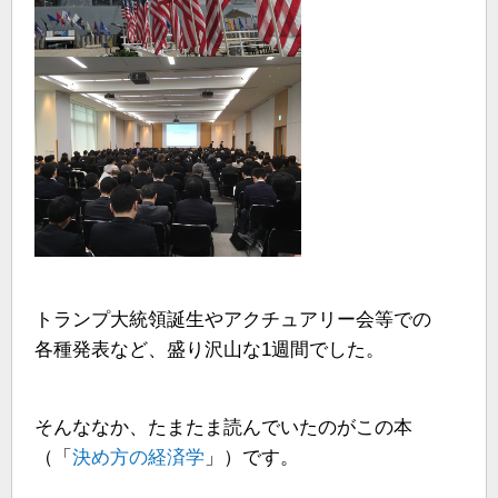
トランプ大統領誕生やアクチュアリー会等での
各種発表など、盛り沢山な1週間でした。
そんななか、たまたま読んでいたのがこの本
（「
決め方の経済学
」）です。