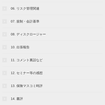
06. リスク管理関連
07. 規制・会計基準
08. ディスクロージャー
10. 出張報告
11. コメント裏話など
12. セミナー等の感想
13. 保険マスコミ時評
14. 書評