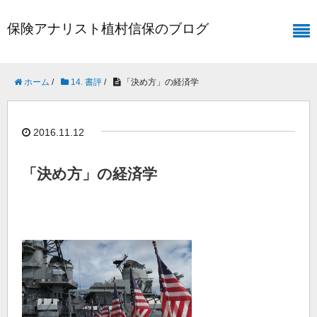
保険アナリスト植村信保のブログ
ホーム
/
14. 書評
/
「決め方」の経済学
2016.11.12
「決め方」の経済学