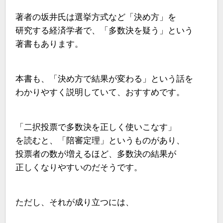
著者の坂井氏は選挙方式など「決め方」を
研究する経済学者で、「多数決を疑う」という
著書もあります。
本書も、「決め方で結果が変わる」という話を
わかりやすく説明していて、おすすめです。
「二択投票で多数決を正しく使いこなす」
を読むと、「陪審定理」というものがあり、
投票者の数が増えるほど、多数決の結果が
正しくなりやすいのだそうです。
ただし、それが成り立つには、