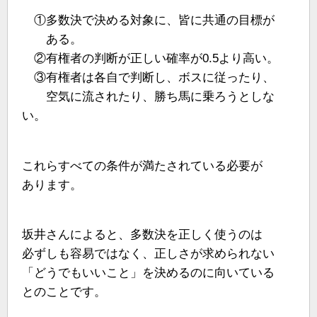
①多数決で決める対象に、皆に共通の目標が
ある。
②有権者の判断が正しい確率が0.5より高い。
③有権者は各自で判断し、ボスに従ったり、
空気に流されたり、勝ち馬に乗ろうとしな
い。
これらすべての条件が満たされている必要が
あります。
坂井さんによると、多数決を正しく使うのは
必ずしも容易ではなく、正しさが求められない
「どうでもいいこと」を決めるのに向いている
とのことです。