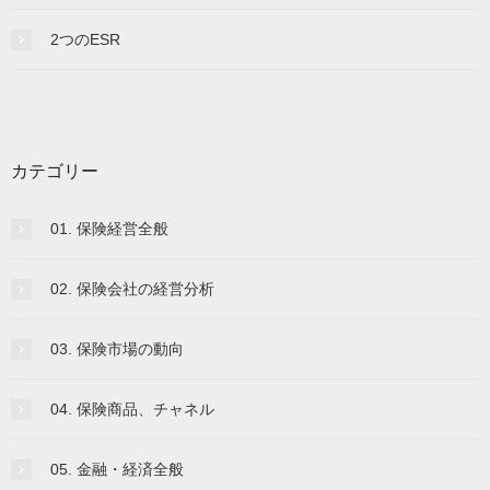
2つのESR
カテゴリー
01. 保険経営全般
02. 保険会社の経営分析
03. 保険市場の動向
04. 保険商品、チャネル
05. 金融・経済全般