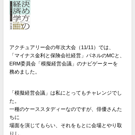
アクチュアリー会の年次大会（11/11）では、
「マイナス金利と保険会社経営」パネルのMCと、
ERM委員会「模擬経営会議」のナビゲーターを
務めました。
「模擬経営会議」は私にとってもチャレンジでし
た。
一種のケーススタディーなのですが、俳優さんた
ちに
場面を演じてもらい、それをもとに会場とやり取
りし、