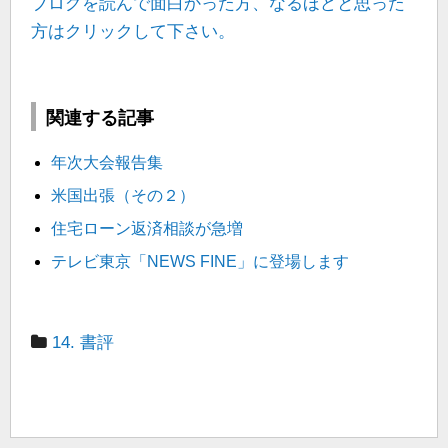
ブログを読んで面白かった方、なるほどと思った
方はクリックして下さい。
関連する記事
年次大会報告集
米国出張（その２）
住宅ローン返済相談が急増
テレビ東京「NEWS FINE」に登場します
14. 書評