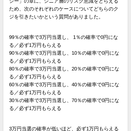
シー」の章に、シニア層のリスク意識をとらえる
ため、次のそれぞれのケースについてどちらのク
ジを引きたいかという質問がありました。
99％の確率で3万円当選し、 1％の確率で0円にな
る／必ず1万円もらえる
90％の確率で3万円当選し、10％の確率で0円にな
る／必ず1万円もらえる
80％の確率で3万円当選し、20％の確率で0円にな
る／必ず1万円もらえる
60％の確率で3万円当選し、40％の確率で0円にな
る／必ず1万円もらえる
30％の確率で3万円当選し、70％の確率で0円にな
る／必ず1万円もらえる
3万円当選の確率が低いほど、必ず1万円もらえる