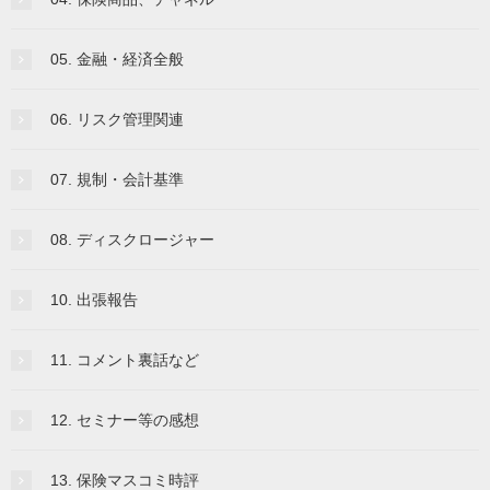
05. 金融・経済全般
06. リスク管理関連
07. 規制・会計基準
08. ディスクロージャー
10. 出張報告
11. コメント裏話など
12. セミナー等の感想
13. 保険マスコミ時評