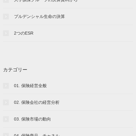
プルデンシャル生命の決算
2つのESR
カテゴリー
01. 保険経営全般
02. 保険会社の経営分析
03. 保険市場の動向
04. 保険商品、チャネル