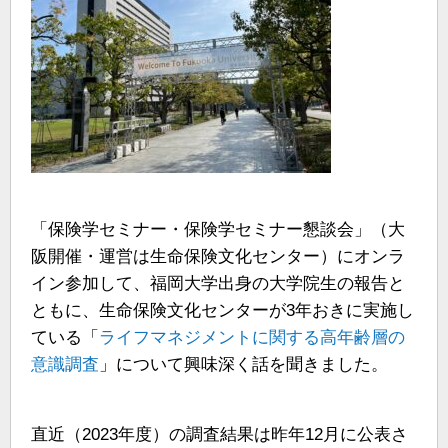
「保険学セミナー・保険学セミナー懇談会」（大
阪開催・運営は生命保険文化センター）にオンラ
イン参加して、福岡大学出身の大学院生の報告と
ともに、生命保険文化センターが3年おきに実施し
ている「
ライフマネジメントに関する高年齢層の
意識調査
」について興味深く話を聞きました。
直近（2023年度）の調査結果は昨年12月に公表さ