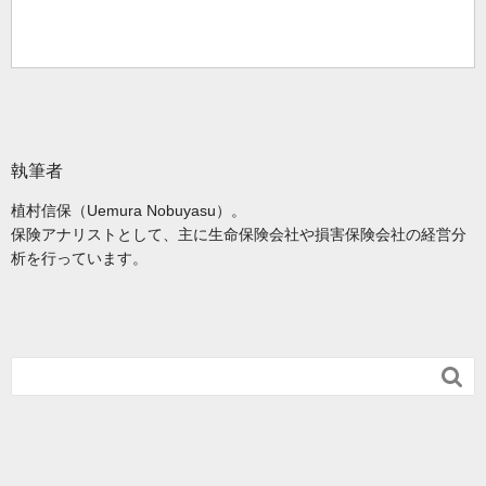
執筆者
植村信保（Uemura Nobuyasu）。
保険アナリストとして、主に生命保険会社や損害保険会社の経営分
析を行っています。
