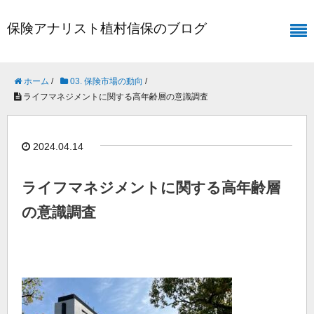
保険アナリスト植村信保のブログ
ホーム
/
03. 保険市場の動向
/
ライフマネジメントに関する高年齢層の意識調査
2024.04.14
ライフマネジメントに関する高年齢層
の意識調査