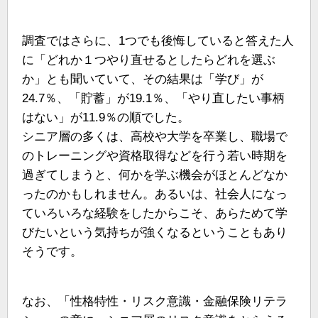
調査ではさらに、1つでも後悔していると答えた人
に「どれか１つやり直せるとしたらどれを選ぶ
か」とも聞いていて、その結果は「学び」が
24.7％、「貯蓄」が19.1％、「やり直したい事柄
はない」が11.9％の順でした。
シニア層の多くは、高校や大学を卒業し、職場で
のトレーニングや資格取得などを行う若い時期を
過ぎてしまうと、何かを学ぶ機会がほとんどなか
ったのかもしれません。あるいは、社会人になっ
ていろいろな経験をしたからこそ、あらためて学
びたいという気持ちが強くなるということもあり
そうです。
なお、「性格特性・リスク意識・金融保険リテラ