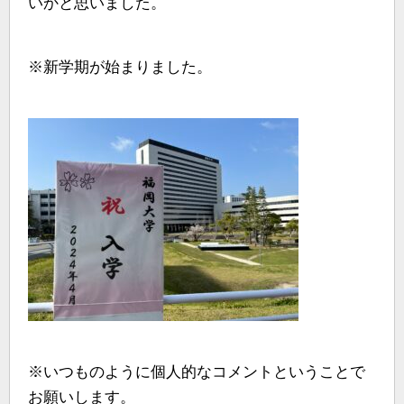
いかと思いました。
※新学期が始まりました。
※いつものように個人的なコメントということで
お願いします。