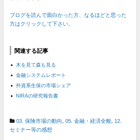
ブログを読んで面白かった方、なるほどと思った
方はクリックして下さい。
関連する記事
木を見て森も見る
金融システムレポート
外資系生保の市場シェア
NIRAの研究報告書
03. 保険市場の動向
,
05. 金融・経済全般
,
12.
セミナー等の感想