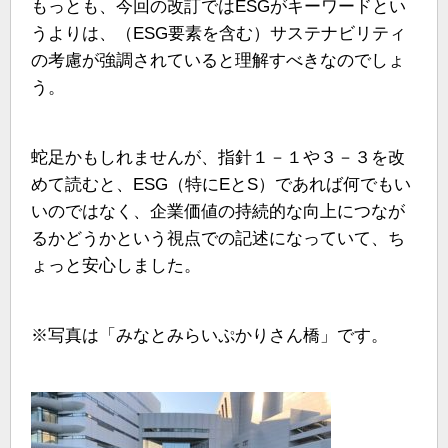
もっとも、今回の改訂ではESGがキーワードとい
うよりは、（ESG要素を含む）サステナビリティ
の考慮が強調されていると理解すべきなのでしょ
う。
蛇足かもしれませんが、指針１－１や３－３を改
めて読むと、ESG（特にEとS）であれば何でもい
いのではなく、企業価値の持続的な向上につなが
るかどうかという視点での記述になっていて、ち
ょっと安心しました。
※写真は「みなとみらいぷかりさん橋」です。