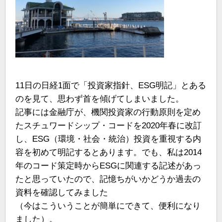
11日の日経1面で「投資家指針、ESG明記」とある
のを見て、思わず首を傾げてしまいました。
記事には金融庁が、機関投資家の行動原則を定め
たスチュワードシップ・コードを2020年春に改訂
し、ESG（環境・社会・統治）投資を重視する内
容を初めて明記するとあります。でも、私は2014
年のコード策定時からESGに関連する記述があっ
たと思っていたので、記憶ちがいかどうか過去の
資料を確認してみました
（今はこういうことが簡単にできて、便利になり
ました）。