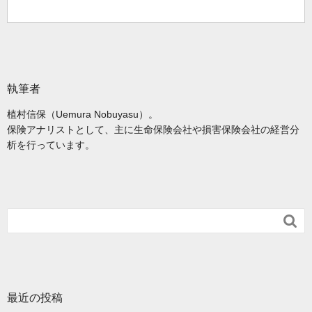
執筆者
植村信保（Uemura Nobuyasu）。
保険アナリストとして、主に生命保険会社や損害保険会社の経営分
析を行っています。

最近の投稿