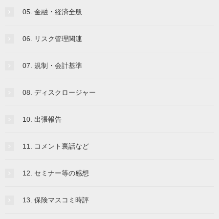
05. 金融・経済全般
06. リスク管理関連
07. 規制・会計基準
08. ディスクロージャー
10. 出張報告
11. コメント裏話など
12. セミナー等の感想
13. 保険マスコミ時評