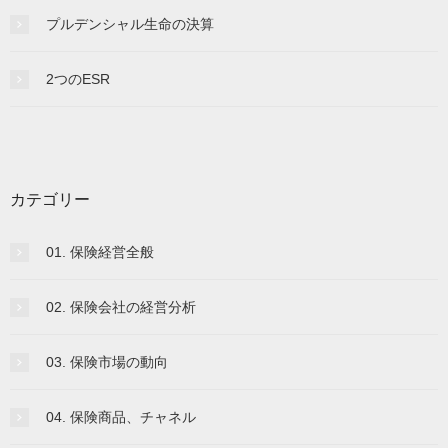
プルデンシャル生命の決算
2つのESR
カテゴリー
01. 保険経営全般
02. 保険会社の経営分析
03. 保険市場の動向
04. 保険商品、チャネル