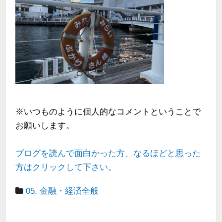
※いつものように個人的なコメントということで
お願いします。
ブログを読んで面白かった方、なるほどと思った
方はクリックして下さい。
05. 金融・経済全般