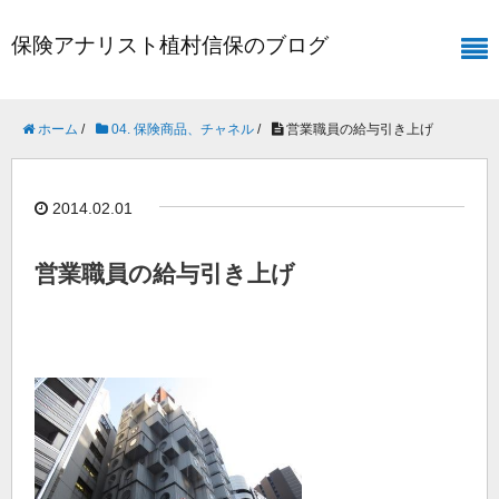
保険アナリスト植村信保のブログ
ホーム
/
04. 保険商品、チャネル
/
営業職員の給与引き上げ
2014.02.01
営業職員の給与引き上げ