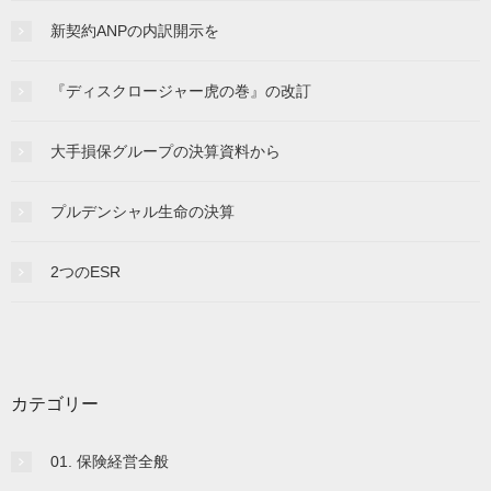
新契約ANPの内訳開示を
『ディスクロージャー虎の巻』の改訂
大手損保グループの決算資料から
プルデンシャル生命の決算
2つのESR
カテゴリー
01. 保険経営全般