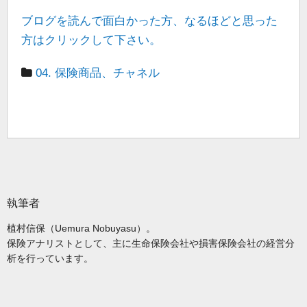
ブログを読んで面白かった方、なるほどと思った
方はクリックして下さい。
04. 保険商品、チャネル
執筆者
植村信保（Uemura Nobuyasu）。
保険アナリストとして、主に生命保険会社や損害保険会社の経営分
析を行っています。