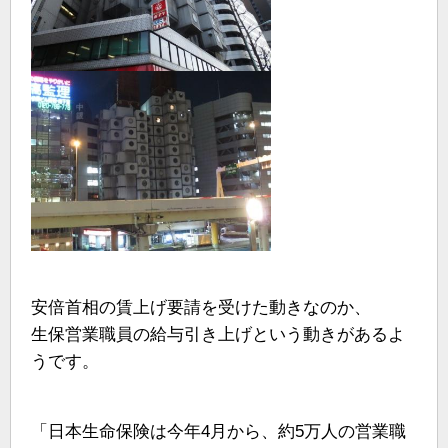
安倍首相の賃上げ要請を受けた動きなのか、
生保営業職員の給与引き上げという動きがあるよ
うです。
「日本生命保険は今年4月から、約5万人の営業職