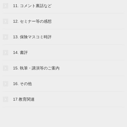
11. コメント裏話など
12. セミナー等の感想
13. 保険マスコミ時評
14. 書評
15. 執筆・講演等のご案内
16. その他
17.教育関連