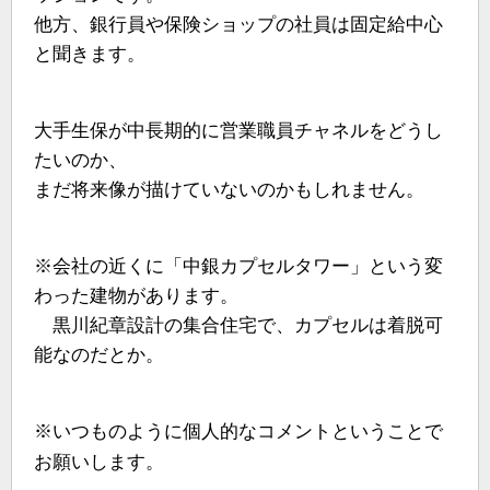
他方、銀行員や保険ショップの社員は固定給中心
と聞きます。
大手生保が中長期的に営業職員チャネルをどうし
たいのか、
まだ将来像が描けていないのかもしれません。
※会社の近くに「中銀カプセルタワー」という変
わった建物があります。
黒川紀章設計の集合住宅で、カプセルは着脱可
能なのだとか。
※いつものように個人的なコメントということで
お願いします。