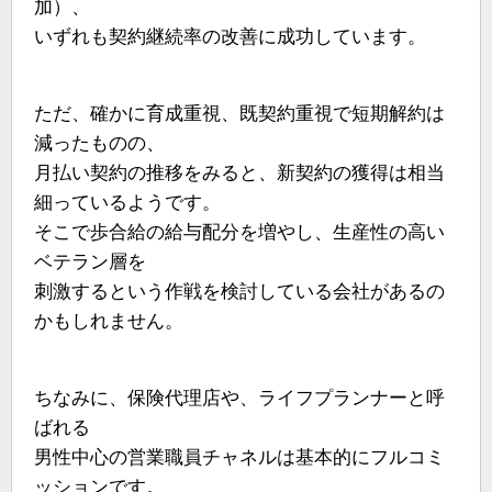
加）、
いずれも契約継続率の改善に成功しています。
ただ、確かに育成重視、既契約重視で短期解約は
減ったものの、
月払い契約の推移をみると、新契約の獲得は相当
細っているようです。
そこで歩合給の給与配分を増やし、生産性の高い
ベテラン層を
刺激するという作戦を検討している会社があるの
かもしれません。
ちなみに、保険代理店や、ライフプランナーと呼
ばれる
男性中心の営業職員チャネルは基本的にフルコミ
ッションです。