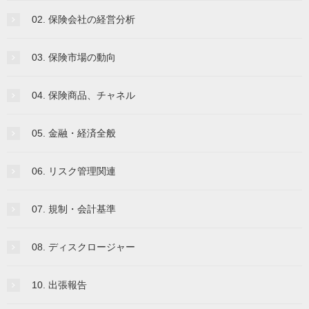
02. 保険会社の経営分析
03. 保険市場の動向
04. 保険商品、チャネル
05. 金融・経済全般
06. リスク管理関連
07. 規制・会計基準
08. ディスクロージャー
10. 出張報告