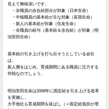
見えて興味深いです。
・全職員の歩合給部分が対象（日本生命）
・中核職員の基本給が主な対象（富国生命）
・新人の基本給が対象（住友生命）
・全職員の給与（基本給＆歩合給）が対象（明
治安田生命）
基本給の引き上げを打ち出そうとしている会社
は、
新人層をはじめ、育成期間にある職員に注力する
作戦なのでしょう。
明治安田生命は2008年に固定給を引き上げる改革
を実施し、
大手他社も育成期間を延ばし（＝固定給負担が増