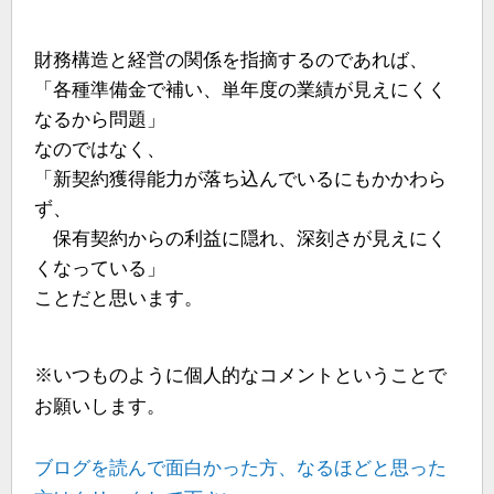
財務構造と経営の関係を指摘するのであれば、
「各種準備金で補い、単年度の業績が見えにくく
なるから問題」
なのではなく、
「新契約獲得能力が落ち込んでいるにもかかわら
ず、
保有契約からの利益に隠れ、深刻さが見えにく
くなっている」
ことだと思います。
※いつものように個人的なコメントということで
お願いします。
ブログを読んで面白かった方、なるほどと思った