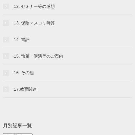
12. セミナー等の感想
13. 保険マスコミ時評
14. 書評
15. 執筆・講演等のご案内
16. その他
17.教育関連
月別記事一覧