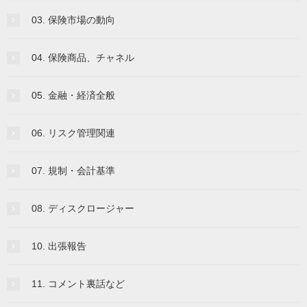
03. 保険市場の動向
04. 保険商品、チャネル
05. 金融・経済全般
06. リスク管理関連
07. 規制・会計基準
08. ディスクロージャー
10. 出張報告
11. コメント裏話など