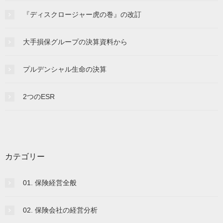
『ディスクロージャー虎の巻』の改訂
大手損保グループの決算資料から
プルデンシャル生命の決算
2つのESR
カテゴリー
01. 保険経営全般
02. 保険会社の経営分析