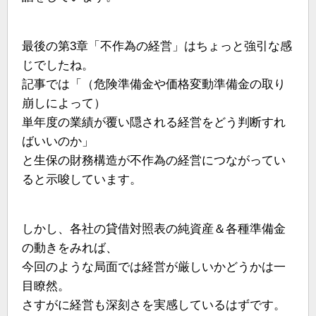
最後の第3章「不作為の経営」はちょっと強引な感
じでしたね。
記事では「（危険準備金や価格変動準備金の取り
崩しによって）
単年度の業績が覆い隠される経営をどう判断すれ
ばいいのか」
と生保の財務構造が不作為の経営につながってい
ると示唆しています。
しかし、各社の貸借対照表の純資産＆各種準備金
の動きをみれば、
今回のような局面では経営が厳しいかどうかは一
目瞭然。
さすがに経営も深刻さを実感しているはずです。