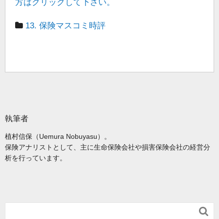
方はクリックして下さい。
13. 保険マスコミ時評
執筆者
植村信保（Uemura Nobuyasu）。
保険アナリストとして、主に生命保険会社や損害保険会社の経営分
析を行っています。
