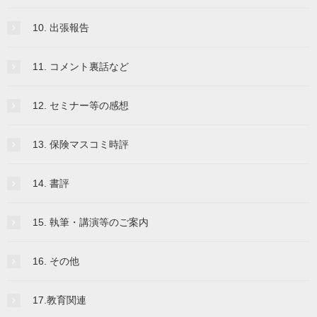
10. 出張報告
11. コメント裏話など
12. セミナー等の感想
13. 保険マスコミ時評
14. 書評
15. 執筆・講演等のご案内
16. その他
17.教育関連