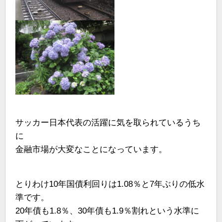
サッカー日本代表の活躍に気を取られているうち
に
金融市場が大変なことになっています。
とりわけ10年国債利回りは1.08％と7年ぶりの低水
準です。
20年債も1.8％、30年債も1.9％割れという水準に