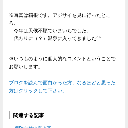
※写真は箱根です。アジサイを見に行ったとこ
ろ、
今年は天候不順でいまいちでした。
代わりに（？）温泉に入ってきました^^
※いつものように個人的なコメントということで
お願いします。
ブログを読んで面白かった方、なるほどと思った
方はクリックして下さい。
関連する記事