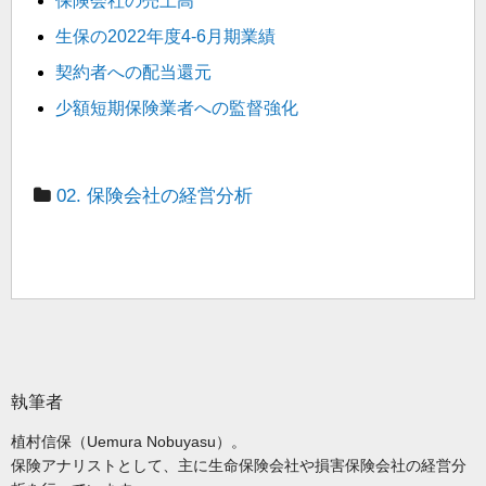
保険会社の売上高
生保の2022年度4-6月期業績
契約者への配当還元
少額短期保険業者への監督強化
02. 保険会社の経営分析
執筆者
植村信保（Uemura Nobuyasu）。
保険アナリストとして、主に生命保険会社や損害保険会社の経営分