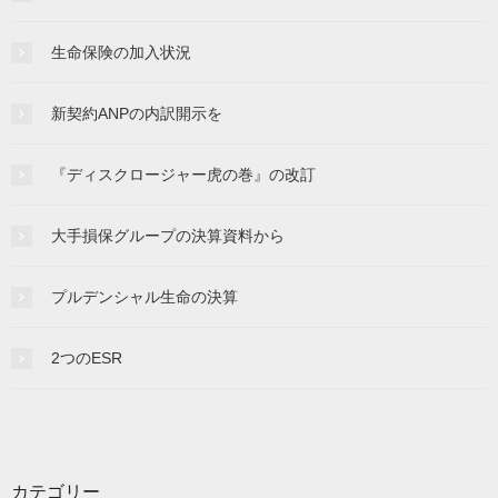
生命保険の加入状況
新契約ANPの内訳開示を
『ディスクロージャー虎の巻』の改訂
大手損保グループの決算資料から
プルデンシャル生命の決算
2つのESR
カテゴリー