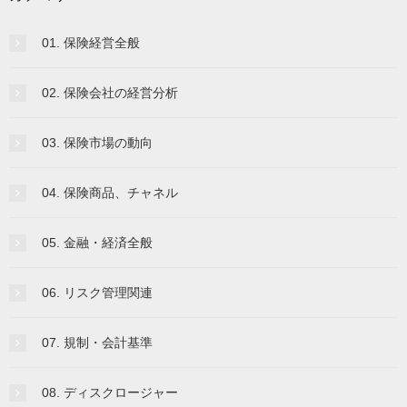
01. 保険経営全般
02. 保険会社の経営分析
03. 保険市場の動向
04. 保険商品、チャネル
05. 金融・経済全般
06. リスク管理関連
07. 規制・会計基準
08. ディスクロージャー