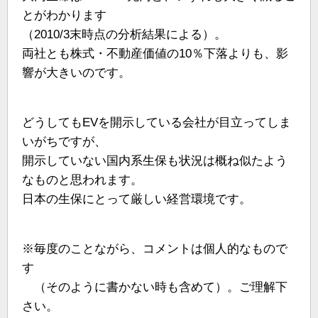
とがわかります
（2010/3末時点の分析結果による）。
両社とも株式・不動産価値の10％下落よりも、影
響が大きいのです。
どうしてもEVを開示している会社が目立ってしま
いがちですが、
開示していない国内系生保も状況は概ね似たよう
なものと思われます。
日本の生保にとって厳しい経営環境です。
※毎度のことながら、コメントは個人的なもので
す
（そのように書かない時も含めて）。ご理解下
さい。