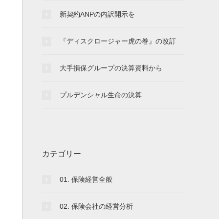
新契約ANPの内訳開示を
『ディスクロージャー虎の巻』の改訂
大手損保グループの決算資料から
プルデンシャル生命の決算
カテゴリー
01. 保険経営全般
02. 保険会社の経営分析