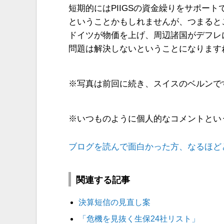
短期的にはPIIGSの資金繰りをサポート
ということかもしれませんが、つまると
ドイツが物価を上げ、周辺諸国がデフレ
問題は解決しないということになります
※写真は前回に続き、スイスのベルンで
※いつものように個人的なコメントとい
ブログを読んで面白かった方、なるほど
関連する記事
決算短信の見直し案
「危機を見抜く生保24社リスト」