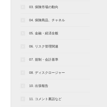
03. 保険市場の動向
04. 保険商品、チャネル
05. 金融・経済全般
06. リスク管理関連
07. 規制・会計基準
08. ディスクロージャー
10. 出張報告
11. コメント裏話など