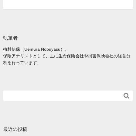
執筆者
植村信保（Uemura Nobuyasu）。
保険アナリストとして、主に生命保険会社や損害保険会社の経営分
析を行っています。

最近の投稿