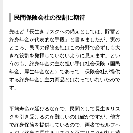
民間保険会社の役割に期待
先ほど「長生きリスクへの備えとしては、貯蓄と
終身年金が代表的な手段」と書きましたが、実の
ところ、民間の保険会社はこの分野で必ずしも大
きな役割を発揮していないように見えます。とい
うのも、終身年金の主な担い手は社会保険（国民
年金、厚生年金など）であって、保険会社が提供
する終身年金は主力商品とはなっていないためで
す。
平均寿命が延びるなかで、民間として長生きリス
クを引き受けるのが難しいのは確かですが、他方
で終身保険を提供しているので、両者でセルフヘ
ッジ（終身の長生きリスクと死亡リスクが打ち消