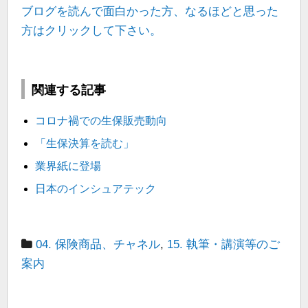
ブログを読んで面白かった方、なるほどと思った
方はクリックして下さい。
関連する記事
コロナ禍での生保販売動向
「生保決算を読む」
業界紙に登場
日本のインシュアテック
04. 保険商品、チャネル
,
15. 執筆・講演等のご
案内