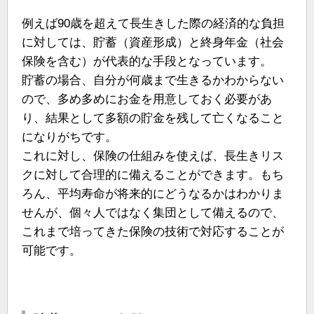
例えば90歳を超えて長生きした際の経済的な負担
に対しては、貯蓄（資産形成）と終身年金（社会
保険を含む）が代表的な手段となっています。
貯蓄の場合、自分が何歳まで生きるかわからない
ので、多め多めにお金を用意しておく必要があ
り、結果として多額の貯金を残して亡くなること
になりがちです。
これに対し、保険の仕組みを使えば、長生きリス
クに対して合理的に備えることができます。もち
ろん、平均寿命が将来的にどうなるかはわかりま
せんが、個々人ではなく集団として備えるので、
これまで培ってきた保険の技術で対応することが
可能です。