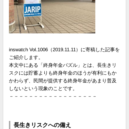
inswatch Vol.1006（2019.11.11）に寄稿した記事を
ご紹介します。
本文中にある「終身年金パズル」とは、長生きリ
スクには貯蓄よりも終身年金のほうが有利にもか
かわらず、民間が提供する終身年金があまり普及
しないという現象のことです。
－－－－－－－－－－－－－－－－－－
長生きリスクへの備え