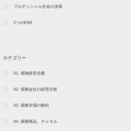
プルデンシャル生命の決算
2つのESR
カテゴリー
01. 保険経営全般
02. 保険会社の経営分析
03. 保険市場の動向
04. 保険商品、チャネル