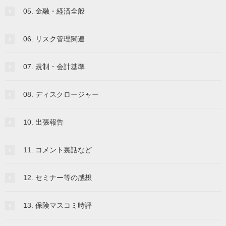
05. 金融・経済全般
06. リスク管理関連
07. 規制・会計基準
08. ディスクロージャー
10. 出張報告
11. コメント裏話など
12. セミナー等の感想
13. 保険マスコミ時評