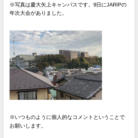
※写真は慶大矢上キャンパスです。9日にJARIPの
年次大会がありました。
※いつものように個人的なコメントということで
お願いします。