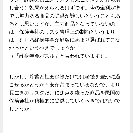
し合う）効果がえられるはずです。今の金利水準
では魅力ある商品の提供が難しいということもあ
るとは思いますが、主力商品となっていないの
は、保険会社のリスク管理上の制約というより
は、むしろ終身年金が顧客にあまり選ばれてこな
かったというべきでしょうか
（「終身年金パズル」と言われています）。
しかし、貯蓄と社会保険だけでは老後を豊かに過
ごせるかどうか不安が高まっているなかで、より
長生きのリスクだけに焦点を絞った商品を民間の
保険会社が積極的に提供していくべきではないで
しょうか。
－－－－－－－－－－－－－－－－－－