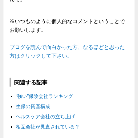
※いつものように個人的なコメントということで
お願いします。
ブログを読んで面白かった方、なるほどと思った
方はクリックして下さい。
関連する記事
“強い”保険会社ランキング
生保の資産構成
ヘルスケア会社の立ち上げ
相互会社が見直されている？