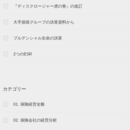
『ディスクロージャー虎の巻』の改訂
大手損保グループの決算資料から
プルデンシャル生命の決算
2つのESR
カテゴリー
01. 保険経営全般
02. 保険会社の経営分析