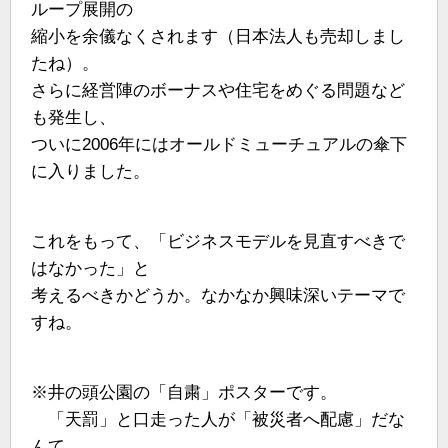
ループ展開の
縮小を余儀なくされます（日本法人も売却しまし
たね）。
さらに経営陣のボーナスや住宅をめぐる問題など
も発生し、
ついに2006年にはオールドミューチュアルの傘下
に入りました。
これをもって、「ビジネスモデルを見直すべきで
はなかった」と
考えるべきかどうか。なかなか興味深いテーマで
すね。
※井の頭公園の「自粛」ポスターです。
「天罰」と口走った人が「被災者へ配慮」だな
んて。