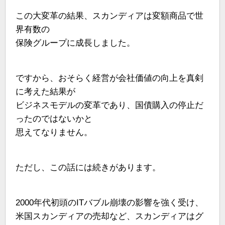
この大変革の結果、スカンディアは変額商品で世
界有数の
保険グループに成長しました。
ですから、おそらく経営が会社価値の向上を真剣
に考えた結果が
ビジネスモデルの変革であり、国債購入の停止だ
ったのではないかと
思えてなりません。
ただし、この話には続きがあります。
2000年代初頭のITバブル崩壊の影響を強く受け、
米国スカンディアの売却など、スカンディアはグ