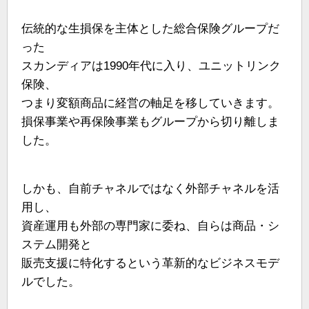
伝統的な生損保を主体とした総合保険グループだ
った
スカンディアは1990年代に入り、ユニットリンク
保険、
つまり変額商品に経営の軸足を移していきます。
損保事業や再保険事業もグループから切り離しま
した。
しかも、自前チャネルではなく外部チャネルを活
用し、
資産運用も外部の専門家に委ね、自らは商品・シ
ステム開発と
販売支援に特化するという革新的なビジネスモデ
ルでした。