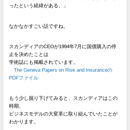
ったという経緯がある。」
なかなかすごい話ですね。
スカンディアのCEOが1994年7月に国債購入の停
止を決めたことは
学術誌にも掲載されています。
The Geneva Papers on Risk and Insuranceの
PDFファイル
もう少し掘り下げてみると、スカンディアはこの
時期、
ビジネスモデルの大変革に取り組んでいたことが
わかります。