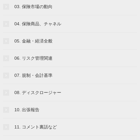
03. 保険市場の動向
04. 保険商品、チャネル
05. 金融・経済全般
06. リスク管理関連
07. 規制・会計基準
08. ディスクロージャー
10. 出張報告
11. コメント裏話など