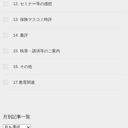
12. セミナー等の感想
13. 保険マスコミ時評
14. 書評
15. 執筆・講演等のご案内
16. その他
17.教育関連
月別記事一覧
月