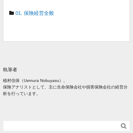
01. 保険経営全般
執筆者
植村信保（Uemura Nobuyasu）。
保険アナリストとして、主に生命保険会社や損害保険会社の経営分
析を行っています。
