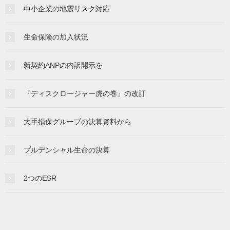
中小企業の地震リスク対応
生命保険の加入状況
新契約ANPの内訳開示を
『ディスクロージャー虎の巻』の改訂
大手損保グループの決算資料から
プルデンシャル生命の決算
2つのESR