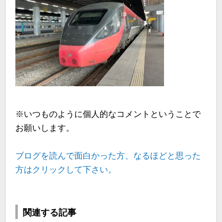
※いつものように個人的なコメントということで
お願いします。
ブログを読んで面白かった方、なるほどと思った
方はクリックして下さい。
関連する記事