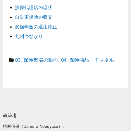
損保代理店の現状
自動車保険の収支
変額年金の運用停止
九州つながり
03. 保険市場の動向
,
04. 保険商品、チャネル
執筆者
植村信保（Uemura Nobuyasu）。