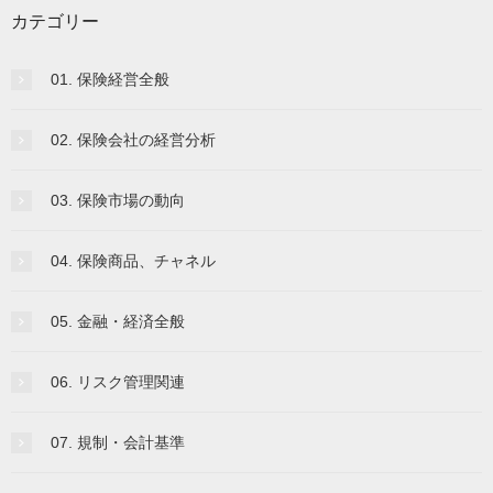
カテゴリー
01. 保険経営全般
02. 保険会社の経営分析
03. 保険市場の動向
04. 保険商品、チャネル
05. 金融・経済全般
06. リスク管理関連
07. 規制・会計基準