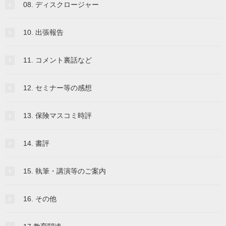
08. ディスクロージャー
10. 出張報告
11. コメント裏話など
12. セミナー等の感想
13. 保険マスコミ時評
14. 書評
15. 執筆・講演等のご案内
16. その他