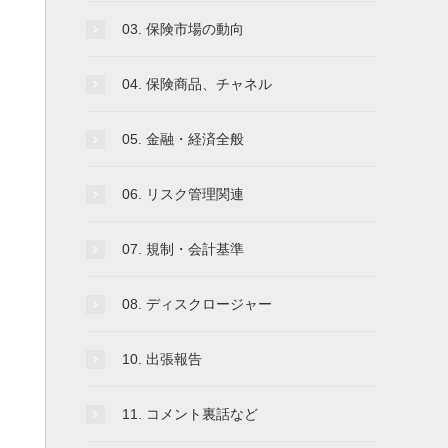
03. 保険市場の動向
04. 保険商品、チャネル
05. 金融・経済全般
06. リスク管理関連
07. 規制・会計基準
08. ディスクロージャー
10. 出張報告
11. コメント裏話など