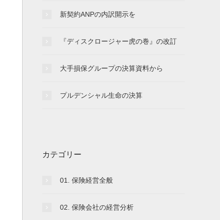
新契約ANPの内訳開示を
『ディスクロージャー虎の巻』の改訂
大手損保グループの決算資料から
プルデンシャル生命の決算
カテゴリー
01. 保険経営全般
02. 保険会社の経営分析