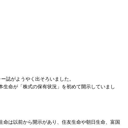
ャー誌がようやく出そろいました。
本生命が「株式の保有状況」を初めて開示していまし
生命は以前から開示があり、住友生命や朝日生命、富国