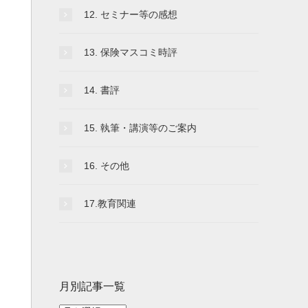
12. セミナー等の感想
13. 保険マスコミ時評
14. 書評
15. 執筆・講演等のご案内
16. その他
17.教育関連
月別記事一覧