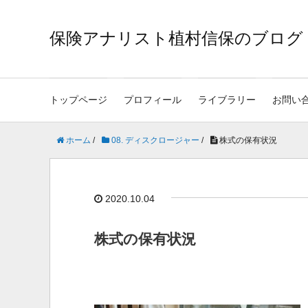
保険アナリスト植村信保のブログ
トップページ
プロフィール
ライブラリー
お問い
ホーム
/
08. ディスクロージャー
/
株式の保有状況
2020.10.04
株式の保有状況