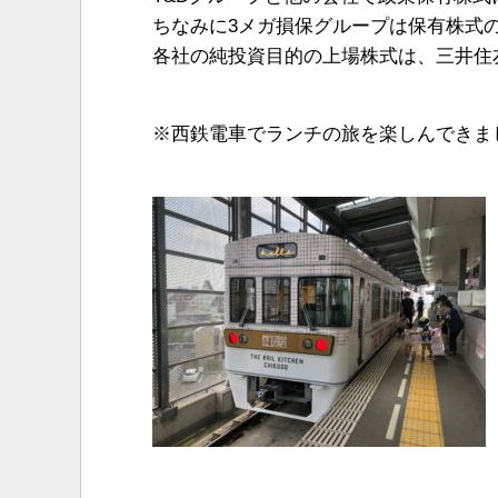
ちなみに3メガ損保グループは保有株式
各社の純投資目的の上場株式は、三井住
※西鉄電車でランチの旅を楽しんできま