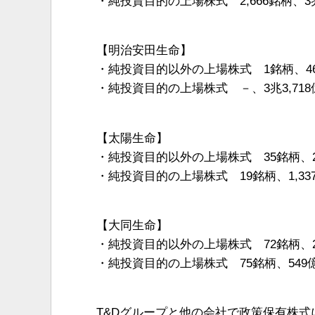
・純投資目的の上場株式 2,666銘柄、3兆
【明治安田生命】
・純投資目的以外の上場株式 1銘柄、4
・純投資目的の上場株式 －、3兆3,718
【太陽生命】
・純投資目的以外の上場株式 35銘柄、2,
・純投資目的の上場株式 19銘柄、1,33
【大同生命】
・純投資目的以外の上場株式 72銘柄、2,
・純投資目的の上場株式 75銘柄、549
T&Dグループと他の会社で政策保有株