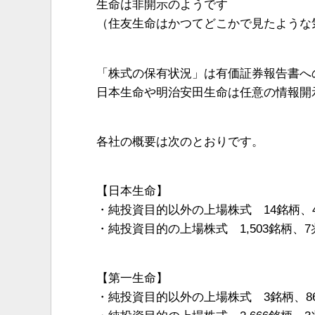
生命は非開示のようです
（住友生命はかつてどこかで見たような
「株式の保有状況」は有価証券報告書へ
日本生命や明治安田生命は任意の情報開
各社の概要は次のとおりです。
【日本生命】
・純投資目的以外の上場株式 14銘柄、4,
・純投資目的の上場株式 1,503銘柄、7兆
【第一生命】
・純投資目的以外の上場株式 3銘柄、8