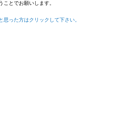
うことでお願いします。
と思った方はクリックして下さい。