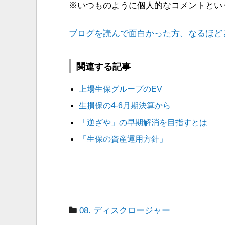
※いつものように個人的なコメントとい
ブログを読んで面白かった方、なるほど
関連する記事
上場生保グループのEV
生損保の4-6月期決算から
「逆ざや」の早期解消を目指すとは
「生保の資産運用方針」
08. ディスクロージャー