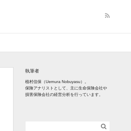
執筆者
植村信保（Uemura Nobuyasu）。
保険アナリストとして、主に生命保険会社や
損害保険会社の経営分析を行っています。
