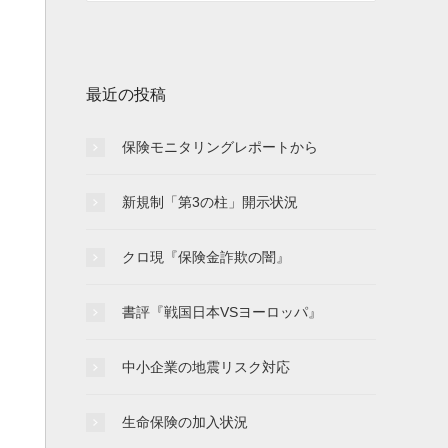
最近の投稿
保険モニタリングレポートから
新規制「第3の柱」開示状況
クロ現『保険金詐欺の闇』
書評『戦国日本VSヨーロッパ』
中小企業の地震リスク対応
生命保険の加入状況