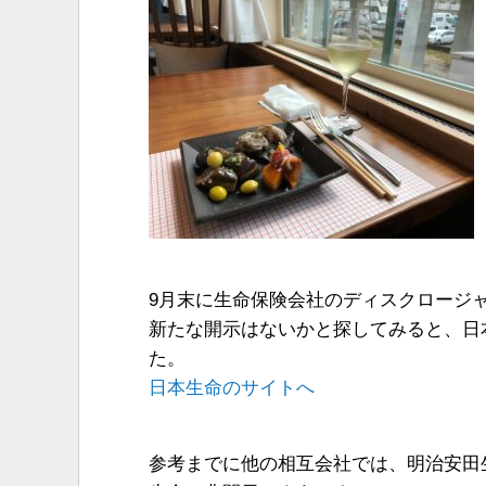
9月末に生命保険会社のディスクロージ
新たな開示はないかと探してみると、日
た。
日本生命のサイトへ
参考までに他の相互会社では、明治安田