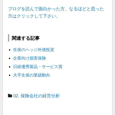
ブログを読んで面白かった方、なるほどと思った
方はクリックして下さい。
関連する記事
生保のヘッジ外債投資
企業向け損害保険
日経優秀製品・サービス賞
大手生保の業績動向
02. 保険会社の経営分析