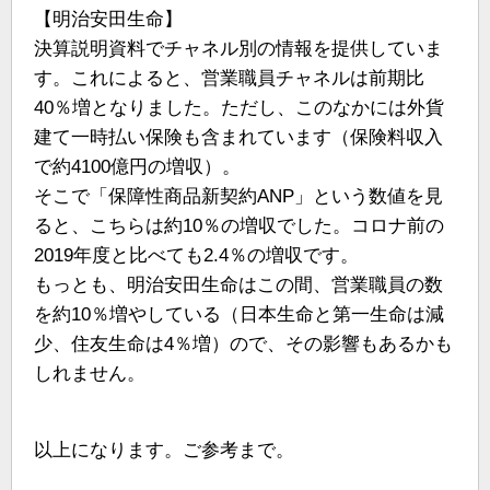
【明治安田生命】
決算説明資料でチャネル別の情報を提供していま
す。これによると、営業職員チャネルは前期比
40％増となりました。ただし、このなかには外貨
建て一時払い保険も含まれています（保険料収入
で約4100億円の増収）。
そこで「保障性商品新契約ANP」という数値を見
ると、こちらは約10％の増収でした。コロナ前の
2019年度と比べても2.4％の増収です。
もっとも、明治安田生命はこの間、営業職員の数
を約10％増やしている（日本生命と第一生命は減
少、住友生命は4％増）ので、その影響もあるかも
しれません。
以上になります。ご参考まで。