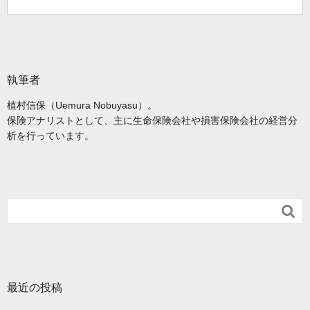
執筆者
植村信保（Uemura Nobuyasu）。
保険アナリストとして、主に生命保険会社や損害保険会社の経営分
析を行っています。

最近の投稿