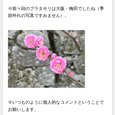
※前々回のブラタモリは大阪・梅田でしたね（季
節外れの写真ですみません）。
※いつものように個人的なコメントということで
お願いします。