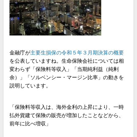
金融庁が
主要生損保の令和５年３月期決算の概要
を公表していますね。生命保険会社については相
変わらず「保険料等収入」「当期純利益（純剰
余）」「ソルベンシー・マージン比率」の動きを
説明しています。
「保険料等収入は、海外金利の上昇により、一時
払外貨建て保険の販売が増加したことなどから、
前年に比べ増収」