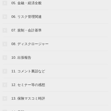
05. 金融・経済全般
06. リスク管理関連
07. 規制・会計基準
08. ディスクロージャー
10. 出張報告
11. コメント裏話など
12. セミナー等の感想
13. 保険マスコミ時評