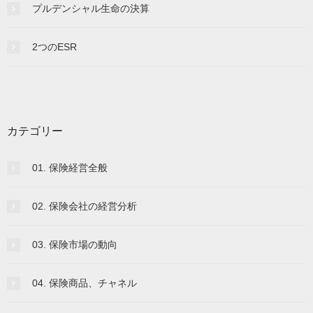
プルデンシャル生命の決算
2つのESR
カテゴリー
01. 保険経営全般
02. 保険会社の経営分析
03. 保険市場の動向
04. 保険商品、チャネル