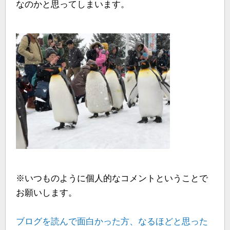
なのかと思ってしまいます。
※いつものように個人的なコメントということで
お願いします。
ブログを読んで面白かった方、なるほどと思った