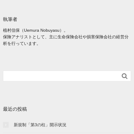
執筆者
植村信保（Uemura Nobuyasu）。
保険アナリストとして、主に生命保険会社や損害保険会社の経営分
析を行っています。

最近の投稿
新規制「第3の柱」開示状況