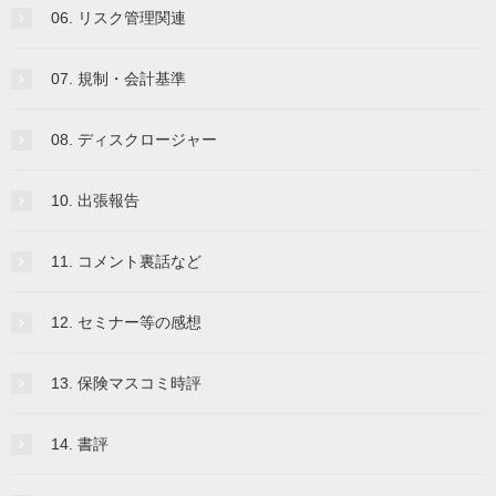
06. リスク管理関連
07. 規制・会計基準
08. ディスクロージャー
10. 出張報告
11. コメント裏話など
12. セミナー等の感想
13. 保険マスコミ時評
14. 書評