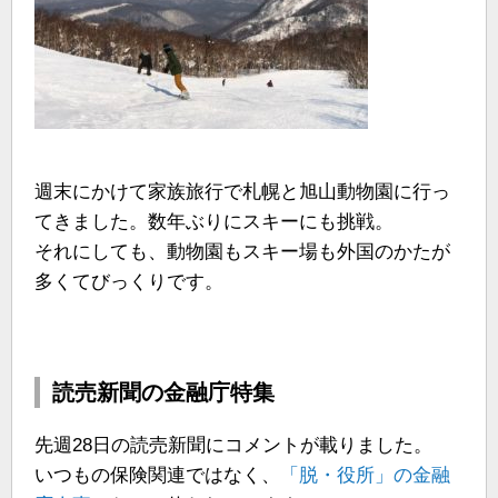
週末にかけて家族旅行で札幌と旭山動物園に行っ
てきました。数年ぶりにスキーにも挑戦。
それにしても、動物園もスキー場も外国のかたが
多くてびっくりです。
読売新聞の金融庁特集
先週28日の読売新聞にコメントが載りました。
いつもの保険関連ではなく、
「脱・役所」の金融