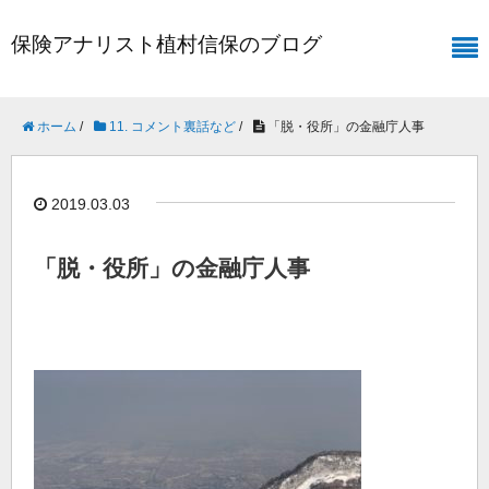
保険アナリスト植村信保のブログ
ホーム
/
11. コメント裏話など
/
「脱・役所」の金融庁人事
2019.03.03
「脱・役所」の金融庁人事