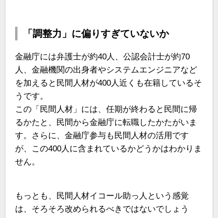
「調整力」に偏りすぎていないか
金融庁には弁護士が約40人、公認会計士が約70
人、金融機関の出身者やシステムエンジニアなど
を加えると民間人材が400人近くも在籍しているそ
うです。
この「民間人材」には、任期が終わると民間に帰
るかたと、民間から金融庁に転職したかたがいま
す。さらに、金融庁参与も民間人材の活用です
が、この400人に含まれているかどうかはわかりま
せん。
もっとも、民間人材イコール助っ人という感覚
は、そろそろ改められるべきではないでしょう