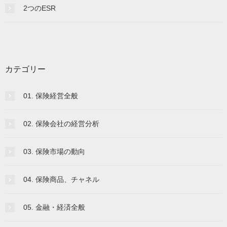
2つのESR
カテゴリー
01. 保険経営全般
02. 保険会社の経営分析
03. 保険市場の動向
04. 保険商品、チャネル
05. 金融・経済全般