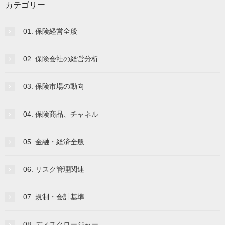
カテゴリー
01. 保険経営全般
02. 保険会社の経営分析
03. 保険市場の動向
04. 保険商品、チャネル
05. 金融・経済全般
06. リスク管理関連
07. 規制・会計基準
08. ディスクロージャー