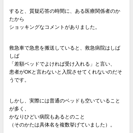
すると、質疑応答の時間に、ある医療関係者のか
たから
ショッキングなコメントがありました。
救急車で急患を搬送していると、救急病院はしば
しば
「差額ベッドでよければ受け入れる」と言い、
患者がOKと言わないと入院させてくれないのだそ
うです。
しかし、実際には普通のベッドも空いていること
が多く、
かなりひどい病院もあるとのこと
（そのかたは具体名を複数挙げていました）。