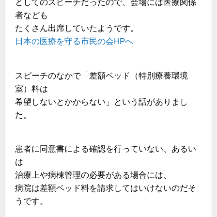
としてのスピーチだったので、会場には医療関係
者なども
たくさん出席していたようです。
日本の医療を守る市民の会HPへ
スピーチのなかで「差額ベッド（特別療養環境
室）料は
希望しないとかからない」という話がありまし
た。
患者に同意書による確認を行っていない、あるい
は
治療上や病棟管理の必要がある場合には、
病院は差額ベッド料を請求してはいけないのだそ
うです。