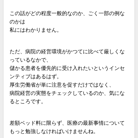
この話がどの程度一般的なのか、ごく一部の例な
のかは
私にはわかりません。
ただ、病院の経営環境がかつてに比べて厳しくな
っているなかで、
儲かる患者を優先的に受け入れたいというインセ
ンティブはあるはず。
厚生労働省が単に注意を促すだけではなく、
病院経営の実態をチェックしているのか、気にな
るところです。
差額ベッド料に限らず、医療の最新事情について
もっと勉強しなければいけませんね。