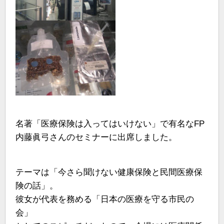
名著「医療保険は入ってはいけない」で有名なFP
内藤眞弓さんのセミナーに出席しました。
テーマは「今さら聞けない健康保険と民間医療保
険の話」。
彼女が代表を務める「日本の医療を守る市民の
会」