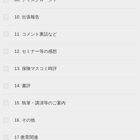
10. 出張報告
11. コメント裏話など
12. セミナー等の感想
13. 保険マスコミ時評
14. 書評
15. 執筆・講演等のご案内
16. その他
17.教育関連