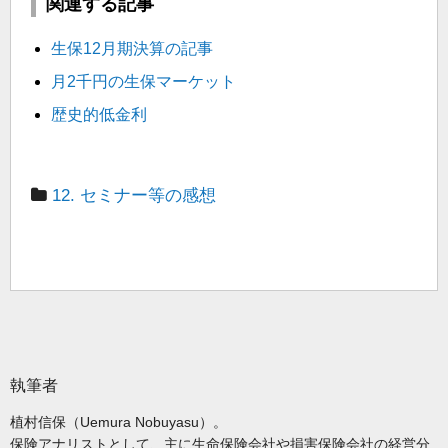
関連する記事
生保12月期決算の記事
月2千円の生保マーケット
歴史的低金利
12. セミナー等の感想
執筆者
植村信保（Uemura Nobuyasu）。
保険アナリストとして、主に生命保険会社や損害保険会社の経営分