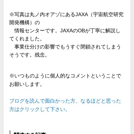
※写真は丸ノ内オアゾにあるJAXA（宇宙航空研究
開発機構）の
情報センターです。JAXAのOBが丁寧に解説し
てくれました。
事業仕分けの影響でもうすぐ閉鎖されてしまう
そうです。残念。
※いつものように個人的なコメントということで
お願いします。
ブログを読んで面白かった方、なるほどと思った
方はクリックして下さい。