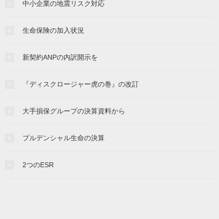
中小企業の地震リスク対応
生命保険の加入状況
新契約ANPの内訳開示を
『ディスクロージャー虎の巻』の改訂
大手損保グループの決算資料から
プルデンシャル生命の決算
2つのESR