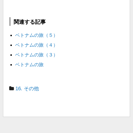
関連する記事
ベトナムの旅（５）
ベトナムの旅（４）
ベトナムの旅（３）
ベトナムの旅
16. その他