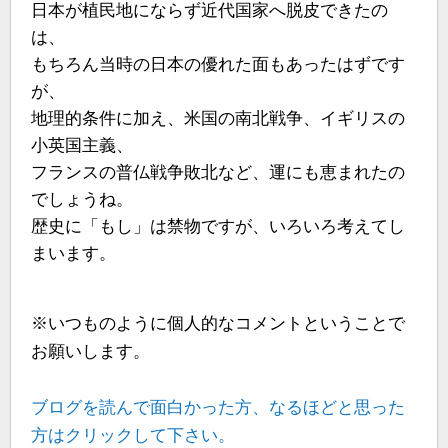
日本が植民地にならず近代国家へ脱皮できたの
は、
もちろん当時の日本の優れた面もあったはずです
が、
地理的条件に加え、米国の南北戦争、イギリスの
小英国主義、
フランスの普仏戦争敗北など、運にも恵まれたの
でしょうね。
歴史に「もし」は禁物ですが、いろいろ考えてし
まいます。
※いつものように個人的なコメントということで
お願いします。
ブログを読んで面白かった方、なるほどと思った
方はクリックして下さい。