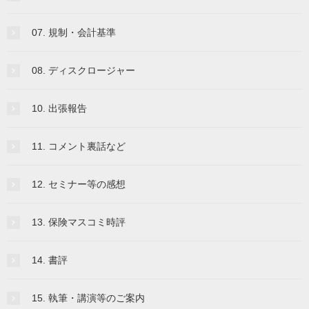
07. 規制・会計基準
08. ディスクロージャー
10. 出張報告
11. コメント裏話など
12. セミナー等の感想
13. 保険マスコミ時評
14. 書評
15. 執筆・講演等のご案内