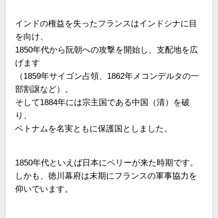
インドの権益を失ったフランスはインドシナに目
を向け、
1850年代から阮朝への攻撃を開始し、支配地を広
げます
（1859年サイゴン占領、1862年メコンデルタの一
部割譲など）。
そして1884年には宗主国である中国（清）を破
り、
ベトナムを名実ともに保護国としました。
1850年代といえば日本にペリーが来た時期です。
しかも、徳川幕府は末期にフランスの軍事協力を
仰いでいます。