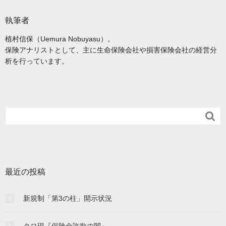
執筆者
植村信保（Uemura Nobuyasu）。
保険アナリストとして、主に生命保険会社や損害保険会社の経営分
析を行っています。

最近の投稿
新規制「第3の柱」開示状況