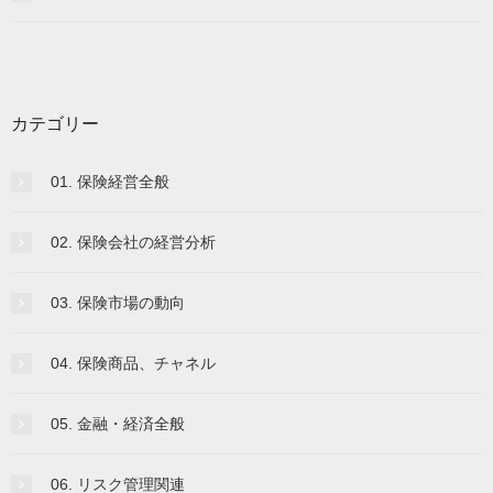
カテゴリー
01. 保険経営全般
02. 保険会社の経営分析
03. 保険市場の動向
04. 保険商品、チャネル
05. 金融・経済全般
06. リスク管理関連