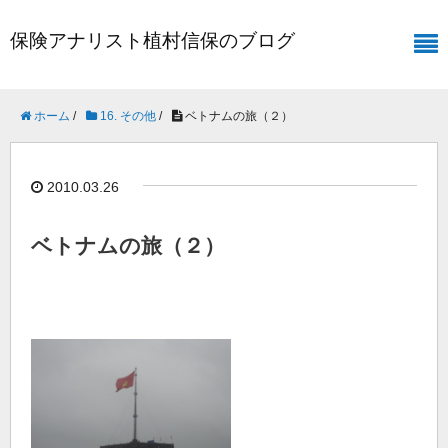
保険アナリスト植村信保のブログ
ホーム
/
16. その他
/
ベトナムの旅（２）
2010.03.26
ベトナムの旅（２）