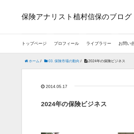
保険アナリスト植村信保のブログ
トップページ
プロフィール
ライブラリー
お問い
ホーム
/
03. 保険市場の動向
/
2024年の保険ビジネス
2014.05.17
2024年の保険ビジネス