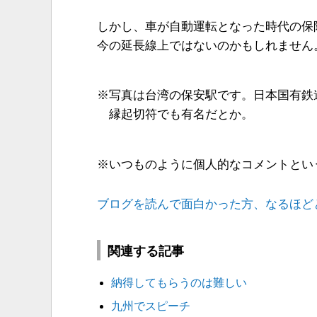
しかし、車が自動運転となった時代の保
今の延長線上ではないのかもしれません
※写真は台湾の保安駅です。日本国有鉄
縁起切符でも有名だとか。
※いつものように個人的なコメントとい
ブログを読んで面白かった方、なるほど
関連する記事
納得してもらうのは難しい
九州でスピーチ