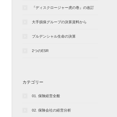
『ディスクロージャー虎の巻』の改訂
大手損保グループの決算資料から
プルデンシャル生命の決算
2つのESR
カテゴリー
01. 保険経営全般
02. 保険会社の経営分析