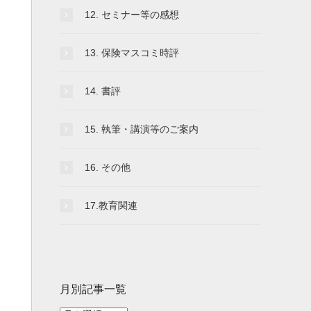
12. セミナー等の感想
13. 保険マスコミ時評
14. 書評
15. 執筆・講演等のご案内
16. その他
17.教育関連
月別記事一覧