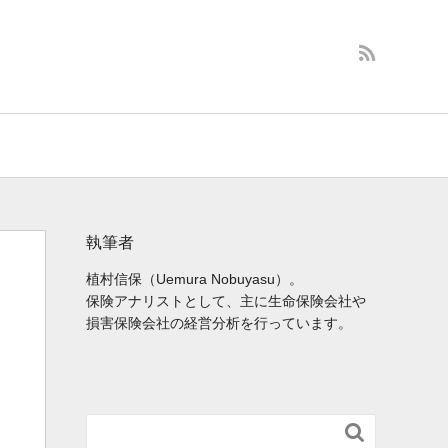
執筆者
植村信保（Uemura Nobuyasu）。
保険アナリストとして、主に生命保険会社や
損害保険会社の経営分析を行っています。
