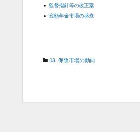
監督指針等の改正案
変額年金市場の盛衰
03. 保険市場の動向