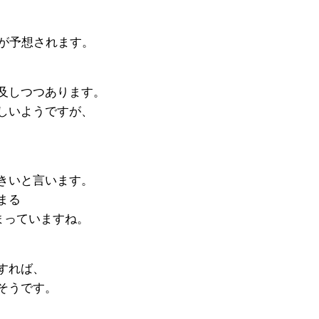
とが予想されます。
及しつつあります。
しいようですが、
きいと言います。
まる
で始まっていますね。
すれば、
そうです。