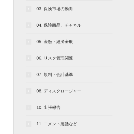
03. 保険市場の動向
04. 保険商品、チャネル
05. 金融・経済全般
06. リスク管理関連
07. 規制・会計基準
08. ディスクロージャー
10. 出張報告
11. コメント裏話など