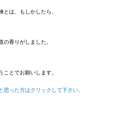
険とは、もしかしたら、
。
道の香りがしました。
うことでお願いします。
と思った方はクリックして下さい。