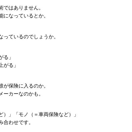
術ではありません。
能になっているとか。
なっているのでしょうか。
がる」
上がる」
誰が保険に入るのか。
メーカーなのかも。
ど）」「モノ（＝車両保険など）」
み合わせです。