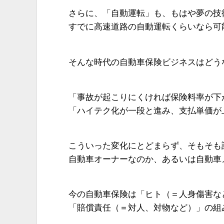
さらに、「自動運転」も、もはや夢の技
すでに高速道路の自動運転くらいなら可
そんな時代の自動車保険ビジネスはどう
「事故が起こりにくければ保険料率が下
「ハイテク化が一段と進み、支払単価が
こういった変化にとどまらず、そもそも
自動車オーナーなのか、あるいは自動車
今の自動車保険は「ヒト（＝人身傷害な
「賠償責任（＝対人、対物など）」の組