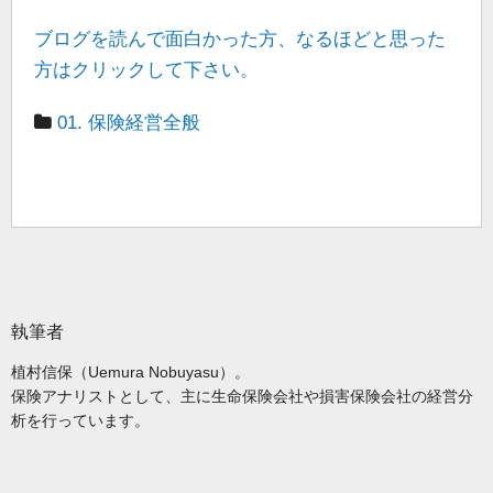
ブログを読んで面白かった方、なるほどと思った
方はクリックして下さい。
01. 保険経営全般
執筆者
植村信保（Uemura Nobuyasu）。
保険アナリストとして、主に生命保険会社や損害保険会社の経営分
析を行っています。