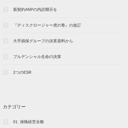
新契約ANPの内訳開示を
『ディスクロージャー虎の巻』の改訂
大手損保グループの決算資料から
プルデンシャル生命の決算
2つのESR
カテゴリー
01. 保険経営全般