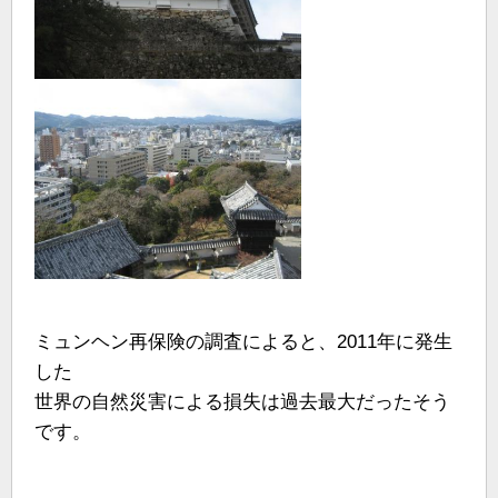
ミュンヘン再保険の調査によると、2011年に発生
した
世界の自然災害による損失は過去最大だったそう
です。