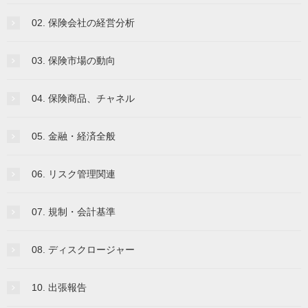
02. 保険会社の経営分析
03. 保険市場の動向
04. 保険商品、チャネル
05. 金融・経済全般
06. リスク管理関連
07. 規制・会計基準
08. ディスクロージャー
10. 出張報告