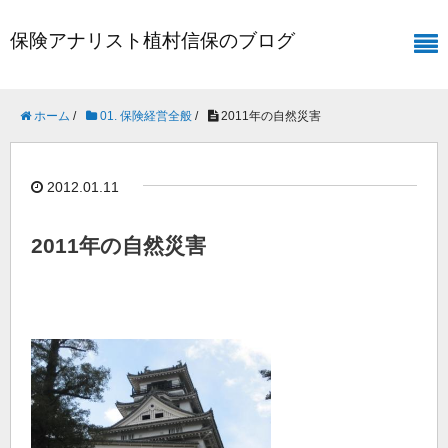
保険アナリスト植村信保のブログ
ホーム
/
01. 保険経営全般
/
2011年の自然災害
2012.01.11
2011年の自然災害