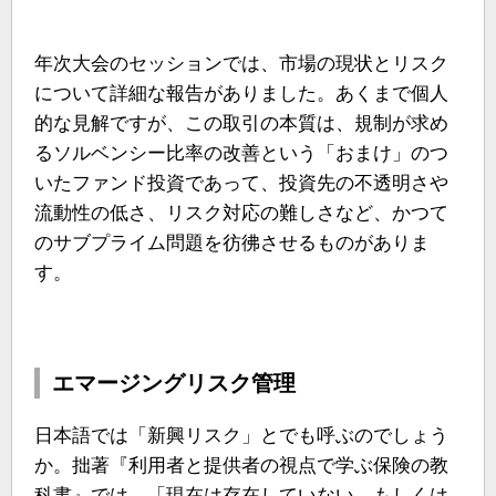
年次大会のセッションでは、市場の現状とリスク
について詳細な報告がありました。あくまで個人
的な見解ですが、この取引の本質は、規制が求め
るソルベンシー比率の改善という「おまけ」のつ
いたファンド投資であって、投資先の不透明さや
流動性の低さ、リスク対応の難しさなど、かつて
のサブプライム問題を彷彿させるものがありま
す。
エマージングリスク管理
日本語では「新興リスク」とでも呼ぶのでしょう
か。拙著『利用者と提供者の視点で学ぶ保険の教
科書』では、「現在は存在していない、もしくは