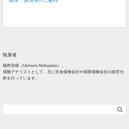
執筆・講演等のご案内
執筆者
植村信保（Uemura Nobuyasu）。
保険アナリストとして、主に生命保険会社や損害保険会社の経営分
析を行っています。
