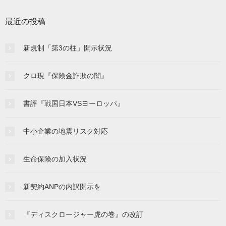
最近の投稿
新規制「第3の柱」開示状況
クロ現『保険金詐欺の闇』
書評『戦国日本VSヨーロッパ』
中小企業の地震リスク対応
生命保険の加入状況
新契約ANPの内訳開示を
『ディスクロージャー虎の巻』の改訂