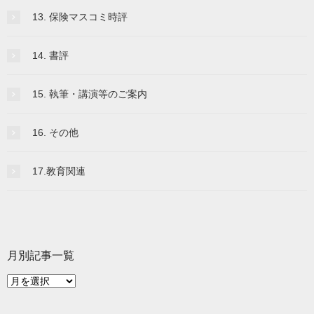
13. 保険マスコミ時評
14. 書評
15. 執筆・講演等のご案内
16. その他
17.教育関連
月別記事一覧
月
別
記