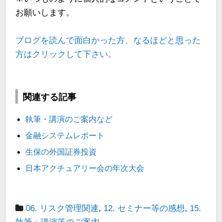
お願いします。
ブログを読んで面白かった方、なるほどと思った
方はクリックして下さい。
関連する記事
執筆・講演のご案内など
金融システムレポート
生保の外国証券投資
日本アクチュアリー会の年次大会
06. リスク管理関連
,
12. セミナー等の感想
,
15.