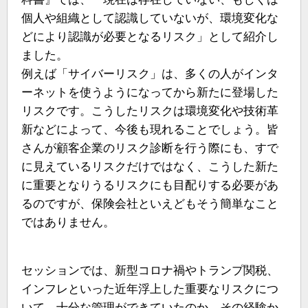
個人や組織として認識していないが、環境変化な
どにより認識が必要となるリスク」として紹介し
ました。
例えば「サイバーリスク」は、多くの人がインタ
ーネットを使うようになってから新たに登場した
リスクです。こうしたリスクは環境変化や技術革
新などによって、今後も現れることでしょう。皆
さんが顧客企業のリスク診断を行う際にも、すで
に見えているリスクだけではなく、こうした新た
に重要となりうるリスクにも目配りする必要があ
るのですが、保険会社といえどもそう簡単なこと
ではありません。
セッションでは、新型コロナ禍やトランプ関税、
インフレといった近年浮上した重要なリスクにつ
いて、十分な管理ができていたのか、その経験か