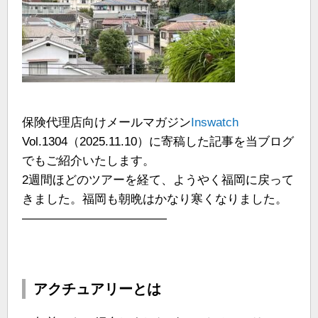
保険代理店向けメールマガジン
Inswatch
Vol.1304（2025.11.10）に寄稿した記事を当ブログ
でもご紹介いたします。
2週間ほどのツアーを経て、ようやく福岡に戻って
きました。福岡も朝晩はかなり寒くなりました。
————————————
アクチュアリーとは