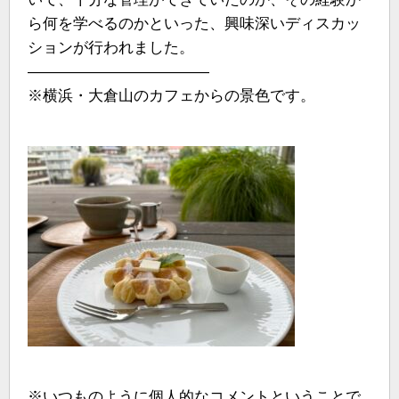
ら何を学べるのかといった、興味深いディスカッ
ションが行われました。
————————————
※横浜・大倉山のカフェからの景色です。
※いつものように個人的なコメントということで