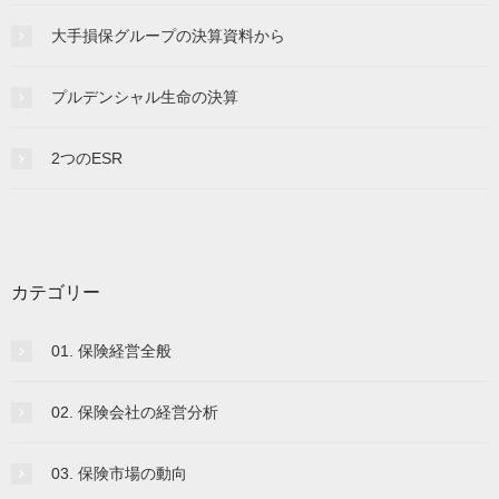
大手損保グループの決算資料から
プルデンシャル生命の決算
2つのESR
カテゴリー
01. 保険経営全般
02. 保険会社の経営分析
03. 保険市場の動向