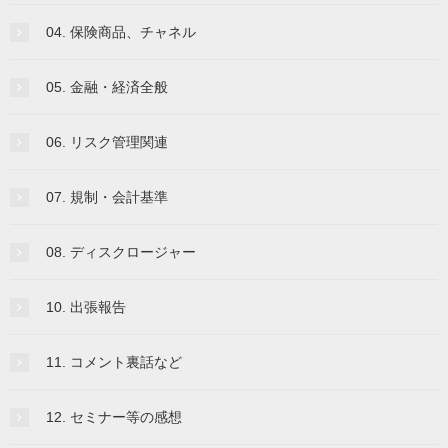
04. 保険商品、チャネル
05. 金融・経済全般
06. リスク管理関連
07. 規制・会計基準
08. ディスクロージャー
10. 出張報告
11. コメント裏話など
12. セミナー等の感想