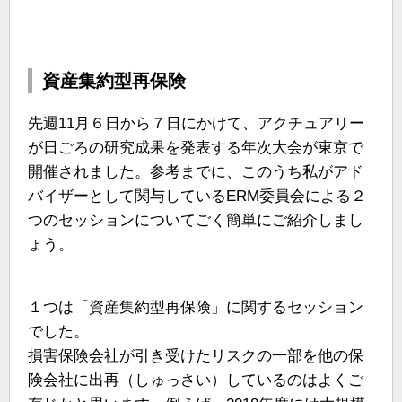
資産集約型再保険
先週11月６日から７日にかけて、アクチュアリー
が日ごろの研究成果を発表する年次大会が東京で
開催されました。参考までに、このうち私がアド
バイザーとして関与しているERM委員会による２
つのセッションについてごく簡単にご紹介しまし
ょう。
１つは「資産集約型再保険」に関するセッション
でした。
損害保険会社が引き受けたリスクの一部を他の保
険会社に出再（しゅっさい）しているのはよくご