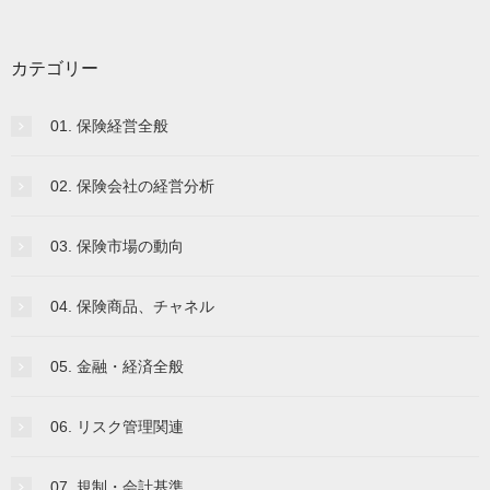
カテゴリー
01. 保険経営全般
02. 保険会社の経営分析
03. 保険市場の動向
04. 保険商品、チャネル
05. 金融・経済全般
06. リスク管理関連
07. 規制・会計基準