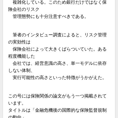
複雑化している。このため銀行だけではなく保
険会社のリスク
管理態勢にも十分注意すべきである。
筆者のインタビュー調査によると、リスク管理
の実効性は
保険会社によって大きくばらついていた。ある
程度機能した
会社では、経営意識の高さ、単一モデルに依存
しない体制、
実行可能性の高さといった特徴がうかがえた。
この号には保険関係の論文がもう一つ掲載されて
います。
タイトルは「金融危機後の国際的な保険監督規制
の動向」。