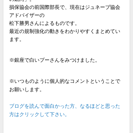
損保協会の前国際部長で、現在はジュネーブ協会
アドバイザーの
松下勝男さんによるものです。
最近の規制強化の動きをわかりやすくまとめてい
ます。
※銀座で白いプーさんをみつけました。
※いつものように個人的なコメントということで
お願いします。
ブログを読んで面白かった方、なるほどと思った
方はクリックして下さい。