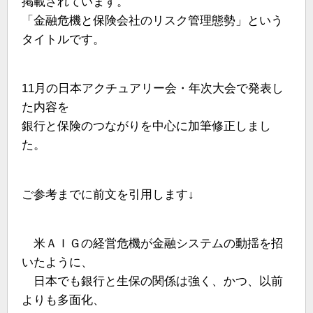
掲載されています。
「金融危機と保険会社のリスク管理態勢」という
タイトルです。
11月の日本アクチュアリー会・年次大会で発表し
た内容を
銀行と保険のつながりを中心に加筆修正しまし
た。
ご参考までに前文を引用します↓
米ＡＩＧの経営危機が金融システムの動揺を招
いたように、
日本でも銀行と生保の関係は強く、かつ、以前
よりも多面化、