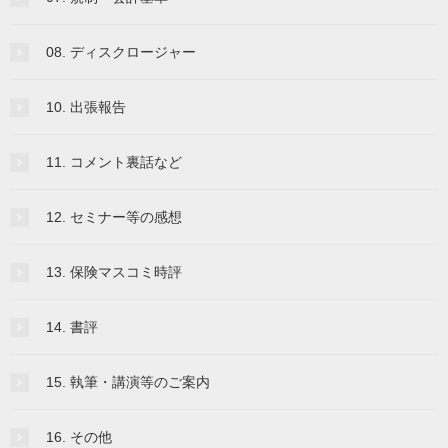
08. ディスクロージャー
10. 出張報告
11. コメント裏話など
12. セミナー等の感想
13. 保険マスコミ時評
14. 書評
15. 執筆・講演等のご案内
16. その他