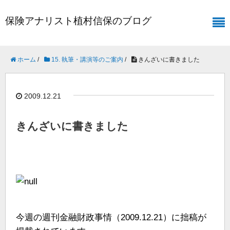
保険アナリスト植村信保のブログ
ホーム
/
15. 執筆・講演等のご案内
/
きんざいに書きました
2009.12.21
きんざいに書きました
今週の週刊金融財政事情（2009.12.21）に拙稿が