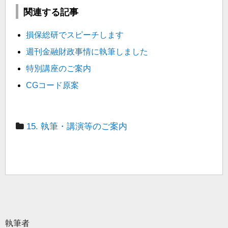
関連する記事
損保総研でスピーチします
週刊金融財政事情に執筆しました
特別講座のご案内
CGコード原案
15. 執筆・講演等のご案内
執筆者