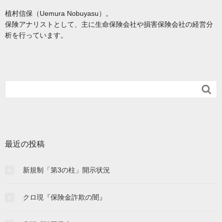
植村信保（Uemura Nobuyasu）。
保険アナリストとして、主に生命保険会社や損害保険会社の経営分
析を行っています。

最近の投稿
新規制「第3の柱」開示状況
クロ現『保険金詐欺の闇』