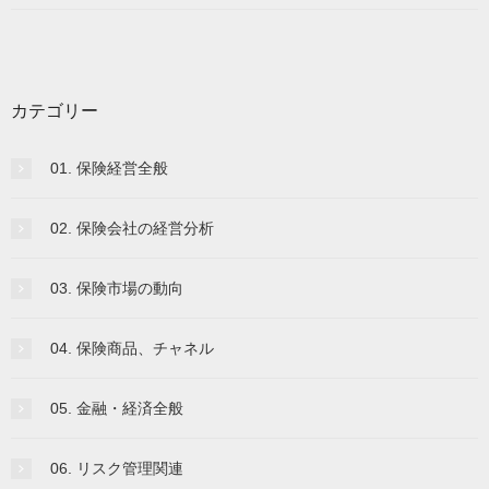
カテゴリー
01. 保険経営全般
02. 保険会社の経営分析
03. 保険市場の動向
04. 保険商品、チャネル
05. 金融・経済全般
06. リスク管理関連