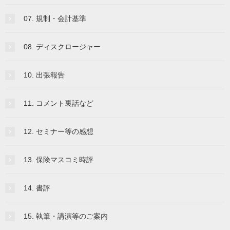
07. 規制・会計基準
08. ディスクロージャー
10. 出張報告
11. コメント裏話など
12. セミナー等の感想
13. 保険マスコミ時評
14. 書評
15. 執筆・講演等のご案内