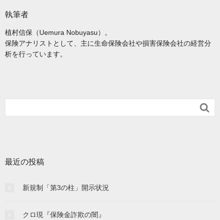
執筆者
植村信保（Uemura Nobuyasu）。
保険アナリストとして、主に生命保険会社や損害保険会社の経営分
析を行っています。

最近の投稿
新規制「第3の柱」開示状況
クロ現『保険金詐欺の闇』