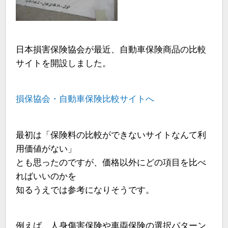
日本損害保険協会が最近、自動車保険商品の比較
サイトを開設しました。
損保協会・自動車保険比較サイトへ
最初は「保険料の比較ができないサイトなんて利
用価値がない」
とも思ったのですが、価格以外にどの項目を比べ
ればいいのかを
知るうえでは参考になりそうです。
例えば、人身傷害保険や車両保険の選択パターン