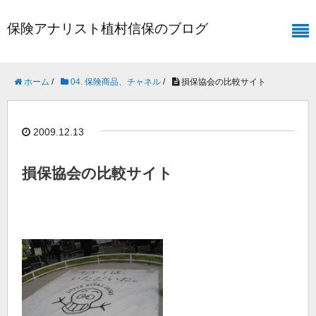
保険アナリスト植村信保のブログ
ホーム
/
04. 保険商品、チャネル
/
損保協会の比較サイト
2009.12.13
損保協会の比較サイト