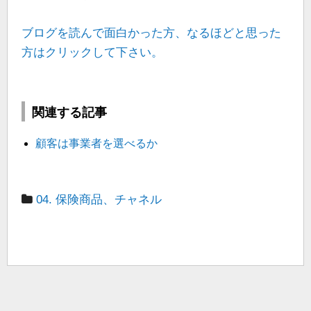
ブログを読んで面白かった方、なるほどと思った
方はクリックして下さい。
関連する記事
顧客は事業者を選べるか
04. 保険商品、チャネル