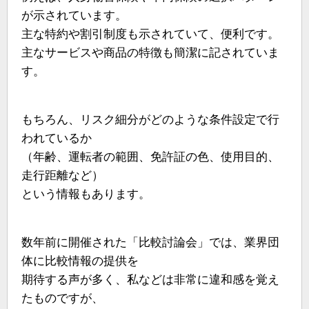
が示されています。
主な特約や割引制度も示されていて、便利です。
主なサービスや商品の特徴も簡潔に記されていま
す。
もちろん、リスク細分がどのような条件設定で行
われているか
（年齢、運転者の範囲、免許証の色、使用目的、
走行距離など）
という情報もあります。
数年前に開催された「比較討論会」では、業界団
体に比較情報の提供を
期待する声が多く、私などは非常に違和感を覚え
たものですが、