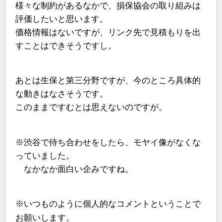
様々な制約があるなかで、損保協会の取り組みは
評価したいと思います。
価格情報はないですが、リンク先で見積もりを出
すことはできそうですし。
あとは生保と第三分野ですが、今のところ具体的
な動きはなさそうです。
このままですむとは思えないのですが。
※渋谷で待ち合わせをしたら、モヤイ像がなくな
っていました。
なかなか面白い企みですね。
※いつものように個人的なコメントということで
お願いします。