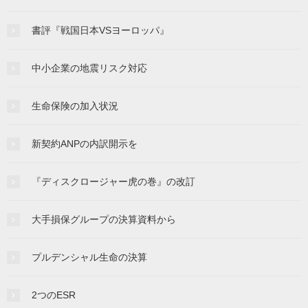
書評『戦国日本VSヨーロッパ』
中小企業の地震リスク対応
生命保険の加入状況
新契約ANPの内訳開示を
『ディスクロージャー虎の巻』の改訂
大手損保グループの決算資料から
プルデンシャル生命の決算
2つのESR