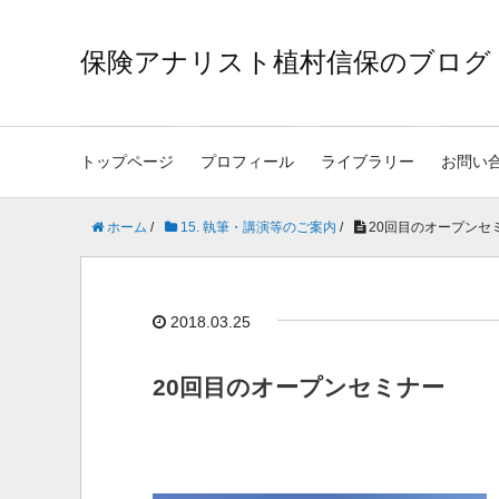
保険アナリスト植村信保のブログ
トップページ
プロフィール
ライブラリー
お問い
ホーム
/
15. 執筆・講演等のご案内
/
20回目のオープンセ
2018.03.25
20回目のオープンセミナー