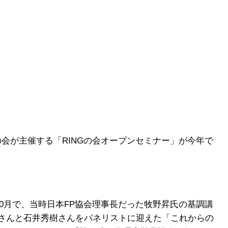
の会が主催する「RINGの会オープンセミナー」が今年で
10月で、当時日本FP協会理事長だった牧野昇氏の基調講
さんと石井秀樹さんをパネリストに迎えた「これからの