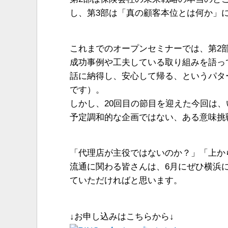
し、第3部は「真の顧客本位とは何か」
これまでのオープンセミナーでは、第2
成功事例や工夫している取り組みを語っ
話に納得し、安心して帰る、というパタ
です）。
しかし、20回目の節目を迎えた今回は
予定調和的な企画ではない、ある意味挑
「代理店が主役ではないのか？」「上か
流通に関わる皆さんは、6月にぜひ横浜に
ていただければと思います。
↓お申し込みはこちらから↓