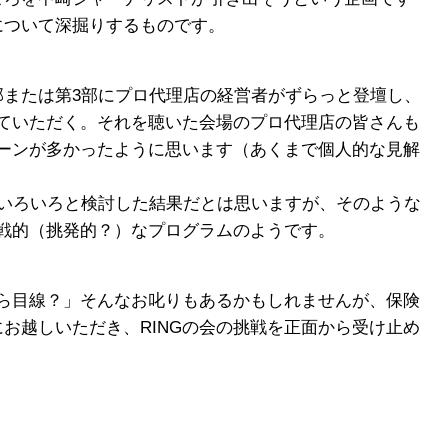
について深掘りするものです。
部または第3部にプロ代理店の経営者がずらっと登壇し、
ていただく。それを聴いた会場のプロ代理店の皆さんも
ーンが多かったように思います（あくまで個人的な見解
、いろいろと検討した結果だとは思いますが、そのような
戦的（挑発的？）なプログラムのようです。
ら目線？」そんなお叱りもあるかもしれませんが、保険
お越しいただき、RINGの会の挑戦を正面から受け止め