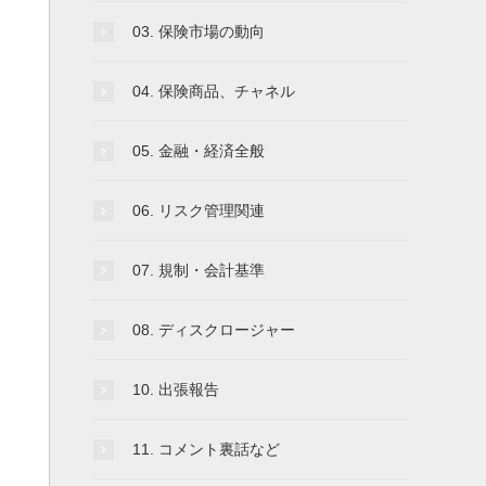
03. 保険市場の動向
04. 保険商品、チャネル
05. 金融・経済全般
06. リスク管理関連
07. 規制・会計基準
08. ディスクロージャー
10. 出張報告
11. コメント裏話など