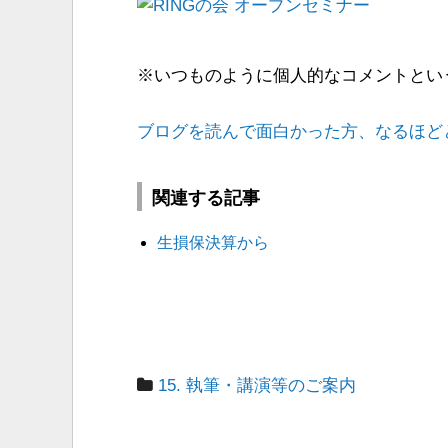
※いつものように個人的なコメントとい
ブログを読んで面白かった方、なるほど
関連する記事
生損保決算から
15. 執筆・講演等のご案内