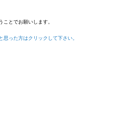
うことでお願いします。
と思った方はクリックして下さい。