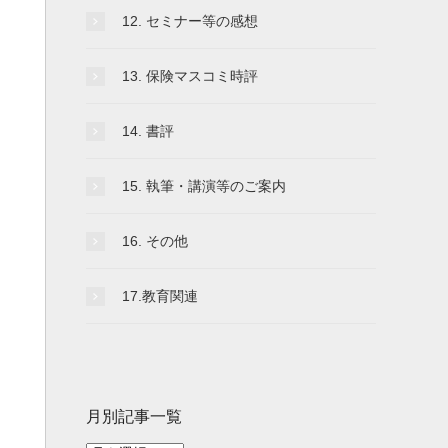
12. セミナー等の感想
13. 保険マスコミ時評
14. 書評
15. 執筆・講演等のご案内
16. その他
17.教育関連
月別記事一覧