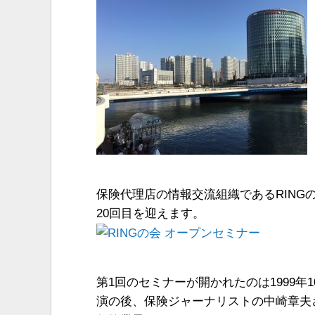
保険代理店の情報交流組織であるRING
20回目を迎えます。
第1回のセミナーが開かれたのは1999年
演の後、保険ジャーナリストの中崎章夫