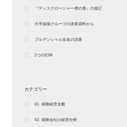
『ディスクロージャー虎の巻』の改訂
大手損保グループの決算資料から
プルデンシャル生命の決算
2つのESR
カテゴリー
01. 保険経営全般
02. 保険会社の経営分析