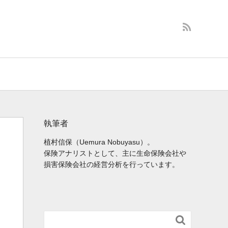
執筆者
植村信保（Uemura Nobuyasu）。
保険アナリストとして、主に生命保険会社や
損害保険会社の経営分析を行っています。
