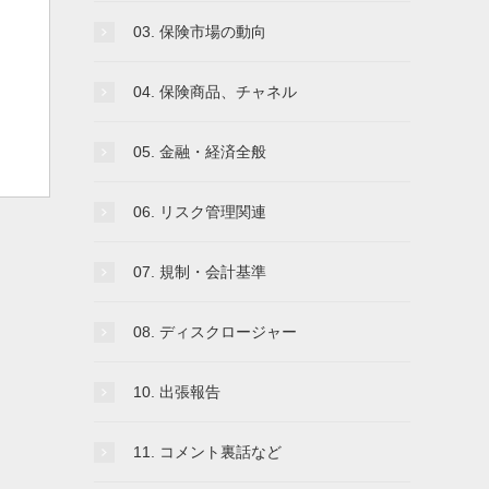
03. 保険市場の動向
04. 保険商品、チャネル
05. 金融・経済全般
06. リスク管理関連
07. 規制・会計基準
08. ディスクロージャー
10. 出張報告
11. コメント裏話など