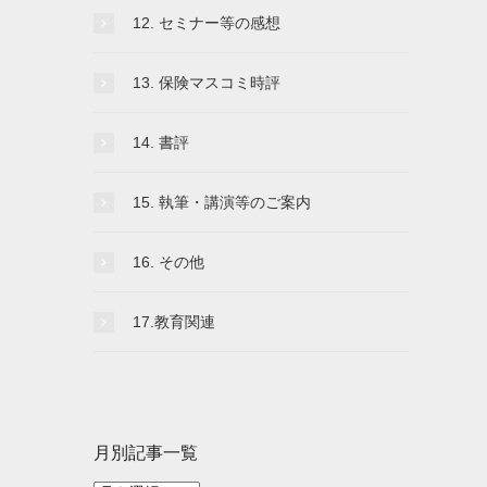
12. セミナー等の感想
13. 保険マスコミ時評
14. 書評
15. 執筆・講演等のご案内
16. その他
17.教育関連
月別記事一覧