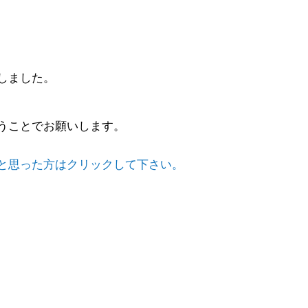
しました。
うことでお願いします。
と思った方はクリックして下さい。