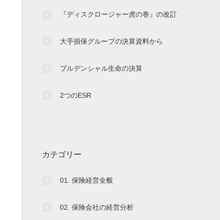
『ディスクロージャー虎の巻』の改訂
大手損保グループの決算資料から
プルデンシャル生命の決算
2つのESR
カテゴリー
01. 保険経営全般
02. 保険会社の経営分析