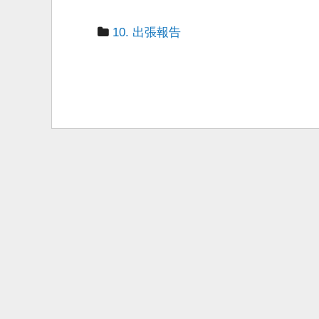
10. 出張報告