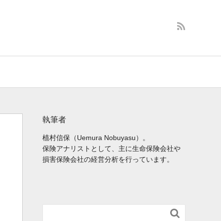
執筆者
植村信保（Uemura Nobuyasu）。
保険アナリストとして、主に生命保険会社や
損害保険会社の経営分析を行っています。
