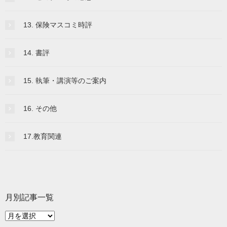
13. 保険マスコミ時評
14. 書評
15. 執筆・講演等のご案内
16. その他
17.教育関連
月別記事一覧
月
別