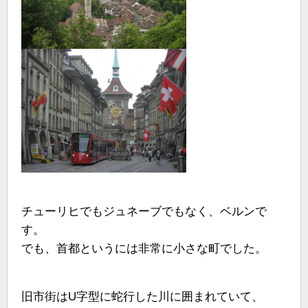
チューリヒでもジュネーブでもなく、ベルンで
す。
でも、首都というには非常に小さな町でした。
旧市街はU字型に蛇行した川に囲まれていて、