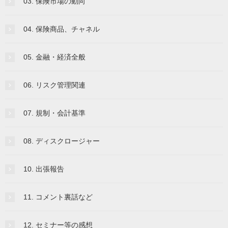
03. 保険市場の動向
04. 保険商品、チャネル
05. 金融・経済全般
06. リスク管理関連
07. 規制・会計基準
08. ディスクロージャー
10. 出張報告
11. コメント裏話など
12. セミナー等の感想