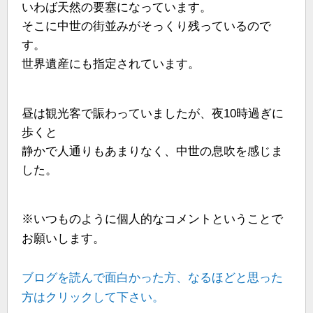
いわば天然の要塞になっています。
そこに中世の街並みがそっくり残っているので
す。
世界遺産にも指定されています。
昼は観光客で賑わっていましたが、夜10時過ぎに
歩くと
静かで人通りもあまりなく、中世の息吹を感じま
した。
※いつものように個人的なコメントということで
お願いします。
ブログを読んで面白かった方、なるほどと思った
方はクリックして下さい。