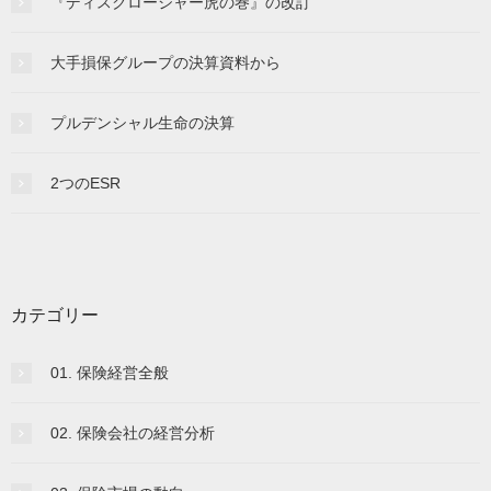
『ディスクロージャー虎の巻』の改訂
大手損保グループの決算資料から
プルデンシャル生命の決算
2つのESR
カテゴリー
01. 保険経営全般
02. 保険会社の経営分析