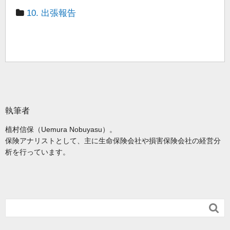
10. 出張報告
執筆者
植村信保（Uemura Nobuyasu）。
保険アナリストとして、主に生命保険会社や損害保険会社の経営分
析を行っています。
