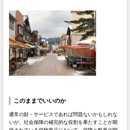
このままでいいのか
通常の財・サービスであれば問題ないかもしれな
いが、社会保障の補完的な役割を果たすことが期