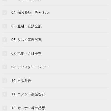
04. 保険商品、チャネル
05. 金融・経済全般
06. リスク管理関連
07. 規制・会計基準
08. ディスクロージャー
10. 出張報告
11. コメント裏話など
12. セミナー等の感想