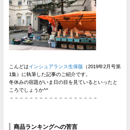
こんどは
インシュアランス生保版
（2019年2月号第
1集）に執筆した記事のご紹介です。
冬休みの宿題がいま日の目を見ているといったと
ころでしょうか^^
－－－－－－－－－－－－－－－－－－
商品ランキングへの苦言