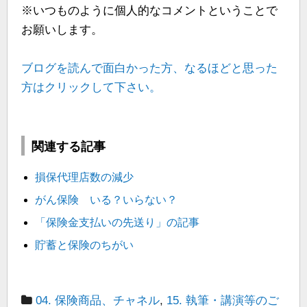
※いつものように個人的なコメントということで
お願いします。
ブログを読んで面白かった方、なるほどと思った
方はクリックして下さい。
関連する記事
損保代理店数の減少
がん保険 いる？いらない？
「保険金支払いの先送り」の記事
貯蓄と保険のちがい
04. 保険商品、チャネル
,
15. 執筆・講演等のご