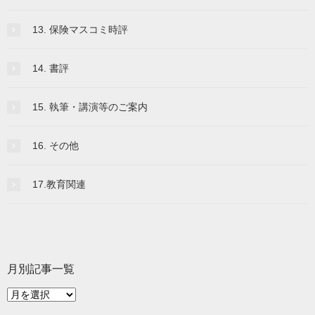
13. 保険マスコミ時評
14. 書評
15. 執筆・講演等のご案内
16. その他
17.教育関連
月別記事一覧
月
別