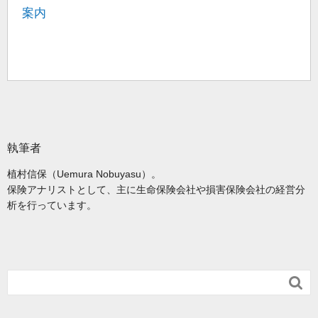
案内
執筆者
植村信保（Uemura Nobuyasu）。
保険アナリストとして、主に生命保険会社や損害保険会社の経営分
析を行っています。
