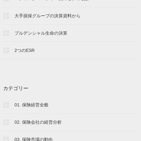
大手損保グループの決算資料から
プルデンシャル生命の決算
2つのESR
カテゴリー
01. 保険経営全般
02. 保険会社の経営分析
03. 保険市場の動向