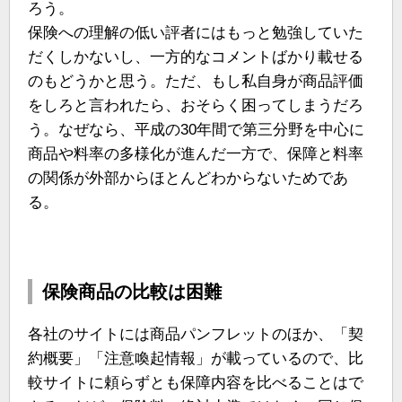
ろう。
保険への理解の低い評者にはもっと勉強していた
だくしかないし、一方的なコメントばかり載せる
のもどうかと思う。ただ、もし私自身が商品評価
をしろと言われたら、おそらく困ってしまうだろ
う。なぜなら、平成の30年間で第三分野を中心に
商品や料率の多様化が進んだ一方で、保障と料率
の関係が外部からほとんどわからないためであ
る。
保険商品の比較は困難
各社のサイトには商品パンフレットのほか、「契
約概要」「注意喚起情報」が載っているので、比
較サイトに頼らずとも保障内容を比べることはで