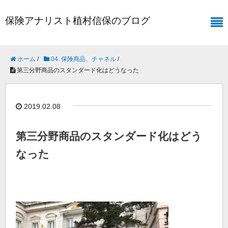
保険アナリスト植村信保のブログ
ホーム
/
04. 保険商品、チャネル
/
第三分野商品のスタンダード化はどうなった
2019.02.08
第三分野商品のスタンダード化はどう
なった