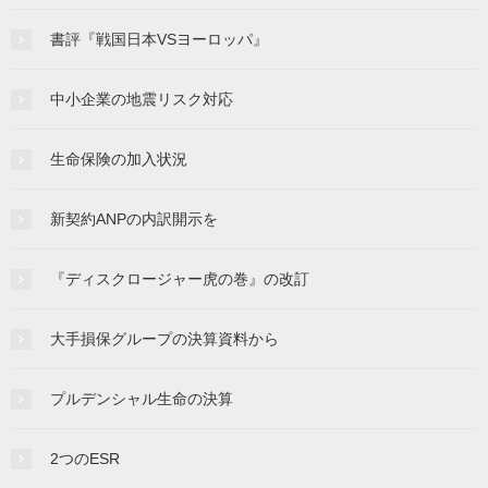
書評『戦国日本VSヨーロッパ』
中小企業の地震リスク対応
生命保険の加入状況
新契約ANPの内訳開示を
『ディスクロージャー虎の巻』の改訂
大手損保グループの決算資料から
プルデンシャル生命の決算
2つのESR