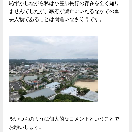
恥ずかしながら私は小笠原長行の存在を全く知り
ませんでしたが、幕府が滅亡にいたるなかでの重
要人物であることは間違いなさそうです。
※いつものように個人的なコメントということで
お願いします。