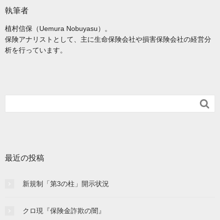
執筆者
植村信保（Uemura Nobuyasu）。
保険アナリストとして、主に生命保険会社や損害保険会社の経営分
析を行っています。

最近の投稿
新規制「第3の柱」開示状況
クロ現『保険金詐欺の闇』