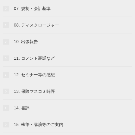
07. 規制・会計基準
08. ディスクロージャー
10. 出張報告
11. コメント裏話など
12. セミナー等の感想
13. 保険マスコミ時評
14. 書評
15. 執筆・講演等のご案内