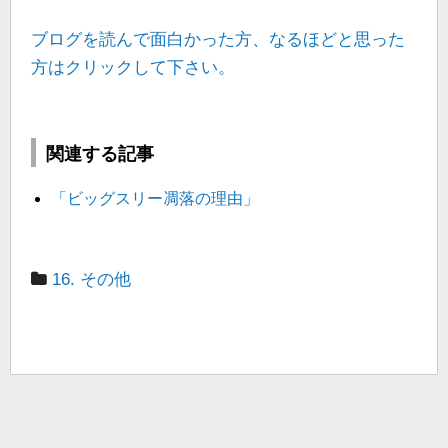
ブログを読んで面白かった方、なるほどと思った
方はクリックして下さい。
関連する記事
「ビッグスリー凋落の理由」
16. その他