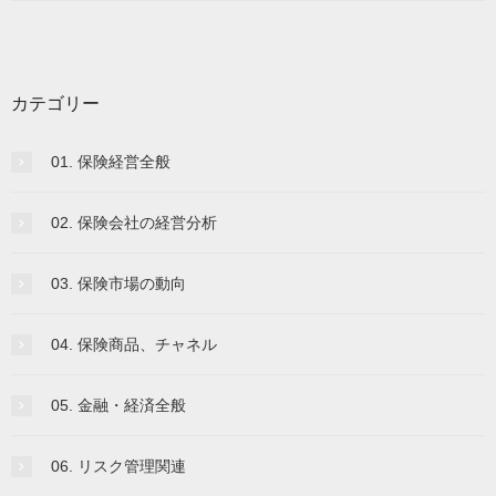
カテゴリー
01. 保険経営全般
02. 保険会社の経営分析
03. 保険市場の動向
04. 保険商品、チャネル
05. 金融・経済全般
06. リスク管理関連