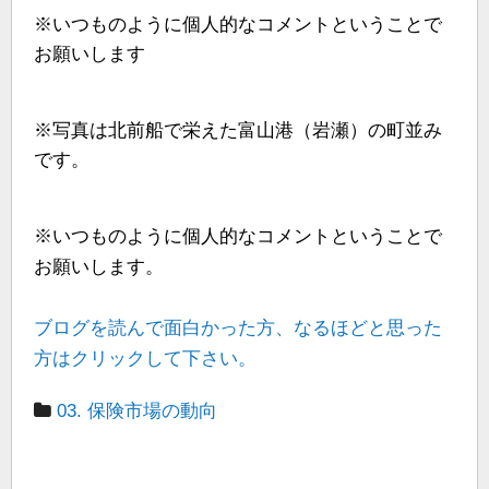
※いつものように個人的なコメントということで
お願いします
※写真は北前船で栄えた富山港（岩瀬）の町並み
です。
※いつものように個人的なコメントということで
お願いします。
ブログを読んで面白かった方、なるほどと思った
方はクリックして下さい。
03. 保険市場の動向