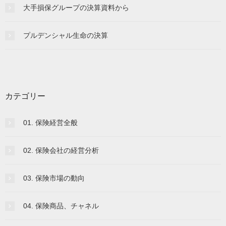
大手損保グループの決算資料から
プルデンシャル生命の決算
カテゴリー
01. 保険経営全般
02. 保険会社の経営分析
03. 保険市場の動向
04. 保険商品、チャネル