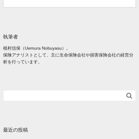
執筆者
植村信保（Uemura Nobuyasu）。
保険アナリストとして、主に生命保険会社や損害保険会社の経営分
析を行っています。

最近の投稿