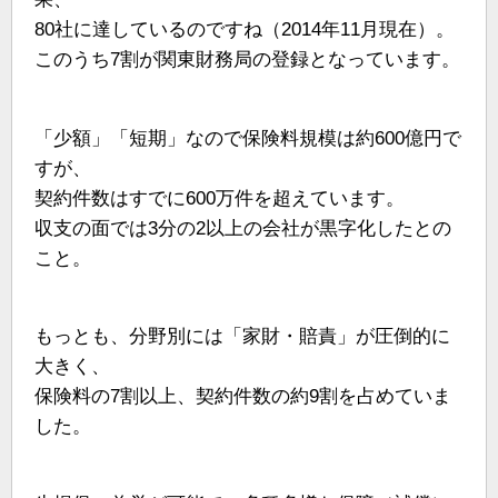
80社に達しているのですね（2014年11月現在）。
このうち7割が関東財務局の登録となっています。
「少額」「短期」なので保険料規模は約600億円で
すが、
契約件数はすでに600万件を超えています。
収支の面では3分の2以上の会社が黒字化したとの
こと。
もっとも、分野別には「家財・賠責」が圧倒的に
大きく、
保険料の7割以上、契約件数の約9割を占めていま
した。