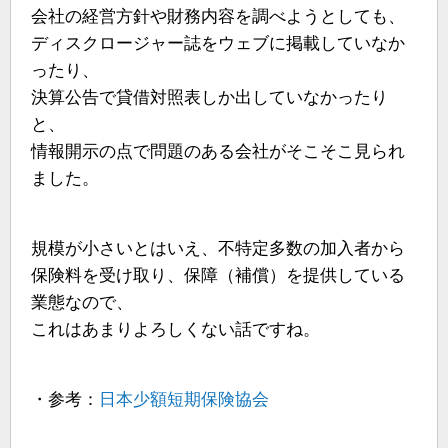
会社の経営方針や財務内容を調べようとしても、
ディスクロージャー誌をウェブに掲載していなか
ったり、
決算公告で貸借対照表しか出していなかったり
と、
情報開示の点で問題のある会社がそこそこ見られ
ました。
規模が小さいとはいえ、不特定多数の加入者から
保険料を受け取り、保障（補償）を提供している
業態なので、
これはあまりよろしくない話ですね。
・参考：
日本少額短期保険協会