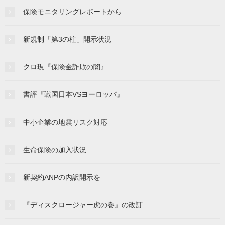
保険モニタリングレポートから
新規制「第3の柱」開示状況
クロ現『保険金詐欺の闇』
書評『戦国日本VSヨーロッパ』
中小企業の地震リスク対応
生命保険の加入状況
新契約ANPの内訳開示を
『ディスクロージャー虎の巻』の改訂