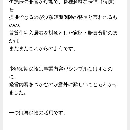
生損保の兼営が可能で、多種多様な保障（補償）
を
提供できるのが少額短期保険の特長と言われるも
のの、
賃貸住宅入居者を対象とした家財・賠責分野のほ
かは
まだまだこれからのようです。
少額短期保険は事業内容がシンプルなはずなの
に、
経営内容をつかむのが意外に難しいこともわかり
ました。
一つは再保険の活用です。