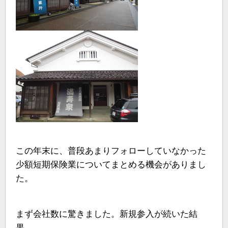
この年末に、普段あまりフォローしていなかった
少額短期保険業についてまとめる機会がありまし
た。
まず会社数に驚きました。新規参入が続いた結
果、