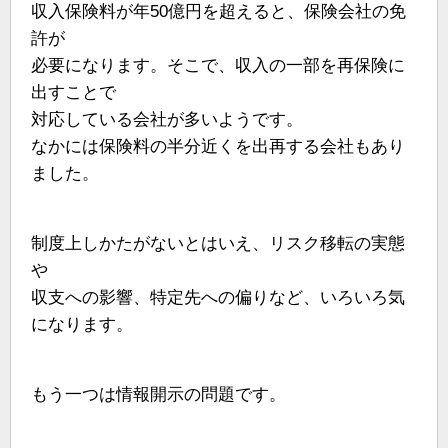
収入保険料が年50億円を超えると、保険会社の免
許が
必要になります。そこで、収入の一部を再保険に
出すことで
対応している会社が多いようです。
なかには保険料の半分近くを出再する会社もあり
ました。
制度上しかたがないとはいえ、リスク移転の実態
や
収支への影響、特定先への偏りなど、いろいろ気
になります。
もう一つは情報開示の問題です。