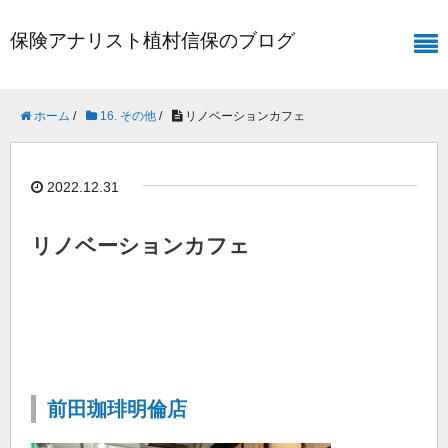
保険アナリスト植村信保のブログ
ホーム
/
16. その他
/
リノベーションカフェ
2022.12.31
リノベーションカフェ
前田珈琲明倫店