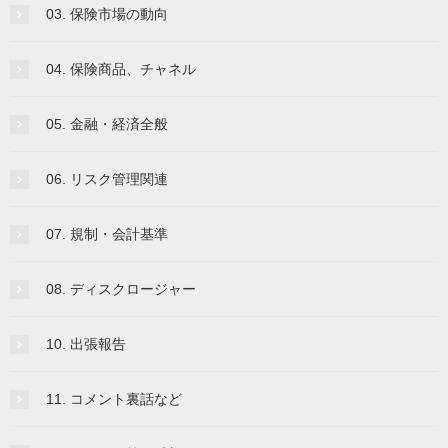
03. 保険市場の動向
04. 保険商品、チャネル
05. 金融・経済全般
06. リスク管理関連
07. 規制・会計基準
08. ディスクロージャー
10. 出張報告
11. コメント裏話など