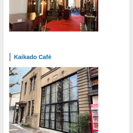
Kaikado Café