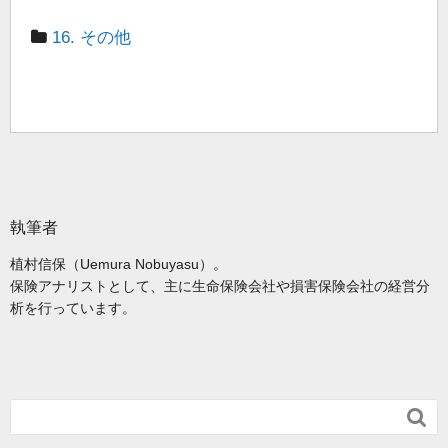
16. その他
執筆者
植村信保（Uemura Nobuyasu）。
保険アナリストとして、主に生命保険会社や損害保険会社の経営分
析を行っています。
