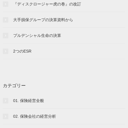
『ディスクロージャー虎の巻』の改訂
大手損保グループの決算資料から
プルデンシャル生命の決算
2つのESR
カテゴリー
01. 保険経営全般
02. 保険会社の経営分析