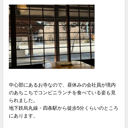
中心部にあるお寺なので、昼休みの会社員が境内
のあちこちでコンビニランチを食べている姿も見
られました。
地下鉄烏丸線・四条駅から徒歩5分くらいのところ
にあります。