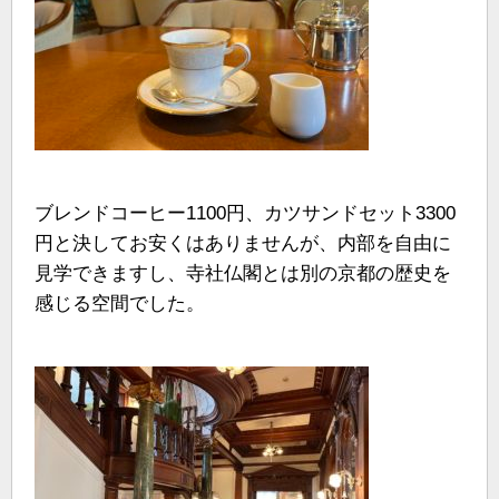
ブレンドコーヒー1100円、カツサンドセット3300
円と決してお安くはありませんが、内部を自由に
見学できますし、寺社仏閣とは別の京都の歴史を
感じる空間でした。