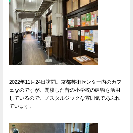
2022年11月24日訪問。京都芸術センター内のカフ
ェなのですが、閉校した昔の小学校の建物を活用
しているので、ノスタルジックな雰囲気であふれ
ています。