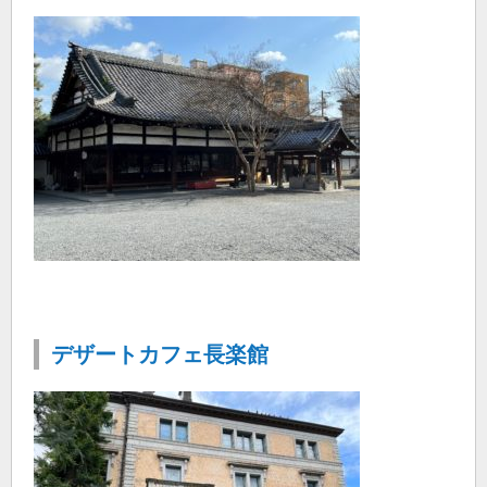
デザートカフェ長楽館