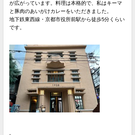
が広がっています。料理は本格的で、私はキーマ
と豚肉のあいがけカレーをいただきました。
地下鉄東西線・京都市役所前駅から徒歩5分くらい
です。