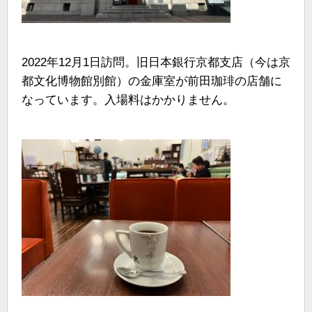
2022年12月1日訪問。旧日本銀行京都支店（今は京
都文化博物館別館）の金庫室が前田珈琲の店舗に
なっています。入場料はかかりません。