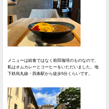
メニューは給食ではなく前田珈琲のものなので、
私はオムカレーとコーヒーをいただいました。地
下鉄烏丸線・四条駅から徒歩5分くらいです。