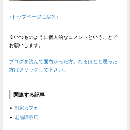
↑トップページに戻る↑
※いつものように個人的なコメントということで
お願いします。
ブログを読んで面白かった方、なるほどと思った
方はクリックして下さい。
関連する記事
町家カフェ
老舗喫茶店