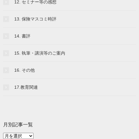
12. セミナー等の感想
13. 保険マスコミ時評
14. 書評
15. 執筆・講演等のご案内
16. その他
17.教育関連
月別記事一覧
月