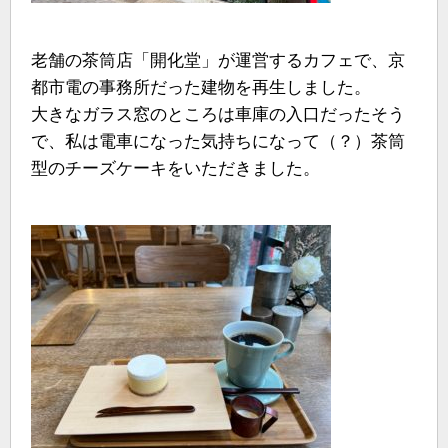
老舗の茶筒店「開化堂」が運営するカフェで、京
都市電の事務所だった建物を再生しました。
大きなガラス窓のところは車庫の入口だったそう
で、私は電車になった気持ちになって（？）茶筒
型のチーズケーキをいただきました。