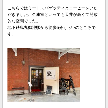
こちらではミートスパゲッティとコーヒーをいた
だきました。金庫室といっても天井が高くて開放
的な空間でした。
地下鉄烏丸御池駅から徒歩5分くらいのところで
す。