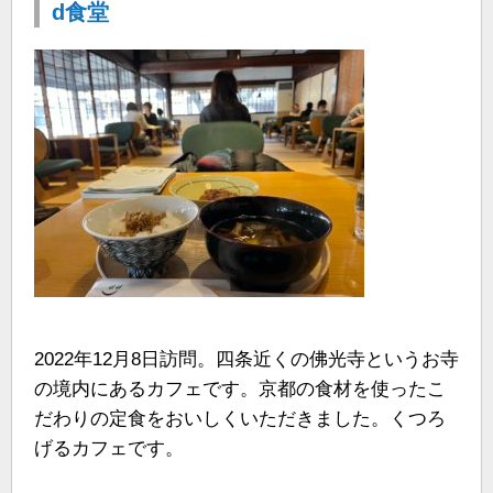
d食堂
2022年12月8日訪問。四条近くの佛光寺というお寺
の境内にあるカフェです。京都の食材を使ったこ
だわりの定食をおいしくいただきました。くつろ
げるカフェです。