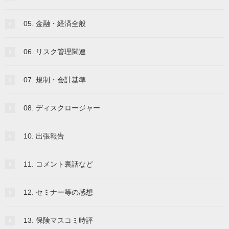
05. 金融・経済全般
06. リスク管理関連
07. 規制・会計基準
08. ディスクロージャー
10. 出張報告
11. コメント裏話など
12. セミナー等の感想
13. 保険マスコミ時評