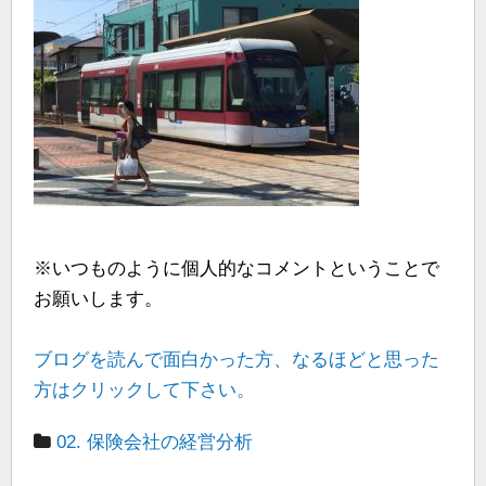
※いつものように個人的なコメントということで
お願いします。
ブログを読んで面白かった方、なるほどと思った
方はクリックして下さい。
02. 保険会社の経営分析