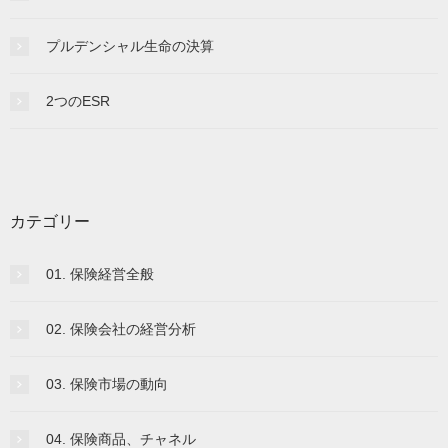
プルデンシャル生命の決算
2つのESR
カテゴリー
01. 保険経営全般
02. 保険会社の経営分析
03. 保険市場の動向
04. 保険商品、チャネル