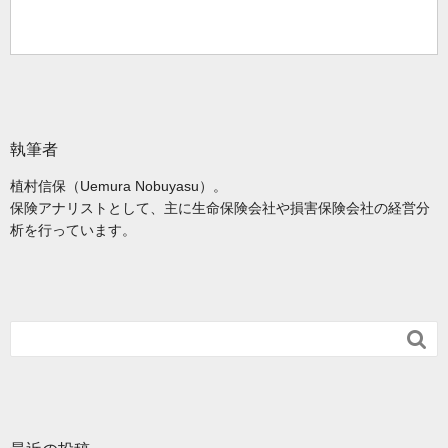
執筆者
植村信保（Uemura Nobuyasu）。
保険アナリストとして、主に生命保険会社や損害保険会社の経営分
析を行っています。
