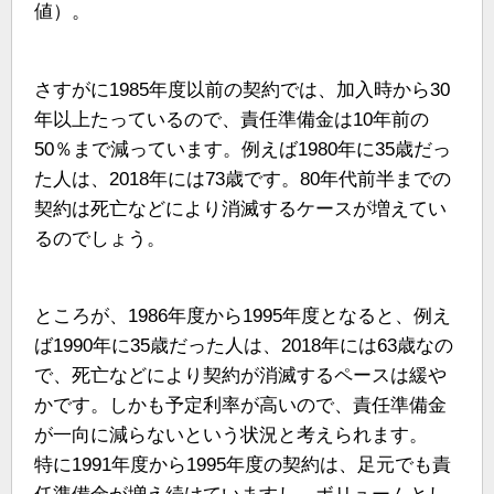
値）。
さすがに1985年度以前の契約では、加入時から30
年以上たっているので、責任準備金は10年前の
50％まで減っています。例えば1980年に35歳だっ
た人は、2018年には73歳です。80年代前半までの
契約は死亡などにより消滅するケースが増えてい
るのでしょう。
ところが、1986年度から1995年度となると、例え
ば1990年に35歳だった人は、2018年には63歳なの
で、死亡などにより契約が消滅するペースは緩や
かです。しかも予定利率が高いので、責任準備金
が一向に減らないという状況と考えられます。
特に1991年度から1995年度の契約は、足元でも責