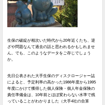
生保の破綻が相次いだ時代から20年近くたち、逆
ざや問題なんて過去の話と思われるかもしれませ
ん。でも、このようなデータをご存じでしょう
か。
先日公表された大手生保のディスクロージャー誌
によると、予定利率の高かった1986年度から1995
年度にかけて獲得した個人保険・個人年金保険の
責任準備金は、10年前とほぼ変わらない水準で残
っていることがわかりました（大手4社の合算