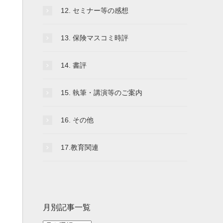
12. セミナー等の感想
13. 保険マスコミ時評
14. 書評
15. 執筆・講演等のご案内
16. その他
17.教育関連
月別記事一覧