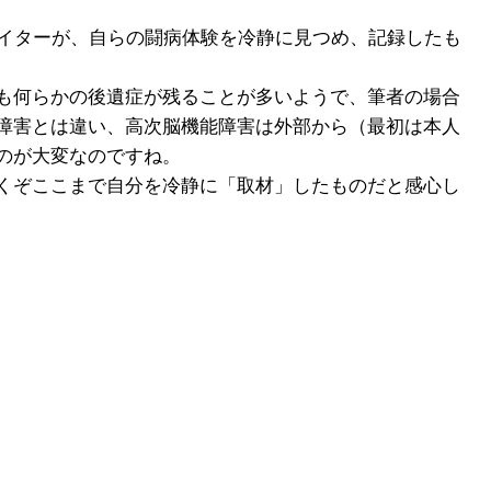
ライターが、自らの闘病体験を冷静に見つめ、記録したも
も何らかの後遺症が残ることが多いようで、筆者の場合
障害とは違い、高次脳機能障害は外部から（最初は本人
のが大変なのですね。
くぞここまで自分を冷静に「取材」したものだと感心し