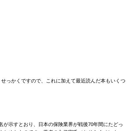
。せっかくですので、これに加えて最近読んだ本もいくつ
名が示すとおり、日本の保険業界が戦後70年間にたどっ