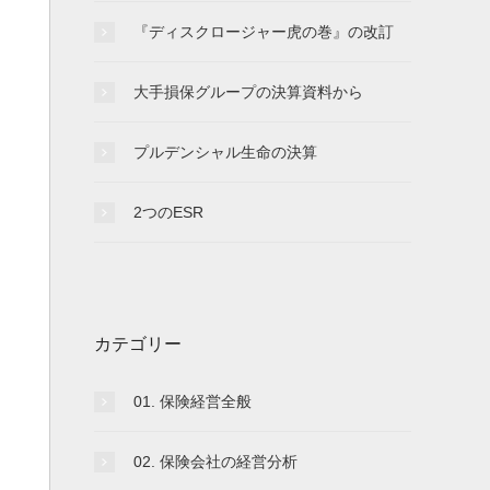
『ディスクロージャー虎の巻』の改訂
大手損保グループの決算資料から
プルデンシャル生命の決算
2つのESR
カテゴリー
01. 保険経営全般
02. 保険会社の経営分析