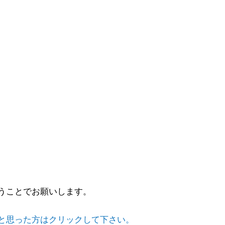
うことでお願いします。
と思った方はクリックして下さい。