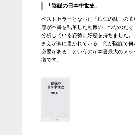
「陰謀の日本中世史」
ベストセラーとなった「応仁の乱」の著
感が本書を執筆した動機の一つなのだそ
分析している姿勢に好感を持ちました。
まえがきに書かれている「何が陰謀で何
必要がある」というのが本書最大のメッ
徴です。