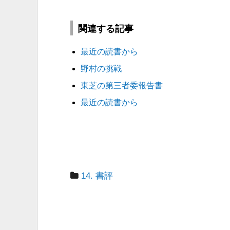
関連する記事
最近の読書から
野村の挑戦
東芝の第三者委報告書
最近の読書から
14. 書評