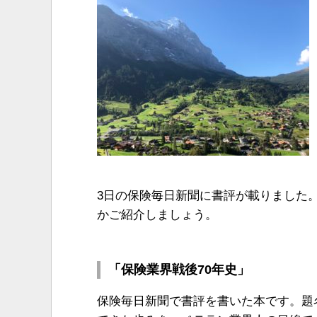
3日の保険毎日新聞に書評が載りました
かご紹介しましょう。
「保険業界戦後70年史」
保険毎日新聞で書評を書いた本です。題