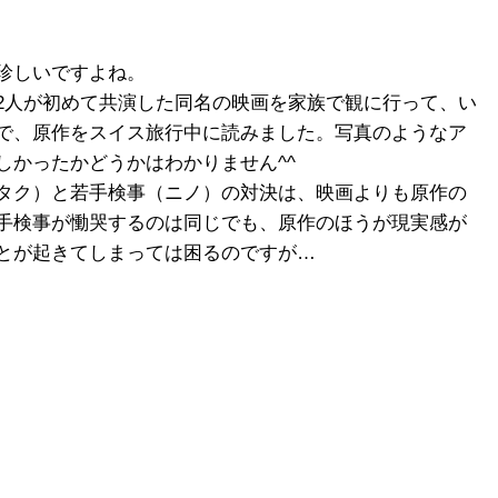
珍しいですよね。
2人が初めて共演した同名の映画を家族で観に行って、い
で、原作をスイス旅行中に読みました。写真のようなア
しかったかどうかはわかりません^^
タク）と若手検事（ニノ）の対決は、映画よりも原作の
手検事が慟哭するのは同じでも、原作のほうが現実感が
とが起きてしまっては困るのですが…