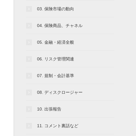
03. 保険市場の動向
04. 保険商品、チャネル
05. 金融・経済全般
06. リスク管理関連
07. 規制・会計基準
08. ディスクロージャー
10. 出張報告
11. コメント裏話など