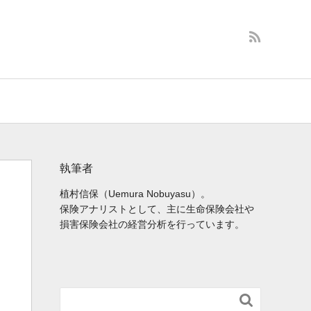
執筆者
植村信保（Uemura Nobuyasu）。
保険アナリストとして、主に生命保険会社や
損害保険会社の経営分析を行っています。
