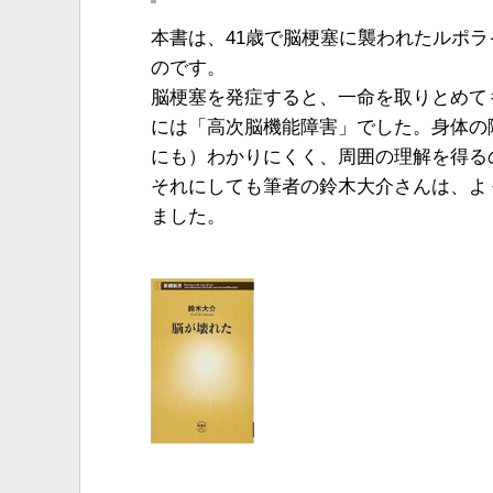
本書は、41歳で脳梗塞に襲われたルポ
のです。
脳梗塞を発症すると、一命を取りとめて
には「高次脳機能障害」でした。身体の
にも）わかりにくく、周囲の理解を得る
それにしても筆者の鈴木大介さんは、よ
ました。